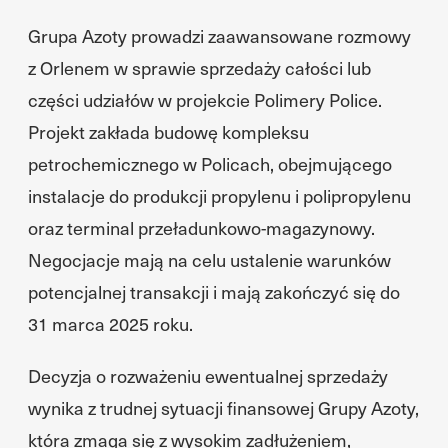
Grupa Azoty prowadzi zaawansowane rozmowy
z Orlenem w sprawie sprzedaży całości lub
części udziałów w projekcie Polimery Police.
Projekt zakłada budowę kompleksu
petrochemicznego w Policach, obejmującego
instalacje do produkcji propylenu i polipropylenu
oraz terminal przeładunkowo-magazynowy.
Negocjacje mają na celu ustalenie warunków
potencjalnej transakcji i mają zakończyć się do
31 marca 2025 roku.
Decyzja o rozważeniu ewentualnej sprzedaży
wynika z trudnej sytuacji finansowej Grupy Azoty,
która zmaga się z wysokim zadłużeniem,