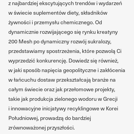
z najbardziej ekscytujących trendów i wydarzeń
w świecie suplementów diety, składników
żywności i przemysłu chemicznego. Od
dynamicznie rozwijającego się rynku kreatyny
200 Mesh po dynamiczny rozwój sukralozy,
przedstawiamy spostrzeżenia, które pozwolą Ci
wyprzedzić konkurencję. Dowiedz się również,
w jaki sposób napięcia geopolityczne i zakłócenia
w łańcuchu dostaw przekształcają branże na
całym świecie oraz jak przełomowe projekty,
takie jak produkcja zielonego wodoru w Grecji
i innowacyjne inicjatywy recyklingowe w Korei
Południowej, prowadzą do bardziej
zrównoważonej przyszłości.