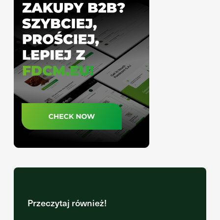
Przeczytaj również!