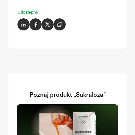
Udostępnij:
Poznaj produkt „Sukraloza”