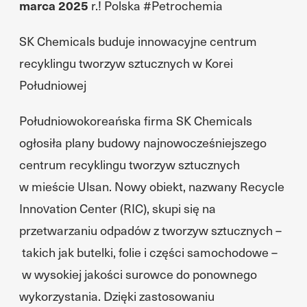
marca 2025
r.! Polska #Petrochemia
SK Chemicals buduje innowacyjne centrum
recyklingu tworzyw sztucznych w Korei
Południowej
Południowokoreańska firma SK Chemicals
ogłosiła plany budowy najnowocześniejszego
centrum recyklingu tworzyw sztucznych
w mieście Ulsan. Nowy obiekt, nazwany Recycle
Innovation Center (RIC), skupi się na
przetwarzaniu odpadów z tworzyw sztucznych –
takich jak butelki, folie i części samochodowe –
w wysokiej jakości surowce do ponownego
wykorzystania. Dzięki zastosowaniu