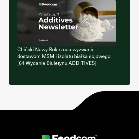
Chiński Nowy Rok rzuca wyzwanie
dostawom MSM i izolatu białka sojowego
[64 Wydanie Biuletynu ADDITIVES]