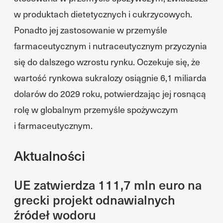
w produktach dietetycznych i cukrzycowych.
Ponadto jej zastosowanie w przemyśle
farmaceutycznym i nutraceutycznym przyczynia
się do dalszego wzrostu rynku. Oczekuje się, że
wartość rynkowa sukralozy osiągnie 6,1 miliarda
dolarów do 2029 roku, potwierdzając jej rosnącą
rolę w globalnym przemyśle spożywczym
i farmaceutycznym.
Aktualności
UE zatwierdza 111,7 mln euro na
grecki projekt odnawialnych
źródeł wodoru