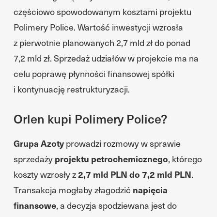
częściowo spowodowanym kosztami projektu
Polimery Police. Wartość inwestycji wzrosła
z pierwotnie planowanych 2,7 mld zł do ponad
7,2 mld zł. Sprzedaż udziałów w projekcie ma na
celu poprawę płynności finansowej spółki
i kontynuację restrukturyzacji.
Orlen kupi Polimery Police?
Grupa Azoty
prowadzi rozmowy w sprawie
sprzedaży
projektu petrochemicznego
, którego
koszty wzrosły z
2,7 mld PLN do 7,2 mld PLN
.
Transakcja mogłaby złagodzić
napięcia
finansowe
, a decyzja spodziewana jest do