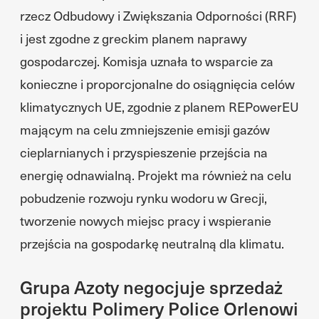
rzecz Odbudowy i Zwiększania Odporności (RRF)
i jest zgodne z greckim planem naprawy
gospodarczej. Komisja uznała to wsparcie za
konieczne i proporcjonalne do osiągnięcia celów
klimatycznych UE, zgodnie z planem REPowerEU
mającym na celu zmniejszenie emisji gazów
cieplarnianych i przyspieszenie przejścia na
energię odnawialną. Projekt ma również na celu
pobudzenie rozwoju rynku wodoru w Grecji,
tworzenie nowych miejsc pracy i wspieranie
przejścia na gospodarkę neutralną dla klimatu.
Grupa Azoty negocjuje sprzedaż
projektu Polimery Police Orlenowi