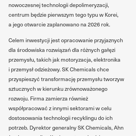
nowoczesnej technologii depolimeryzacji,
centrum będzie pierwszym tego typu w Korei,
a jego otwarcie zaplanowano na 2026 rok.
Celem inwestycji jest opracowanie przyjaznych
dla środowiska rozwiązań dla różnych gałęzi
przemysłu, takich jak motoryzacja, elektronika
i przemysł odzieżowy. SK Chemicals chce
przyspieszyć transformację przemysłu tworzyw
sztucznych w kierunku zrównoważonego
rozwoju. Firma zamierza również
współpracować z innymi sektorami w celu
dostosowania technologii recyklingu do ich
potrzeb. Dyrektor generalny SK Chemicals, Ahn