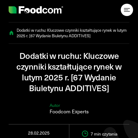
Przejdź do treści
Dodatki w ruchu: Kluczowe czynniki kształtujące rynek w lutym
2025 r. [67 Wydanie Biuletynu ADDITIVES]
Dodatki w ruchu: Kluczowe
czynniki kształtujące rynek w
lutym 2025 r. [67 Wydanie
Biuletynu ADDITIVES]
Autor
Foodcom Experts
28.02.2025
7 min
czytania