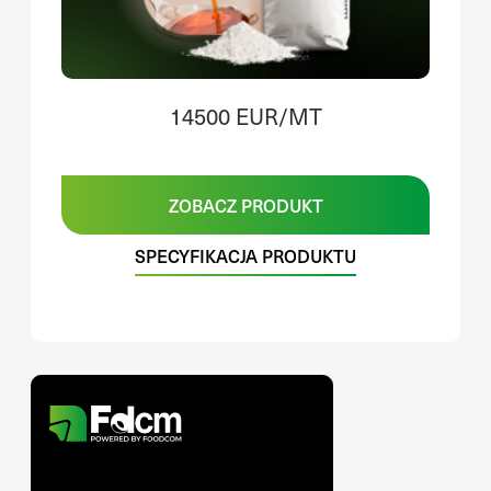
14500 EUR/MT
ZOBACZ PRODUKT
SPECYFIKACJA PRODUKTU