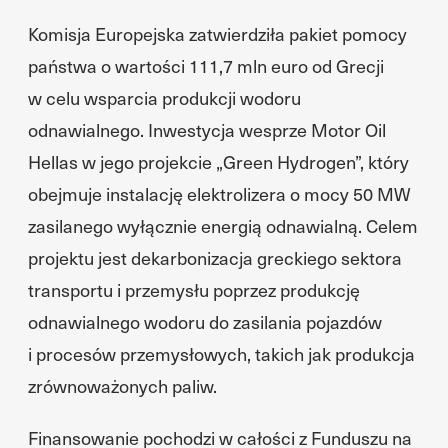
Komisja Europejska zatwierdziła pakiet pomocy
państwa o wartości 111,7 mln euro od Grecji
w celu wsparcia produkcji wodoru
odnawialnego. Inwestycja wesprze Motor Oil
Hellas w jego projekcie „Green Hydrogen”, który
obejmuje instalację elektrolizera o mocy 50 MW
zasilanego wyłącznie energią odnawialną. Celem
projektu jest dekarbonizacja greckiego sektora
transportu i przemysłu poprzez produkcję
odnawialnego wodoru do zasilania pojazdów
i procesów przemysłowych, takich jak produkcja
zrównoważonych paliw.
Finansowanie pochodzi w całości z Funduszu na