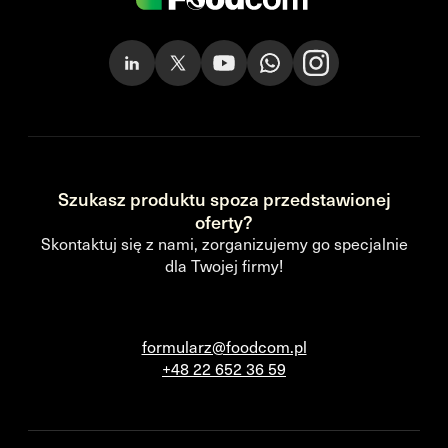
Szukasz produktu spoza przedstawionej
oferty?
Skontaktuj się z nami, zorganizujemy go specjalnie
dla Twojej firmy!
formularz@foodcom.pl
+48 22 652 36 59