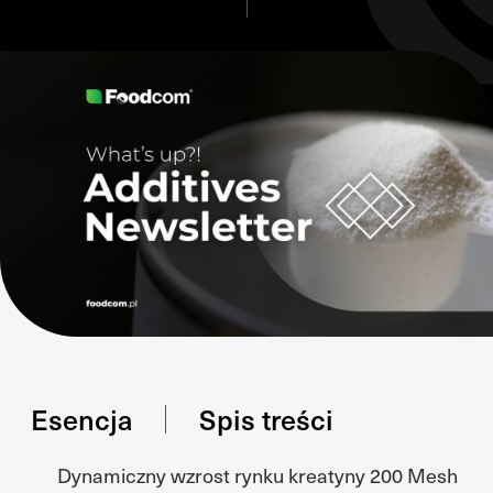
Esencja
Spis treści
Dynamiczny wzrost rynku kreatyny 200 Mesh