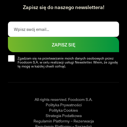
Zapisz się do naszego newslettera!
ZAPISZ SIĘ
Zgadzam się na przetwarzanie moich danych osobowych przez
Foodcom S.A. w celu realizacji usługi Newsletter. Wiem, że zgodę
tę mogę w każdej chwili cofnąć.
All rights reserved. Foodcom S.A.
Polityka Prywatności
Polityka Cookies
Strategia Podatkowa
Regulamin Platformy – Rezerwacja
Regulamin Platformy – Sprzedaż