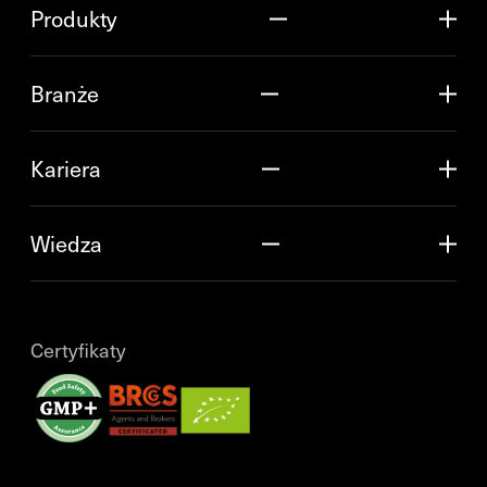
Produkty
Branże
Kariera
Wiedza
Certyfikaty