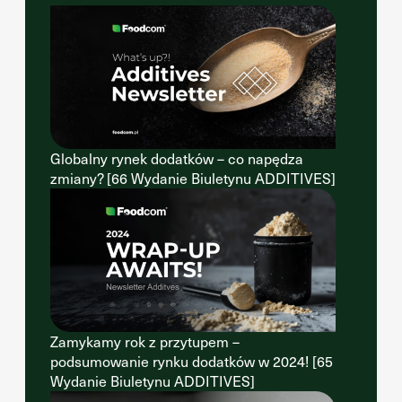
Globalny rynek dodatków – co napędza
zmiany? [66 Wydanie Biuletynu ADDITIVES]
Zamykamy rok z przytupem –
podsumowanie rynku dodatków w 2024! [65
Wydanie Biuletynu ADDITIVES]