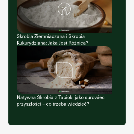
Skrobia Ziemniaczana i Skrobia
Kukurydziana: Jaka Jest Różnica?
Natywna Skrobia z Tapioki jako surowiec
przyszłości – co trzeba wiedzieć?