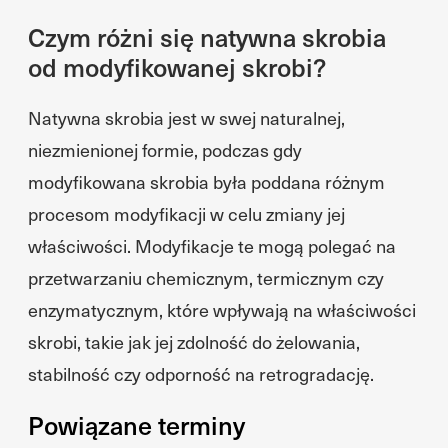
Czym różni się natywna skrobia
od modyfikowanej skrobi?
Natywna skrobia jest w swej naturalnej,
niezmienionej formie, podczas gdy
modyfikowana skrobia była poddana różnym
procesom modyfikacji w celu zmiany jej
właściwości. Modyfikacje te mogą polegać na
przetwarzaniu chemicznym, termicznym czy
enzymatycznym, które wpływają na właściwości
skrobi, takie jak jej zdolność do żelowania,
stabilność czy odporność na retrogradację.
Powiązane terminy