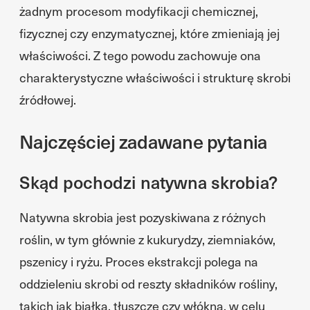
żadnym procesom modyfikacji chemicznej,
fizycznej czy enzymatycznej, które zmieniają jej
właściwości. Z tego powodu zachowuje ona
charakterystyczne właściwości i strukturę skrobi
źródłowej.
Najczęściej zadawane pytania
Skąd pochodzi natywna skrobia?
Natywna skrobia jest pozyskiwana z różnych
roślin, w tym głównie z kukurydzy, ziemniaków,
pszenicy i ryżu. Proces ekstrakcji polega na
oddzieleniu skrobi od reszty składników rośliny,
takich jak białka, tłuszcze czy włókna, w celu