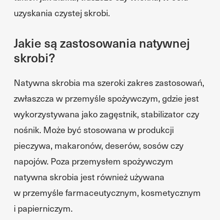
uzyskania czystej skrobi.
Jakie są zastosowania natywnej
skrobi?
Natywna skrobia ma szeroki zakres zastosowań,
zwłaszcza w przemyśle spożywczym, gdzie jest
wykorzystywana jako zagęstnik, stabilizator czy
nośnik. Może być stosowana w produkcji
pieczywa, makaronów, deserów, sosów czy
napojów. Poza przemysłem spożywczym
natywna skrobia jest również używana
w przemyśle farmaceutycznym, kosmetycznym
i papierniczym.