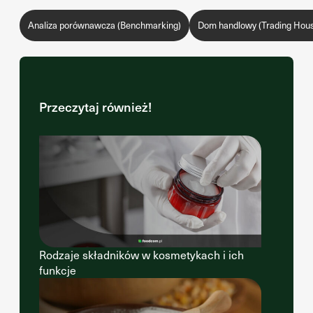
Analiza porównawcza (Benchmarking)
Dom handlowy (Trading Hou
Przeczytaj również!
Rodzaje składników w kosmetykach i ich
funkcje