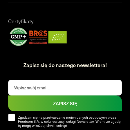
Certyfikaty
Zapisz się do naszego newslettera!
ZAPISZ SIĘ
Zgadzam się na przetwarzanie moich danych osobowych przez
Foodcom S.A. w celu realizacji usługi Newsletter. Wiem, że zgodę
tę mogę w każdej chwili cofnąć.