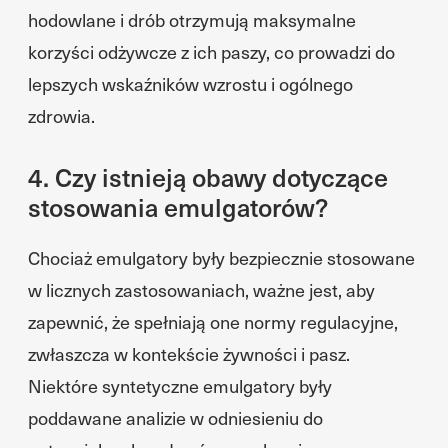
hodowlane i drób otrzymują maksymalne
korzyści odżywcze z ich paszy, co prowadzi do
lepszych wskaźników wzrostu i ogólnego
zdrowia.
4. Czy istnieją obawy dotyczące
stosowania emulgatorów?
Chociaż emulgatory były bezpiecznie stosowane
w licznych zastosowaniach, ważne jest, aby
zapewnić, że spełniają one normy regulacyjne,
zwłaszcza w kontekście żywności i pasz.
Niektóre syntetyczne emulgatory były
poddawane analizie w odniesieniu do