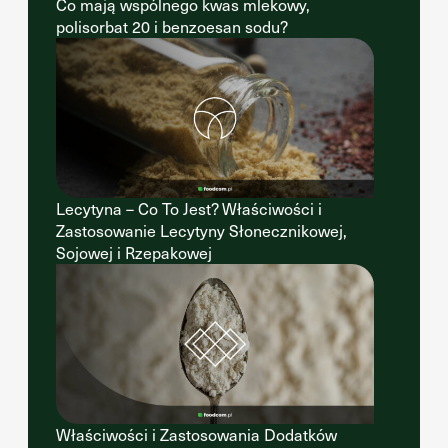
Co mają wspólnego kwas mlekowy,
polisorbat 20 i benzoesan sodu?
Lecytyna – Co To Jest? Właściwości i
Zastosowanie Lecytyny Słonecznikowej,
Sojowej i Rzepakowej
Właściwości i Zastosowania Dodatków