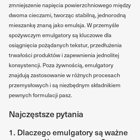
zmniejszenie napięcia powierzchniowego między
dwoma cieczami, tworząc stabilną, jednorodną
mieszankę znaną jako emulsja. W przemyśle
spożywczym emulgatory są kluczowe dla
osiągnięcia pożądanych tekstur, przedłużenia
trwałości produktów i zapewnienia jednolitej
konsystencji. Poza żywnością, emulgatory
znajdują zastosowanie w różnych procesach
przemysłowych i są niezbędnym składnikiem
pewnych formulacji pasz.
Najczęstsze pytania
1. Dlaczego emulgatory są ważne