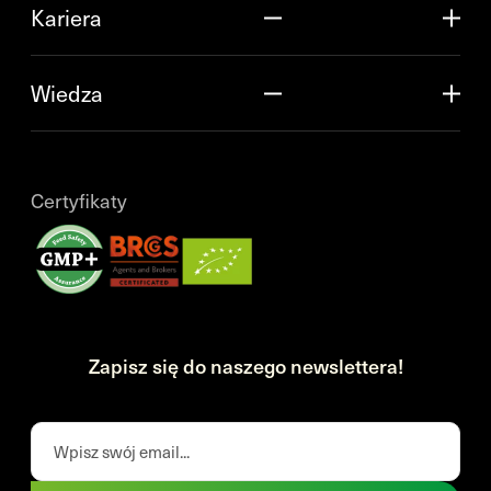
Kariera
Wiedza
Certyfikaty
Zapisz się do naszego newslettera!