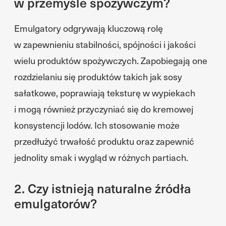
w przemyśle spożywczym?
Emulgatory odgrywają kluczową rolę
w zapewnieniu stabilności, spójności i jakości
wielu produktów spożywczych. Zapobiegają one
rozdzielaniu się produktów takich jak sosy
sałatkowe, poprawiają teksturę w wypiekach
i mogą również przyczyniać się do kremowej
konsystencji lodów. Ich stosowanie może
przedłużyć trwałość produktu oraz zapewnić
jednolity smak i wygląd w różnych partiach.
2. Czy istnieją naturalne źródła
emulgatorów?