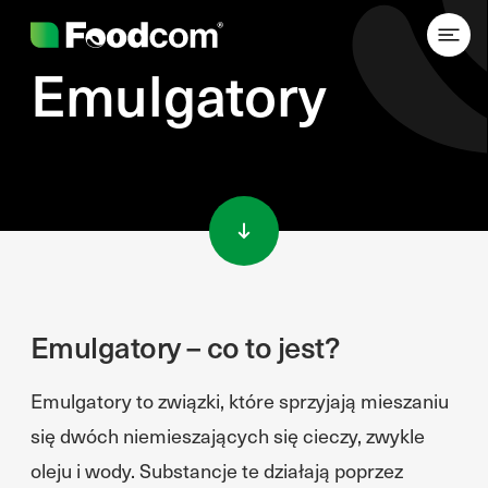
Emulgatory
Przejdź do treści
Emulgatory – co to jest?
Emulgatory to związki, które sprzyjają mieszaniu
się dwóch niemieszających się cieczy, zwykle
oleju i wody. Substancje te działają poprzez