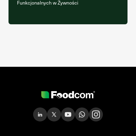
Funkcjonalnych w Żywności