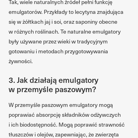
Tak, wiele naturalnych źródeł pełni funkcję
emulgatorów. Przykłady to lecytyna znajdująca
się w żółtkach jaj i soi, oraz saponiny obecne
w różnych roślinach. Te naturalne emulgatory
były używane przez wieki w tradycyjnym
gotowaniu i metodach przygotowywania
żywności.
3. Jak działają emulgatory
w przemyśle paszowym?
W przemyśle paszowym emulgatory mogą
poprawiać absorpcję składników odżywczych
i ich biodostępność. Mogą poprawić strawność
tłuszczów i olejów, zapewniając, że zwierzęta