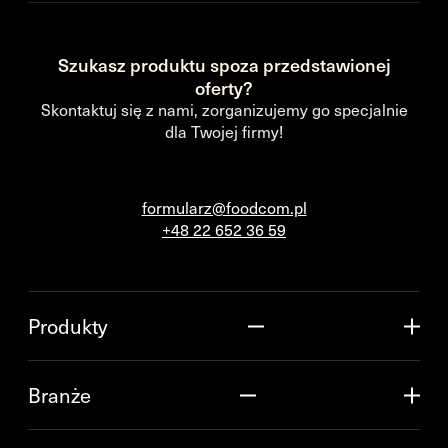
Szukasz produktu spoza przedstawionej
oferty?
Skontaktuj się z nami, zorganizujemy go specjalnie
dla Twojej firmy!
formularz@foodcom.pl
+48 22 652 36 59
Produkty
Branże