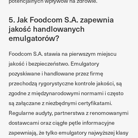
potencjalnych wpływów na zdrowie.
5. Jak Foodcom S.A. zapewnia
jakość handlowanych
emulgatorów?
Foodcom S.A. stawia na pierwszym miejscu
jakość i bezpieczeństwo. Emulgatory
pozyskiwane i handlowane przez firmę
przechodzą rygorystyczne kontrole jakości, są
zgodne z międzynarodowymi normami i często
są załączane z niezbędnymi certyfikatami.
Regularne audyty, partnerstwa z renomowanymi
dostawcami oraz ciągłe pętle informacyjne
zapewniają, że tylko emulgatory najwyższej klasy