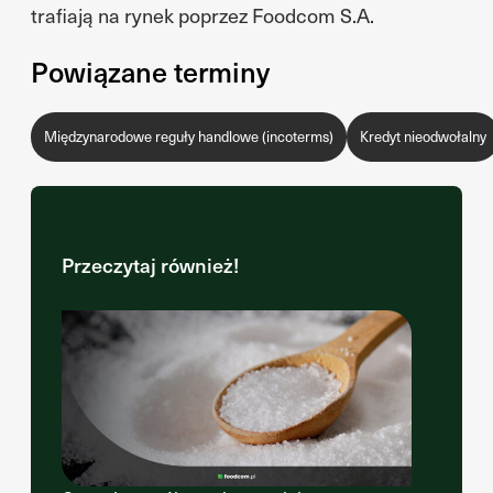
trafiają na rynek poprzez Foodcom S.A.
Powiązane terminy
Międzynarodowe reguły handlowe (incoterms)
Kredyt nieodwołalny
Przeczytaj również!