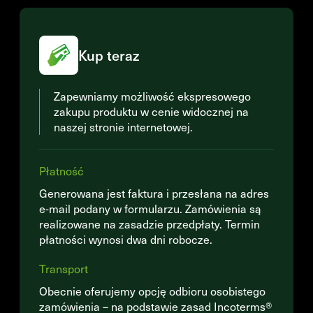
Kup teraz
Zapewniamy możliwość ekspresowego
zakupu produktu w cenie widocznej na
naszej stronie internetowej.
Płatność
Generowana jest faktura i przesłana na adres
e-mail podany w formularzu. Zamówienia są
realizowane na zasadzie przedpłaty. Termin
płatności wynosi dwa dni robocze.
Transport
Obecnie oferujemy opcję odbioru osobistego
zamówienia – na podstawie zasad Incoterms®