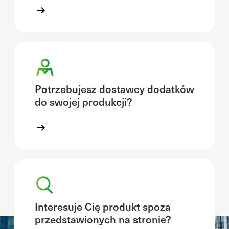
Potrzebujesz dostawcy dodatków
do swojej produkcji?
Interesuje Cię produkt spoza
przedstawionych na stronie?