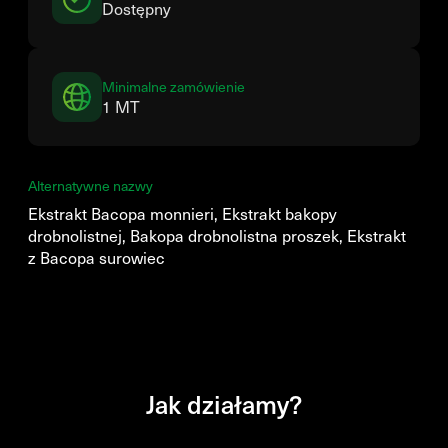
Dostępny
Minimalne zamówienie
1 MT
Alternatywne nazwy
Ekstrakt Bacopa monnieri, Ekstrakt bakopy
drobnolistnej, Bakopa drobnolistna proszek, Ekstrakt
z Bacopa surowiec
Jak działamy?