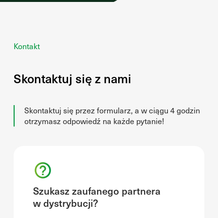
Kontakt
Skontaktuj się z nami
Skontaktuj się przez formularz, a w ciągu 4 godzin
otrzymasz odpowiedź na każde pytanie!
Szukasz zaufanego partnera
w dystrybucji?