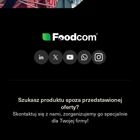
Szukasz produktu spoza przedstawionej
oferty?
Skontaktuj się z nami, zorganizujemy go specjalnie
dla Twojej firmy!