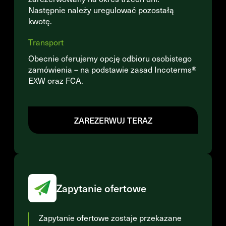
Następnie należy uregulować pozostałą
kwotę.
Transport
Obecnie oferujemy opcję odbioru osobistego
zamówienia – na podstawie zasad Incoterms®
EXW oraz FCA.
ZAREZERWUJ TERAZ
Zapytanie ofertowe
Zapytanie ofertowe zostaje przekazane