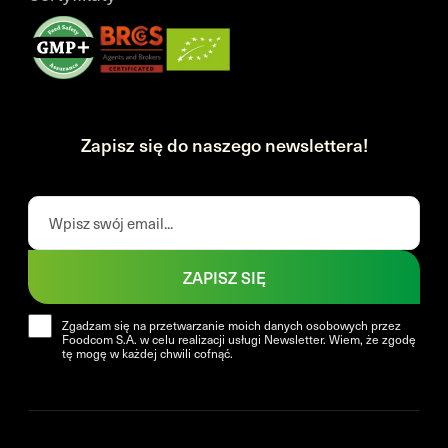
Zapisz się do naszego newslettera!
ZAPISZ SIĘ
Zgadzam się na przetwarzanie moich danych osobowych przez
Foodcom S.A. w celu realizacji usługi Newsletter. Wiem, że zgodę
tę mogę w każdej chwili cofnąć.