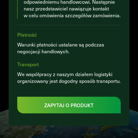
odpowiedniemu handlowcowi. Następnie
nasz przedstawiciel nawiązuje kontakt
w celu omówienia szczegółów zamówienia.
Płatność
Warunki płatności ustalane są podczas
negocjacji handlowych.
Transport
We współpracy z naszym działem logistyki
organizowany jest dogodny sposób transportu.
ZAPYTAJ O PRODUKT