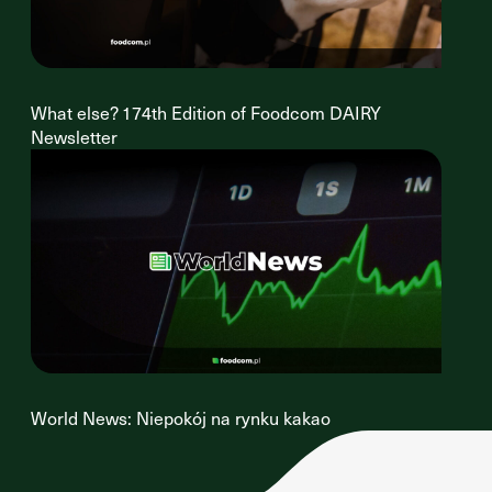
What else? 174th Edition of Foodcom DAIRY
Newsletter
World News: Niepokój na rynku kakao