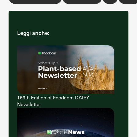
Leggi anche:
169th Edition of Foodcom DAIRY
Newsletter