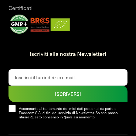
Certificati
Iscriviti alla nostra Newsletter!
ISCRIVERSI
Acconsento al trattamento dei miei dati personali da parte di
Foodcom S.A. ai fini del servizio di Newsletter. So che posso
ritirare questo consenso in qualsiasi momento.