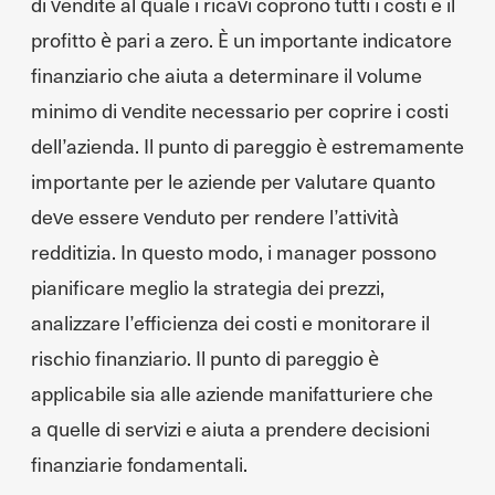
di vendite al quale i ricavi coprono tutti i costi e il
profitto è pari a zero. È un importante indicatore
finanziario che aiuta a determinare il volume
minimo di vendite necessario per coprire i costi
dell’azienda. Il punto di pareggio è estremamente
importante per le aziende per valutare quanto
deve essere venduto per rendere l’attività
redditizia. In questo modo, i manager possono
pianificare meglio la strategia dei prezzi,
analizzare l’efficienza dei costi e monitorare il
rischio finanziario. Il punto di pareggio è
applicabile sia alle aziende manifatturiere che
a quelle di servizi e aiuta a prendere decisioni
finanziarie fondamentali.