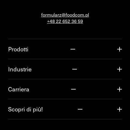
formularz@foodcom.pl
+48 22 652 36 59
Prodotti
Industrie
Carriera
Scopri di più!