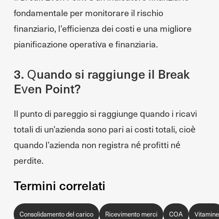
fondamentale per monitorare il rischio
finanziario, l’efficienza dei costi e una migliore
pianificazione operativa e finanziaria.
3. Quando si raggiunge il Break
Even Point?
Il punto di pareggio si raggiunge quando i ricavi
totali di un’azienda sono pari ai costi totali, cioè
quando l’azienda non registra né profitti né
perdite.
Termini correlati
Consolidamento del carico
Ricevimento merci
COA
Vitamine