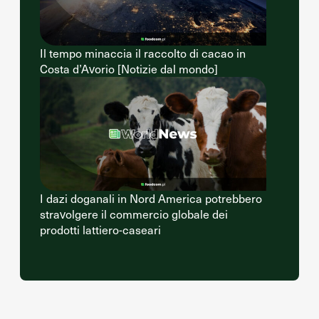
Il tempo minaccia il raccolto di cacao in
Costa d’Avorio [Notizie dal mondo]
I dazi doganali in Nord America potrebbero
stravolgere il commercio globale dei
prodotti lattiero-caseari