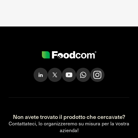
Non avete trovato il prodotto che cercavate?
Contattateci, lo organizzeremo su misura per la vostra
azienda!