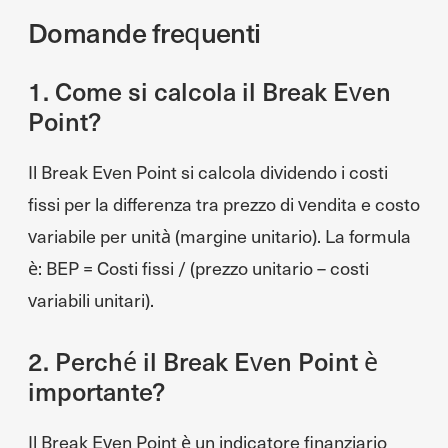
Domande frequenti
1. Come si calcola il Break Even
Point?
Il Break Even Point si calcola dividendo i costi
fissi per la differenza tra prezzo di vendita e costo
variabile per unità (margine unitario). La formula
è: BEP = Costi fissi / (prezzo unitario – costi
variabili unitari).
2. Perché il Break Even Point è
importante?
Il Break Even Point è un indicatore finanziario