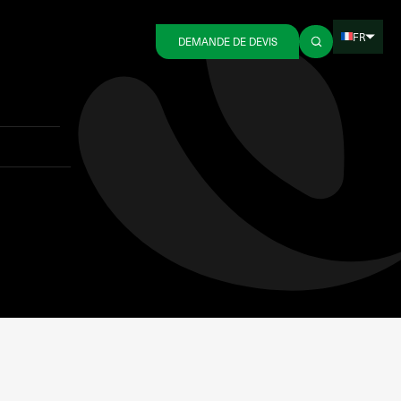
FR
DEMANDE DE DEVIS
Retour