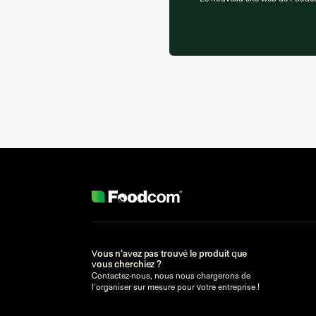
Vous n'avez pas trouvé le produit que
vous cherchiez ?
Contactez-nous, nous nous chargerons de
l'organiser sur mesure pour votre entreprise !