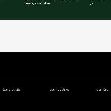
l’élevage australien
gaz
Les produits
Les industries
Carrière