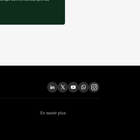
En savoir plus