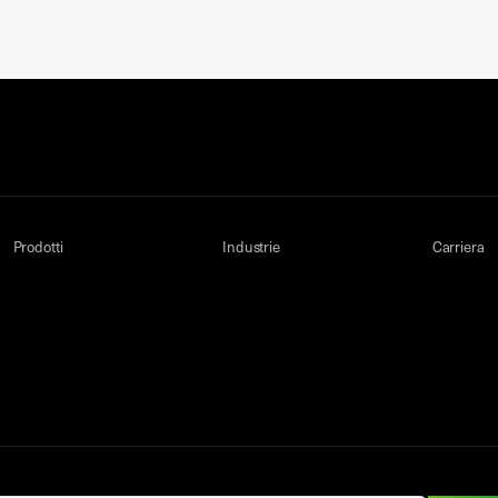
Prodotti
Industrie
Carriera