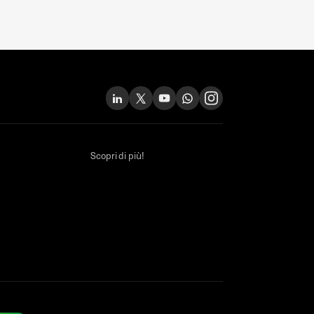
Scopri di più!