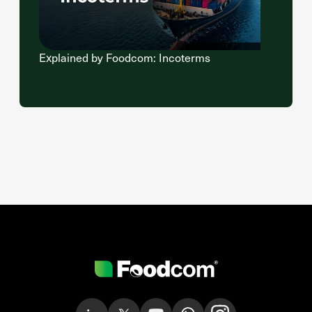
Explained by Foodcom: Incoterms