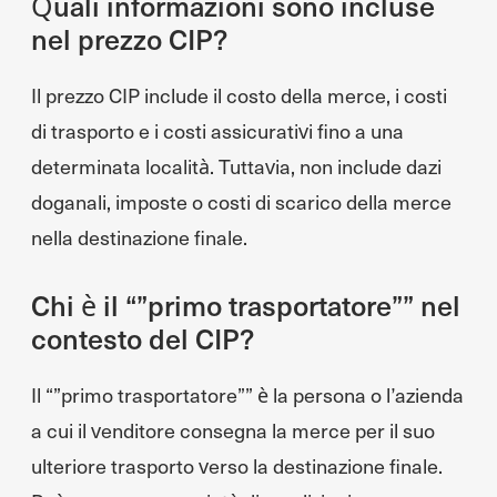
Quali informazioni sono incluse
nel prezzo CIP?
Il prezzo CIP include il costo della merce, i costi
di trasporto e i costi assicurativi fino a una
determinata località. Tuttavia, non include dazi
doganali, imposte o costi di scarico della merce
nella destinazione finale.
Chi è il “”primo trasportatore”” nel
contesto del CIP?
Il “”primo trasportatore”” è la persona o l’azienda
a cui il venditore consegna la merce per il suo
ulteriore trasporto verso la destinazione finale.