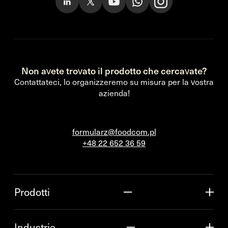
Non avete trovato il prodotto che cercavate?
Contattateci, lo organizzeremo su misura per la vostra
azienda!
formularz@foodcom.pl
+48 22 652 36 59
Prodotti
Industrie