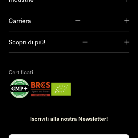
Carriera
Scopri di più!
Certificati
Iscriviti alla nostra Newsletter!