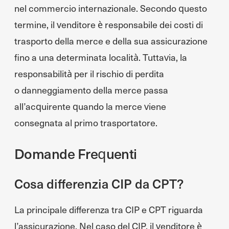
nel commercio internazionale. Secondo questo
termine, il venditore è responsabile dei costi di
trasporto della merce e della sua assicurazione
fino a una determinata località. Tuttavia, la
responsabilità per il rischio di perdita
o danneggiamento della merce passa
all’acquirente quando la merce viene
consegnata al primo trasportatore.
Domande Frequenti
Cosa differenzia CIP da CPT?
La principale differenza tra CIP e CPT riguarda
l’assicurazione. Nel caso del CIP, il venditore è