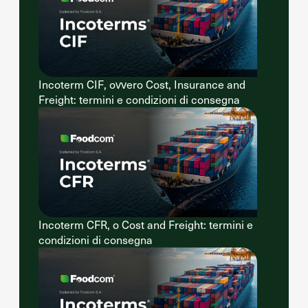
Incoterm CIF, ovvero Cost, Insurance and
Freight: termini e condizioni di consegna
Incoterm CFR, o Cost and Freight: termini e
condizioni di consegna