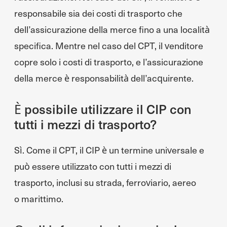
responsabile sia dei costi di trasporto che
dell’assicurazione della merce fino a una località
specifica. Mentre nel caso del CPT, il venditore
copre solo i costi di trasporto, e l’assicurazione
della merce è responsabilità dell’acquirente.
È possibile utilizzare il CIP con
tutti i mezzi di trasporto?
Sì. Come il CPT, il CIP è un termine universale e
può essere utilizzato con tutti i mezzi di
trasporto, inclusi su strada, ferroviario, aereo
o marittimo.