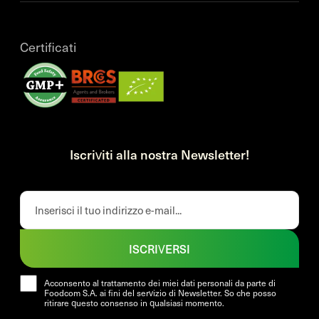
Certificati
Iscriviti alla nostra Newsletter!
ISCRIVERSI
Acconsento al trattamento dei miei dati personali da parte di
Foodcom S.A. ai fini del servizio di Newsletter. So che posso
ritirare questo consenso in qualsiasi momento.