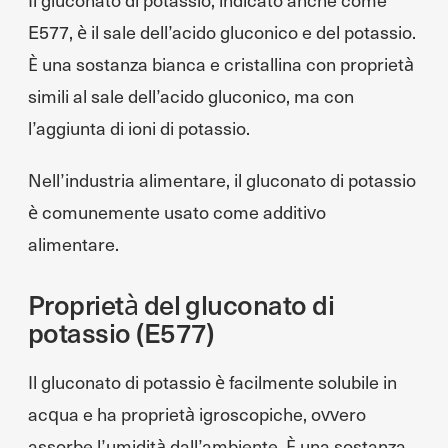
E577, è il sale dell’acido gluconico e del potassio.
È una sostanza bianca e cristallina con proprietà
simili al sale dell’acido gluconico, ma con
l’aggiunta di ioni di potassio.
Nell’industria alimentare, il gluconato di potassio
è comunemente usato come additivo
alimentare.
Proprietà del gluconato di
potassio (E577)
Il gluconato di potassio è facilmente solubile in
acqua e ha proprietà igroscopiche, ovvero
assorbe l’umidità dall’ambiente. È una sostanza