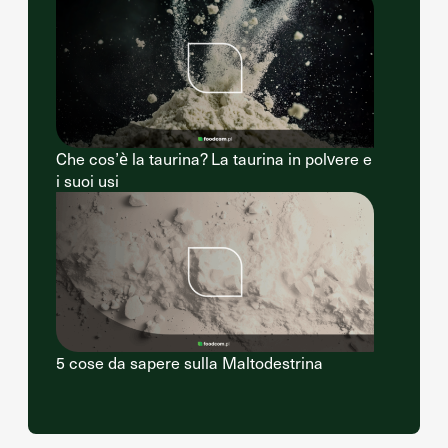
Che cos’è la taurina? La taurina in polvere e
i suoi usi
5 cose da sapere sulla Maltodestrina