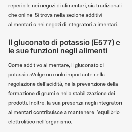
reperibile nei negozi di alimentari, sia tradizionali
che online. Si trova nella sezione additivi
alimentari o nei negozi di integratori alimentari.
Il gluconato di potassio (E577) e
le sue funzioni negli alimenti
Come additivo alimentare, il gluconato di
potassio svolge un ruolo importante nella
regolazione dell’acidità, nella prevenzione della
formazione di grumi e nella stabilizzazione dei
prodotti. Inoltre, la sua presenza negli integratori
alimentari contribuisce a mantenere l’equilibrio
elettrolitico nell’organismo.