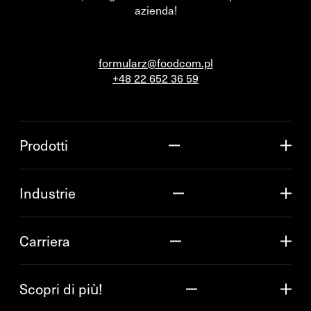
azienda!
formularz@foodcom.pl
+48 22 652 36 59
Prodotti
Industrie
Carriera
Scopri di più!