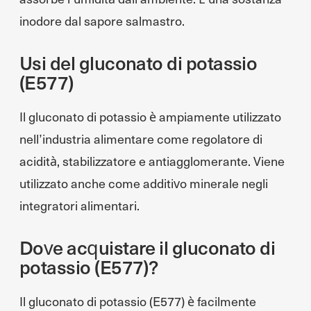
inodore dal sapore salmastro.
Usi del gluconato di potassio
(E577)
Il gluconato di potassio è ampiamente utilizzato
nell’industria alimentare come regolatore di
acidità, stabilizzatore e antiagglomerante. Viene
utilizzato anche come additivo minerale negli
integratori alimentari.
Dove acquistare il gluconato di
potassio (E577)?
Il gluconato di potassio (E577) è facilmente