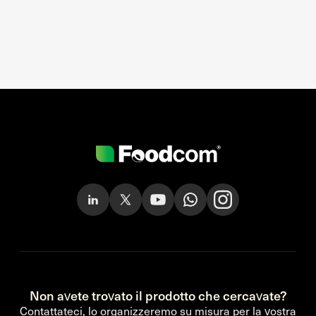
Non avete trovato il prodotto che cercavate?
Contattateci, lo organizzeremo su misura per la vostra