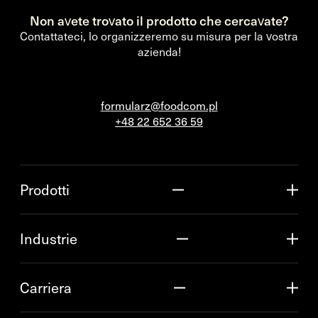
Non avete trovato il prodotto che cercavate?
Contattateci, lo organizzeremo su misura per la vostra
azienda!
formularz@foodcom.pl
+48 22 652 36 59
Prodotti
Industrie
Carriera