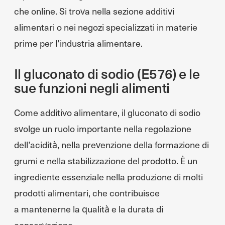
che online. Si trova nella sezione additivi
alimentari o nei negozi specializzati in materie
prime per l’industria alimentare.
Il gluconato di sodio (E576) e le
sue funzioni negli alimenti
Come additivo alimentare, il gluconato di sodio
svolge un ruolo importante nella regolazione
dell’acidità, nella prevenzione della formazione di
grumi e nella stabilizzazione del prodotto. È un
ingrediente essenziale nella produzione di molti
prodotti alimentari, che contribuisce
a mantenerne la qualità e la durata di
conservazione.