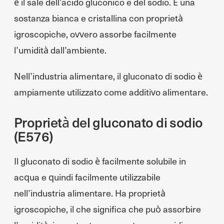
è il sale dell’acido gluconico e del sodio. È una
sostanza bianca e cristallina con proprietà
igroscopiche, ovvero assorbe facilmente
l’umidità dall’ambiente.
Nell’industria alimentare, il gluconato di sodio è
ampiamente utilizzato come additivo alimentare.
Proprietà del gluconato di sodio
(E576)
Il gluconato di sodio è facilmente solubile in
acqua e quindi facilmente utilizzabile
nell’industria alimentare. Ha proprietà
igroscopiche, il che significa che può assorbire