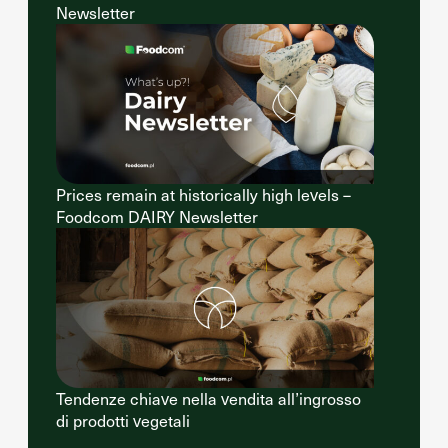
Newsletter
Prices remain at historically high levels –
Foodcom DAIRY Newsletter
Tendenze chiave nella vendita all’ingrosso
di prodotti vegetali