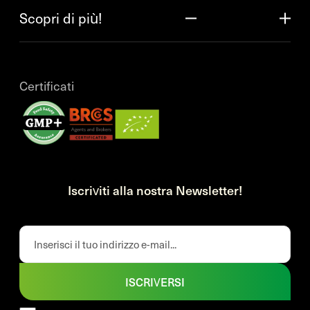
Scopri di più!
Certificati
Iscriviti alla nostra Newsletter!
ISCRIVERSI