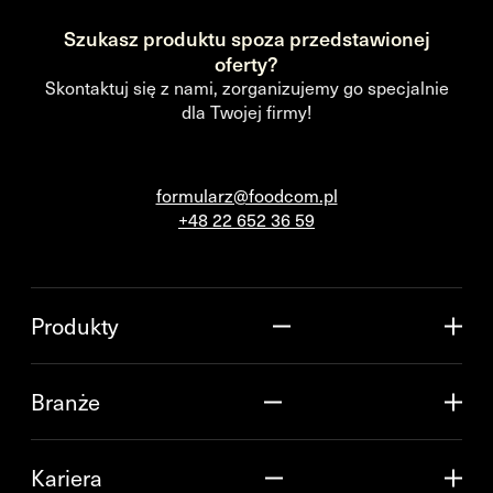
Szukasz produktu spoza przedstawionej
oferty?
Skontaktuj się z nami, zorganizujemy go specjalnie
dla Twojej firmy!
formularz@foodcom.pl
+48 22 652 36 59
Produkty
Branże
Kariera