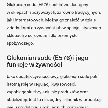
Glukonian sodu (E576) jest łatwo dostępny
w sklepach spożywczych, zarówno tradycyjnych,
jak i internetowych. Można go znaleźć w dziale
z dodatkami do żywności lub w specjalistycznych
sklepach z surowcami dla przemysłu
spożywczego.
Glukonian sodu (E576) i jego
funkcje w żywności
Jako dodatek żywnościowy, glukonian sodu pełni
istotną rolę w regulacji kwasowości,
zapobieganiu zbrylaniu się produktów oraz
stabilizacji. Jest to niezbędny składnik w produkcji
wielu produktów spożywczych, pomagając