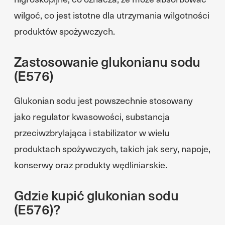
wilgoć, co jest istotne dla utrzymania wilgotności
produktów spożywczych.
Zastosowanie glukonianu sodu
(E576)
Glukonian sodu jest powszechnie stosowany
jako regulator kwasowości, substancja
przeciwzbrylająca i stabilizator w wielu
produktach spożywczych, takich jak sery, napoje,
konserwy oraz produkty wędliniarskie.
Gdzie kupić glukonian sodu
(E576)?