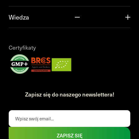
Wiedza
Certyfikaty
Zapisz się do naszego newslettera!
ZAPISZ SIĘ