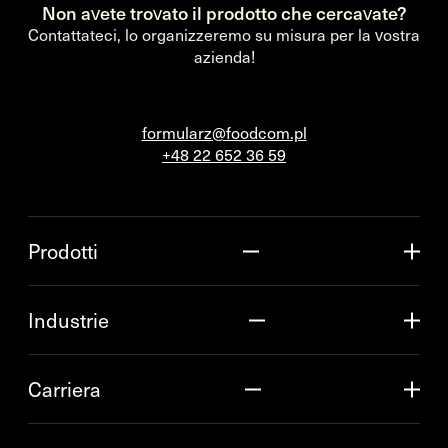
Non avete trovato il prodotto che cercavate?
Contattateci, lo organizzeremo su misura per la vostra
azienda!
formularz@foodcom.pl
+48 22 652 36 59
Prodotti
Industrie
Carriera