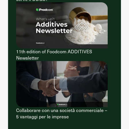
11th edition of Foodcom ADDITIVES
Newsletter
Collaborare con una società commerciale –
5 vantaggi per le imprese