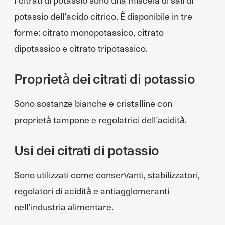
potassio dell’acido citrico. È disponibile in tre
forme: citrato monopotassico, citrato
dipotassico e citrato tripotassico.
Proprietà dei citrati di potassio
Sono sostanze bianche e cristalline con
proprietà tampone e regolatrici dell’acidità.
Usi dei citrati di potassio
Sono utilizzati come conservanti, stabilizzatori,
regolatori di acidità e antiagglomeranti
nell’industria alimentare.