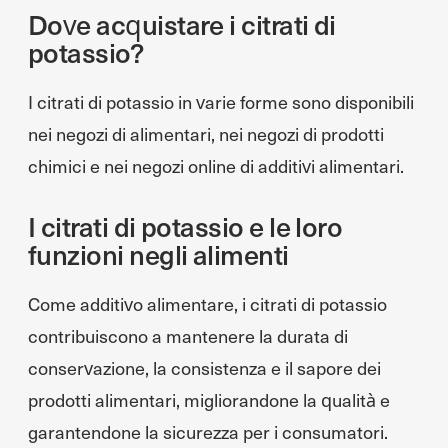
Dove acquistare i citrati di
potassio?
I citrati di potassio in varie forme sono disponibili
nei negozi di alimentari, nei negozi di prodotti
chimici e nei negozi online di additivi alimentari.
I citrati di potassio e le loro
funzioni negli alimenti
Come additivo alimentare, i citrati di potassio
contribuiscono a mantenere la durata di
conservazione, la consistenza e il sapore dei
prodotti alimentari, migliorandone la qualità e
garantendone la sicurezza per i consumatori.