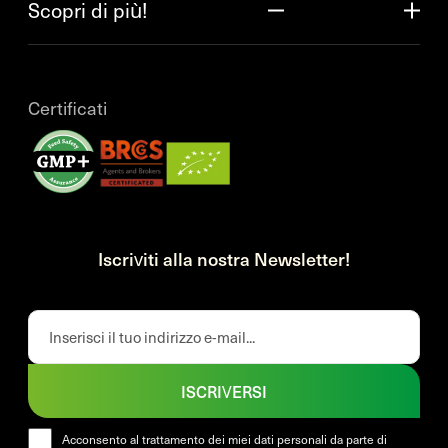
Scopri di più!
Certificati
Iscriviti alla nostra Newsletter!
ISCRIVERSI
Acconsento al trattamento dei miei dati personali da parte di