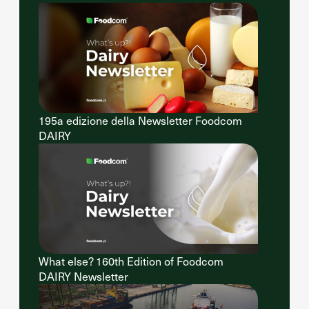
195a edizione della Newsletter Foodcom
DAIRY
What else? 160th Edition of Foodcom
DAIRY Newsletter