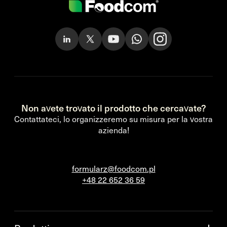
Non avete trovato il prodotto che cercavate?
Contattateci, lo organizzeremo su misura per la vostra
azienda!
formularz@foodcom.pl
+48 22 652 36 59