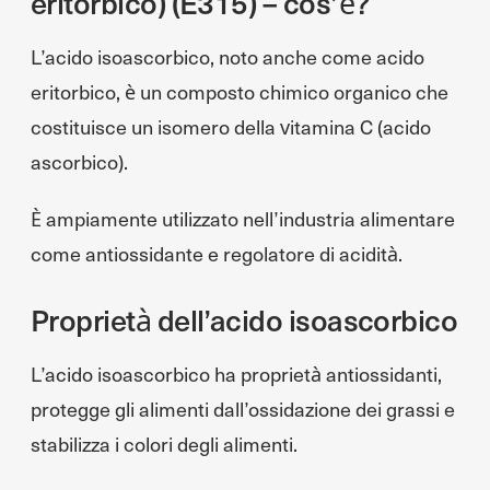
eritorbico) (E315) – cos’è?
L’acido isoascorbico, noto anche come acido
eritorbico, è un composto chimico organico che
costituisce un isomero della vitamina C (acido
ascorbico).
È ampiamente utilizzato nell’industria alimentare
come antiossidante e regolatore di acidità.
Proprietà dell’acido isoascorbico
L’acido isoascorbico ha proprietà antiossidanti,
protegge gli alimenti dall’ossidazione dei grassi e
stabilizza i colori degli alimenti.