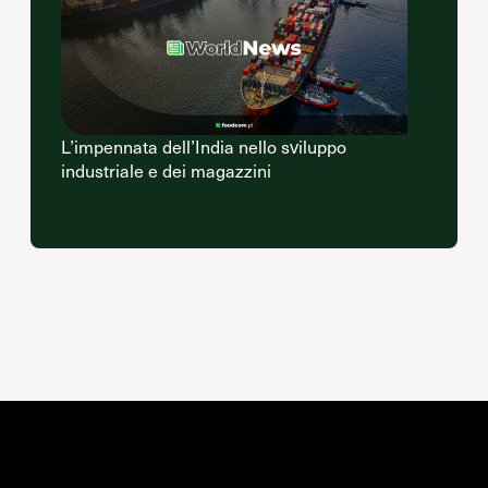
L’impennata dell’India nello sviluppo
industriale e dei magazzini