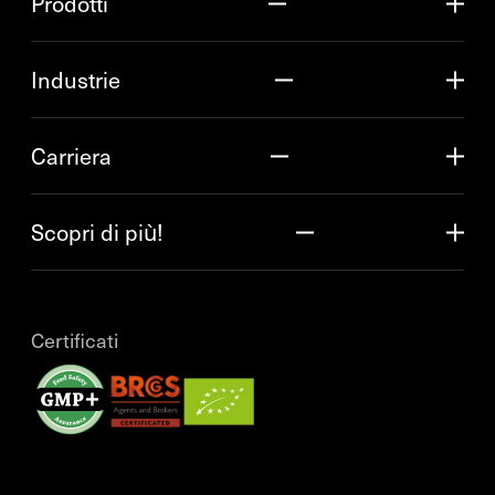
Prodotti
Industrie
Carriera
Scopri di più!
Certificati