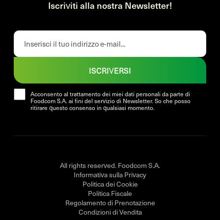
Iscriviti alla nostra Newsletter!
ISCRIVERSI
Acconsento al trattamento dei miei dati personali da parte di
Foodcom S.A. ai fini del servizio di Newsletter. So che posso
ritirare questo consenso in qualsiasi momento.
All rights reserved. Foodcom S.A.
Informativa sulla Privacy
Politica dei Cookie
Politica Fiscale
Regolamento di Prenotazione
Condizioni di Vendita