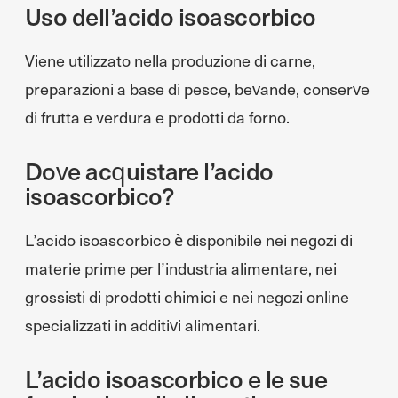
Uso dell’acido isoascorbico
Viene utilizzato nella produzione di carne,
preparazioni a base di pesce, bevande, conserve
di frutta e verdura e prodotti da forno.
Dove acquistare l’acido
isoascorbico?
L’acido isoascorbico è disponibile nei negozi di
materie prime per l’industria alimentare, nei
grossisti di prodotti chimici e nei negozi online
specializzati in additivi alimentari.
L’acido isoascorbico e le sue