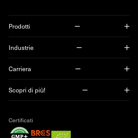
Prodotti
Industrie
Carriera
Scopri di più!
Certificati