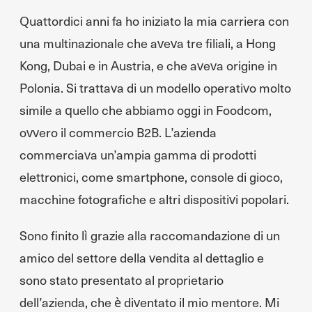
Quattordici anni fa ho iniziato la mia carriera con
una multinazionale che aveva tre filiali, a Hong
Kong, Dubai e in Austria, e che aveva origine in
Polonia. Si trattava di un modello operativo molto
simile a quello che abbiamo oggi in Foodcom,
ovvero il commercio B2B. L’azienda
commerciava un’ampia gamma di prodotti
elettronici, come smartphone, console di gioco,
macchine fotografiche e altri dispositivi popolari.
Sono finito lì grazie alla raccomandazione di un
amico del settore della vendita al dettaglio e
sono stato presentato al proprietario
dell’azienda, che è diventato il mio mentore. Mi