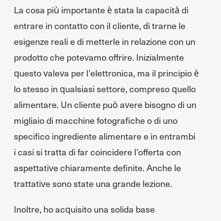
La cosa più importante è stata la capacità di
entrare in contatto con il cliente, di trarne le
esigenze reali e di metterle in relazione con un
prodotto che potevamo offrire. Inizialmente
questo valeva per l’elettronica, ma il principio è
lo stesso in qualsiasi settore, compreso quello
alimentare. Un cliente può avere bisogno di un
migliaio di macchine fotografiche o di uno
specifico ingrediente alimentare e in entrambi
i casi si tratta di far coincidere l’offerta con
aspettative chiaramente definite. Anche le
trattative sono state una grande lezione.
Inoltre, ho acquisito una solida base