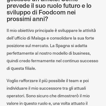
prevede il suo ruolo futuro e lo
sviluppo di Foodcom nei
prossimi anni?
Il mio obiettivo principale è sviluppare le attività
dell’ufficio di Malaga e consolidare la sua forte
posizione sul mercato. La Spagna si adatta
perfettamente al nostro modello di business,
quindi credo fermamente nel continuo successo
di questa filiale.
Voglio rafforzare il più possibile il team e poi
individuare il mio successore tra gli attuali
operatori. Sono sicuro che dimostrerò il mio
valore in questo ruolo e, una volta attuato il