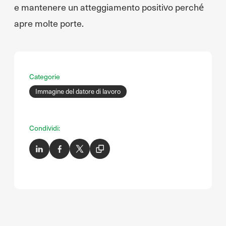
e mantenere un atteggiamento positivo perché
apre molte porte.
Categorie
Immagine del datore di lavoro
Condividi: