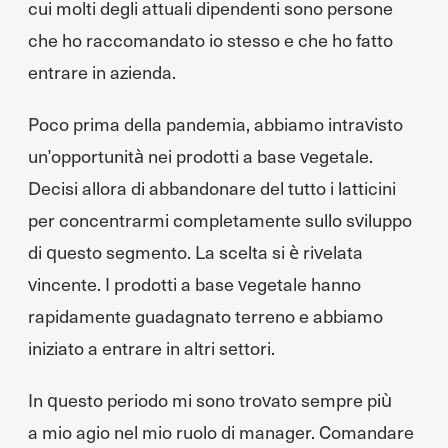
cui molti degli attuali dipendenti sono persone
che ho raccomandato io stesso e che ho fatto
entrare in azienda.
Poco prima della pandemia, abbiamo intravisto
un’opportunità nei prodotti a base vegetale.
Decisi allora di abbandonare del tutto i latticini
per concentrarmi completamente sullo sviluppo
di questo segmento. La scelta si è rivelata
vincente. I prodotti a base vegetale hanno
rapidamente guadagnato terreno e abbiamo
iniziato a entrare in altri settori.
In questo periodo mi sono trovato sempre più
a mio agio nel mio ruolo di manager. Comandare