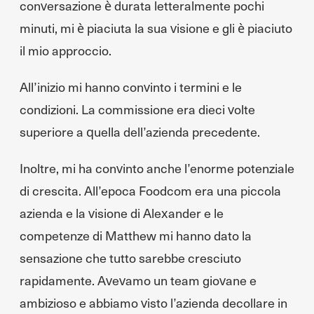
conversazione è durata letteralmente pochi
minuti, mi è piaciuta la sua visione e gli è piaciuto
il mio approccio.
All’inizio mi hanno convinto i termini e le
condizioni. La commissione era dieci volte
superiore a quella dell’azienda precedente.
Inoltre, mi ha convinto anche l’enorme potenziale
di crescita. All’epoca Foodcom era una piccola
azienda e la visione di Alexander e le
competenze di Matthew mi hanno dato la
sensazione che tutto sarebbe cresciuto
rapidamente. Avevamo un team giovane e
ambizioso e abbiamo visto l’azienda decollare in