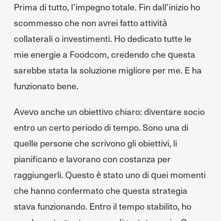
Prima di tutto, l’impegno totale. Fin dall’inizio ho
scommesso che non avrei fatto attività
collaterali o investimenti. Ho dedicato tutte le
mie energie a Foodcom, credendo che questa
sarebbe stata la soluzione migliore per me. E ha
funzionato bene.
Avevo anche un obiettivo chiaro: diventare socio
entro un certo periodo di tempo. Sono una di
quelle persone che scrivono gli obiettivi, li
pianificano e lavorano con costanza per
raggiungerli. Questo è stato uno di quei momenti
che hanno confermato che questa strategia
stava funzionando. Entro il tempo stabilito, ho