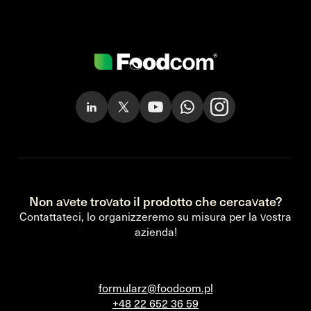
Non avete trovato il prodotto che cercavate?
Contattateci, lo organizzeremo su misura per la vostra
azienda!
formularz@foodcom.pl
+48 22 652 36 59