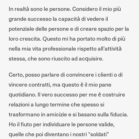
In realtà sono le persone. Considero il mio più
grande successo la capacità di vedere il
potenziale delle persone e di creare spazio per la
loro crescita. Questo mi ha portato molto di più
nella mia vita professionale rispetto all’attività
stessa, che sono riuscito ad acquisire.
Certo, posso parlare di convincere i clienti o di
vincere contratti, ma questo è il mio pane
quotidiano. Il vero successo per me è costruire
relazioni a lungo termine che spesso si
trasformano in amicizie e si basano sulla fiducia.
Ho il fiuto per individuare le persone valide,
quelle che poi diventano i nostri “soldati”