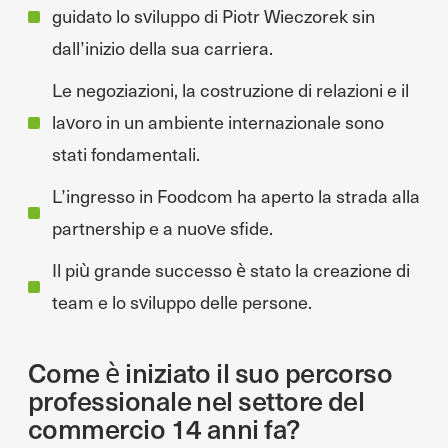
guidato lo sviluppo di Piotr Wieczorek sin
dall’inizio della sua carriera.
Le negoziazioni, la costruzione di relazioni e il
lavoro in un ambiente internazionale sono
stati fondamentali.
L’ingresso in Foodcom ha aperto la strada alla
partnership e a nuove sfide.
Il più grande successo è stato la creazione di
team e lo sviluppo delle persone.
Come è iniziato il suo percorso
professionale nel settore del
commercio 14 anni fa?