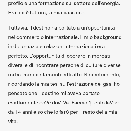
profilo e una formazione sul settore dell’energia.
Era, ed è tuttora, la mia passione.
Tuttavia, il destino ha portato a un’opportunità
nel commercio internazionale. Il mio background
in diplomazia e relazioni internazionali era
perfetto. L’opportunità di operare in mercati
diversi e di incontrare persone di culture diverse
mi ha immediatamente attratto. Recentemente,
ricordando la mia tesi sull’estrazione del gas, ho
pensato che il destino mi aveva portato
esattamente dove doveva. Faccio questo lavoro
da 14 anni e so che lo farò per il resto della mia
vita.