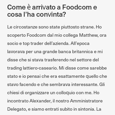
Come è arrivato a Foodcom e
cosa l’ha convinta?
Le circostanze sono state piuttosto strane. Ho
scoperto Foodcom dal mio collega Matthew, ora
socio e top trader dell’azienda. All’epoca
lavorava per una grande banca britannica e mi
disse che si stava trasferendo nel settore del
trading lattiero-caseario. Mi disse come sarebbe
stato e io pensai che era esattamente quello che
stavo facendo e che sembrava interessante. Gli
chiesi di organizzare un colloquio con me. Ho
incontrato Alexander, il nostro Amministratore
Delegato, e siamo entrati subito in sintonia. La