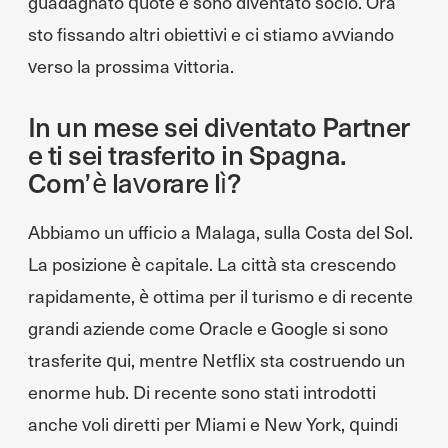
guadagnato quote e sono diventato socio. Ora
sto fissando altri obiettivi e ci stiamo avviando
verso la prossima vittoria.
In un mese sei diventato Partner
e ti sei trasferito in Spagna.
Com’è lavorare lì?
Abbiamo un ufficio a Malaga, sulla Costa del Sol.
La posizione è capitale. La città sta crescendo
rapidamente, è ottima per il turismo e di recente
grandi aziende come Oracle e Google si sono
trasferite qui, mentre Netflix sta costruendo un
enorme hub. Di recente sono stati introdotti
anche voli diretti per Miami e New York, quindi