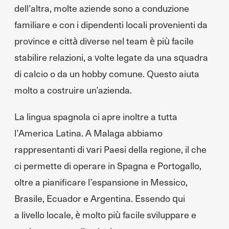
dell’altra, molte aziende sono a conduzione
familiare e con i dipendenti locali provenienti da
province e città diverse nel team è più facile
stabilire relazioni, a volte legate da una squadra
di calcio o da un hobby comune. Questo aiuta
molto a costruire un’azienda.
La lingua spagnola ci apre inoltre a tutta
l’America Latina. A Malaga abbiamo
rappresentanti di vari Paesi della regione, il che
ci permette di operare in Spagna e Portogallo,
oltre a pianificare l’espansione in Messico,
Brasile, Ecuador e Argentina. Essendo qui
a livello locale, è molto più facile sviluppare e