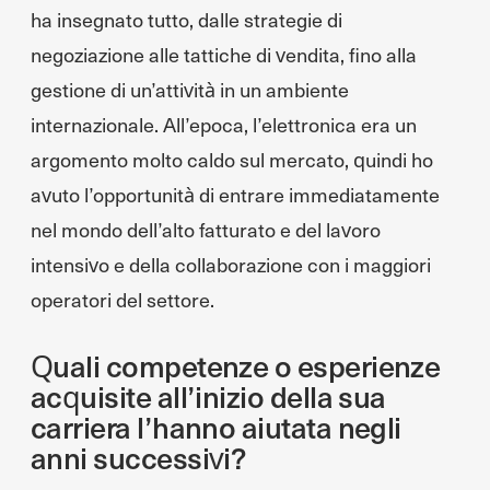
ha insegnato tutto, dalle strategie di
negoziazione alle tattiche di vendita, fino alla
gestione di un’attività in un ambiente
internazionale. All’epoca, l’elettronica era un
argomento molto caldo sul mercato, quindi ho
avuto l’opportunità di entrare immediatamente
nel mondo dell’alto fatturato e del lavoro
intensivo e della collaborazione con i maggiori
operatori del settore.
Quali competenze o esperienze
acquisite all’inizio della sua
carriera l’hanno aiutata negli
anni successivi?