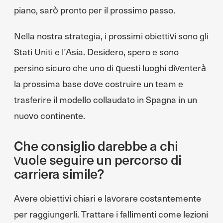
piano, sarò pronto per il prossimo passo.
Nella nostra strategia, i prossimi obiettivi sono gli
Stati Uniti e l’Asia. Desidero, spero e sono
persino sicuro che uno di questi luoghi diventerà
la prossima base dove costruire un team e
trasferire il modello collaudato in Spagna in un
nuovo continente.
Che consiglio darebbe a chi
vuole seguire un percorso di
carriera simile?
Avere obiettivi chiari e lavorare costantemente
per raggiungerli. Trattare i fallimenti come lezioni