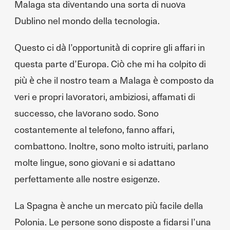
Malaga sta diventando una sorta di nuova
Dublino nel mondo della tecnologia.
Questo ci dà l’opportunità di coprire gli affari in
questa parte d’Europa. Ciò che mi ha colpito di
più è che il nostro team a Malaga è composto da
veri e propri lavoratori, ambiziosi, affamati di
successo, che lavorano sodo. Sono
costantemente al telefono, fanno affari,
combattono. Inoltre, sono molto istruiti, parlano
molte lingue, sono giovani e si adattano
perfettamente alle nostre esigenze.
La Spagna è anche un mercato più facile della
Polonia. Le persone sono disposte a fidarsi l’una