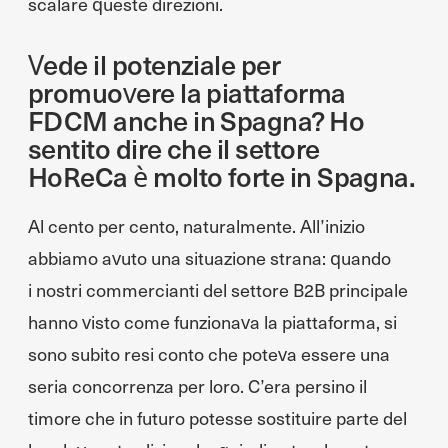
scalare queste direzioni.
Vede il potenziale per
promuovere la piattaforma
FDCM anche in Spagna? Ho
sentito dire che il settore
HoReCa è molto forte in Spagna.
Al cento per cento, naturalmente. All’inizio
abbiamo avuto una situazione strana: quando
i nostri commercianti del settore B2B principale
hanno visto come funzionava la piattaforma, si
sono subito resi conto che poteva essere una
seria concorrenza per loro. C’era persino il
timore che in futuro potesse sostituire parte del