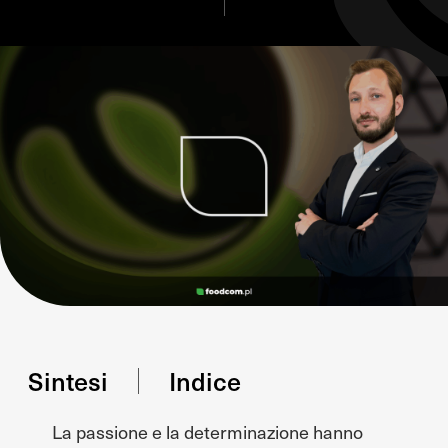
Sintesi
Indice
La passione e la determinazione hanno