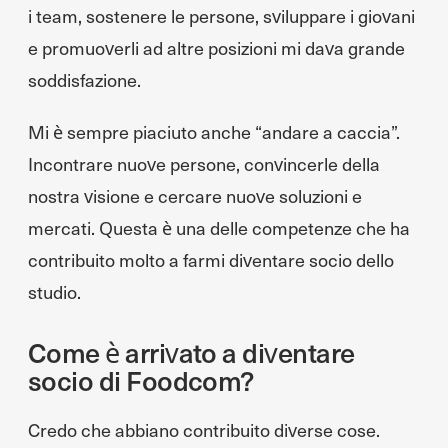
i team, sostenere le persone, sviluppare i giovani
e promuoverli ad altre posizioni mi dava grande
soddisfazione.
Mi è sempre piaciuto anche “andare a caccia”.
Incontrare nuove persone, convincerle della
nostra visione e cercare nuove soluzioni e
mercati. Questa è una delle competenze che ha
contribuito molto a farmi diventare socio dello
studio.
Come è arrivato a diventare
socio di Foodcom?
Credo che abbiano contribuito diverse cose.