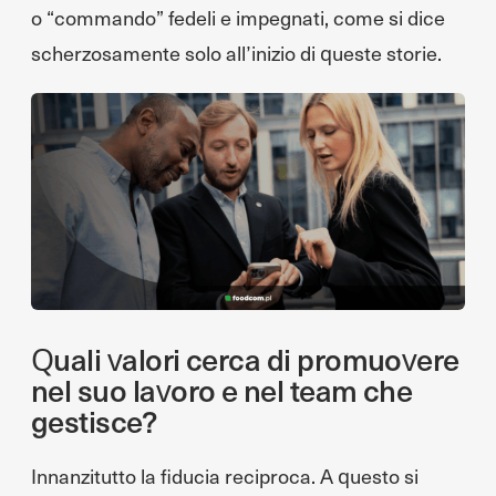
o “commando” fedeli e impegnati, come si dice
scherzosamente solo all’inizio di queste storie.
Quali valori cerca di promuovere
nel suo lavoro e nel team che
gestisce?
Innanzitutto la fiducia reciproca. A questo si