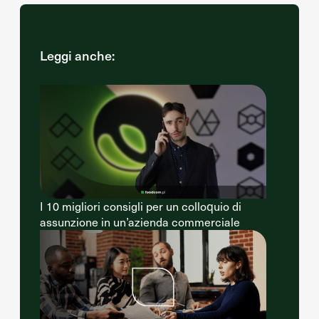
Leggi anche:
I 10 migliori consigli per un colloquio di
assunzione in un’azienda commerciale