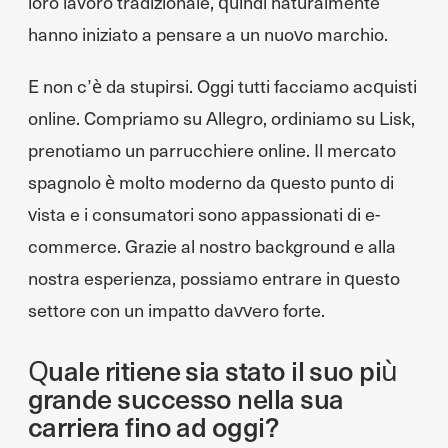
loro lavoro tradizionale, quindi naturalmente
hanno iniziato a pensare a un nuovo marchio.
E non c’è da stupirsi. Oggi tutti facciamo acquisti
online. Compriamo su Allegro, ordiniamo su Lisk,
prenotiamo un parrucchiere online. Il mercato
spagnolo è molto moderno da questo punto di
vista e i consumatori sono appassionati di e-
commerce. Grazie al nostro background e alla
nostra esperienza, possiamo entrare in questo
settore con un impatto davvero forte.
Quale ritiene sia stato il suo più
grande successo nella sua
carriera fino ad oggi?