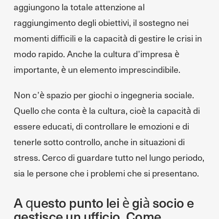
aggiungono la totale attenzione al
raggiungimento degli obiettivi, il sostegno nei
momenti difficili e la capacità di gestire le crisi in
modo rapido. Anche la cultura d’impresa è
importante, è un elemento imprescindibile.
Non c’è spazio per giochi o ingegneria sociale.
Quello che conta è la cultura, cioè la capacità di
essere educati, di controllare le emozioni e di
tenerle sotto controllo, anche in situazioni di
stress. Cerco di guardare tutto nel lungo periodo,
sia le persone che i problemi che si presentano.
A questo punto lei è già socio e
gestisce un ufficio. Come