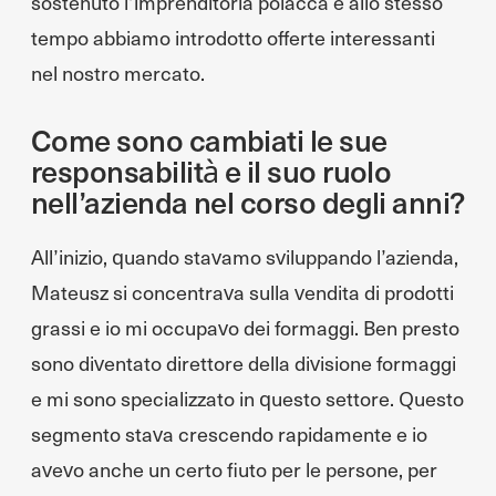
sostenuto l’imprenditoria polacca e allo stesso
tempo abbiamo introdotto offerte interessanti
nel nostro mercato.
Come sono cambiati le sue
responsabilità e il suo ruolo
nell’azienda nel corso degli anni?
All’inizio, quando stavamo sviluppando l’azienda,
Mateusz si concentrava sulla vendita di prodotti
grassi e io mi occupavo dei formaggi. Ben presto
sono diventato direttore della divisione formaggi
e mi sono specializzato in questo settore. Questo
segmento stava crescendo rapidamente e io
avevo anche un certo fiuto per le persone, per