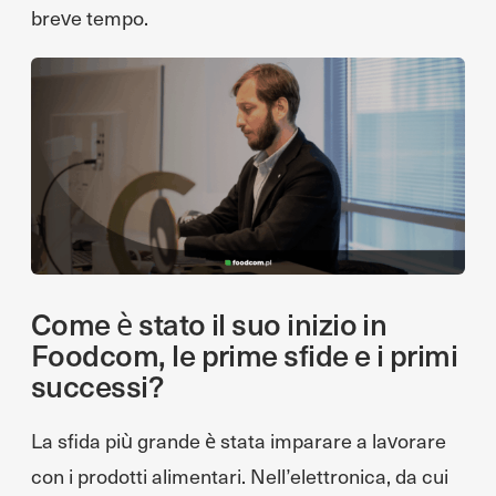
breve tempo.
Come è stato il suo inizio in
Foodcom, le prime sfide e i primi
successi?
La sfida più grande è stata imparare a lavorare
con i prodotti alimentari. Nell’elettronica, da cui