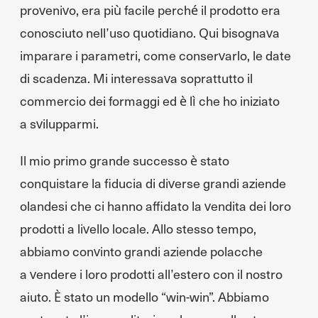
provenivo, era più facile perché il prodotto era
conosciuto nell’uso quotidiano. Qui bisognava
imparare i parametri, come conservarlo, le date
di scadenza. Mi interessava soprattutto il
commercio dei formaggi ed è lì che ho iniziato
a svilupparmi.
Il mio primo grande successo è stato
conquistare la fiducia di diverse grandi aziende
olandesi che ci hanno affidato la vendita dei loro
prodotti a livello locale. Allo stesso tempo,
abbiamo convinto grandi aziende polacche
a vendere i loro prodotti all’estero con il nostro
aiuto. È stato un modello “win-win”. Abbiamo