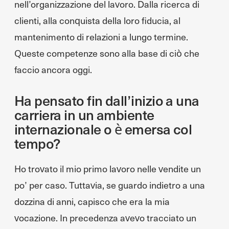
nell’organizzazione del lavoro. Dalla ricerca di
clienti, alla conquista della loro fiducia, al
mantenimento di relazioni a lungo termine.
Queste competenze sono alla base di ciò che
faccio ancora oggi.
Ha pensato fin dall’inizio a una
carriera in un ambiente
internazionale o è emersa col
tempo?
Ho trovato il mio primo lavoro nelle vendite un
po’ per caso. Tuttavia, se guardo indietro a una
dozzina di anni, capisco che era la mia
vocazione. In precedenza avevo tracciato un