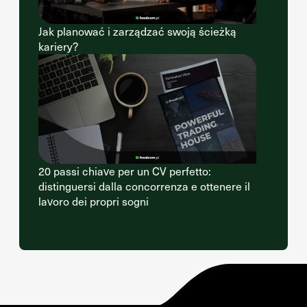
Jak planować i zarządzać swoją ścieżką
kariery?
20 passi chiave per un CV perfetto:
distinguersi dalla concorrenza e ottenere il
lavoro dei propri sogni