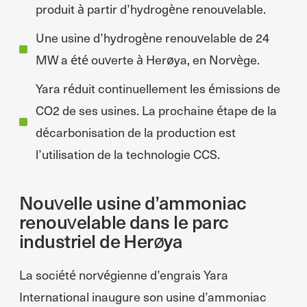
produit à partir d’hydrogène renouvelable.
Une usine d’hydrogène renouvelable de 24
MW a été ouverte à Herøya, en Norvège.
Yara réduit continuellement les émissions de
CO2 de ses usines. La prochaine étape de la
décarbonisation de la production est
l’utilisation de la technologie CCS.
Nouvelle usine d’ammoniac
renouvelable dans le parc
industriel de Herøya
La société norvégienne d’engrais Yara
International inaugure son usine d’ammoniac