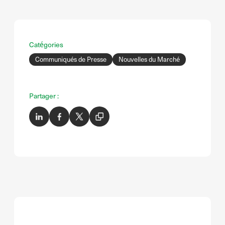
Catégories
Communiqués de Presse
Nouvelles du Marché
Partager :