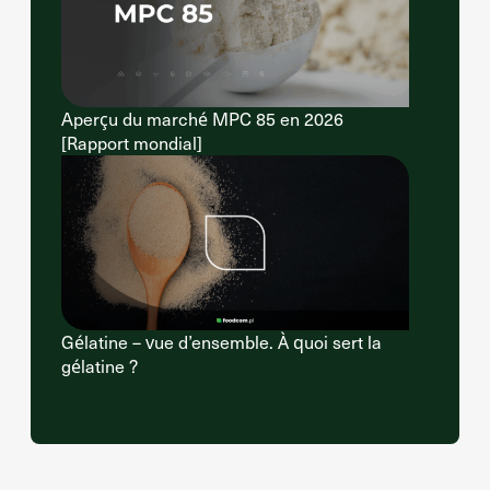
Aperçu du marché MPC 85 en 2026
[Rapport mondial]
Gélatine – vue d’ensemble. À quoi sert la
gélatine ?