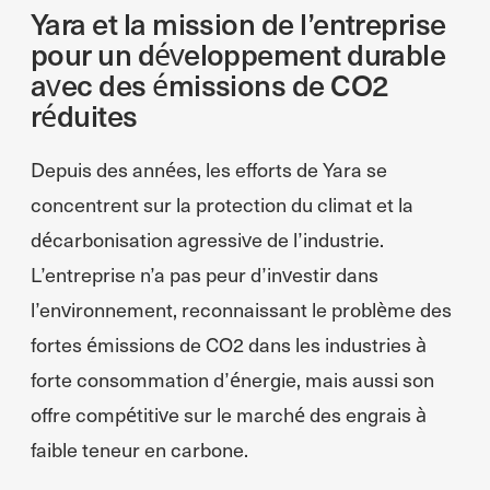
Yara et la mission de l’entreprise
pour un développement durable
avec des émissions de CO2
réduites
Depuis des années, les efforts de Yara se
concentrent sur la protection du climat et la
décarbonisation agressive de l’industrie.
L’entreprise n’a pas peur d’investir dans
l’environnement, reconnaissant le problème des
fortes émissions de CO2 dans les industries à
forte consommation d’énergie, mais aussi son
offre compétitive sur le marché des engrais à
faible teneur en carbone.