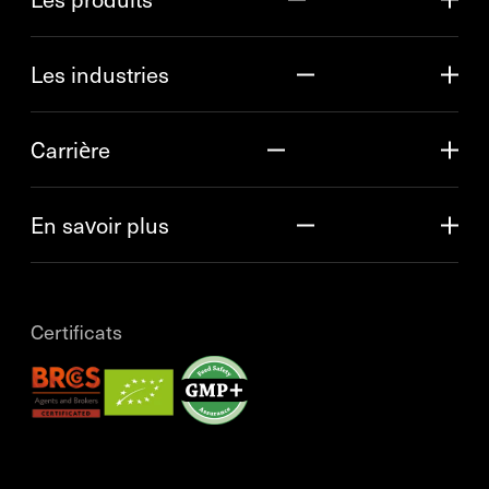
Les industries
Carrière
En savoir plus
Certificats