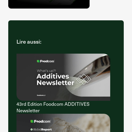
Lire aussi:
43rd Edition Foodcom ADDITIVES
Newsletter