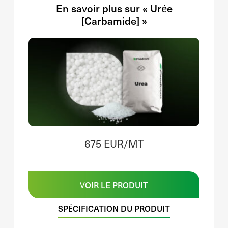
En savoir plus sur « Urée
[Carbamide] »
675 EUR/MT
VOIR LE PRODUIT
SPÉCIFICATION DU PRODUIT