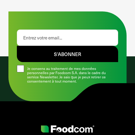
S’ABONNER
Je consens au traitement de mes données
personnelles par Foodcom S.A. dans le cadre du
service Newsletter. Je sais que je peux retirer ce
consentement à tout moment.