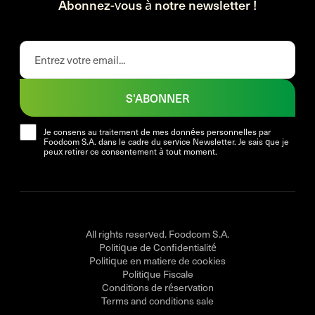
Abonnez-vous à notre newsletter !
S'ABONNER
Je consens au traitement de mes données personnelles par
Foodcom S.A. dans le cadre du service Newsletter. Je sais que je
peux retirer ce consentement à tout moment.
All rights reserved. Foodcom S.A.
Politique de Confidentialité
Politique en matiere de cookies
Politique Fiscale
Conditions de réservation
Terms and conditions sale