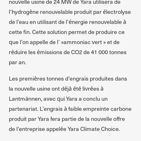
nouvelle usine de 24 MW de Yara utilisera de
l’hydrogène renouvelable produit par électrolyse
de l’eau en utilisant de l’énergie renouvelable à
cette fin. Cette solution permet de produire ce
que l’on appelle de l’ »ammoniac vert » et de
réduire les émissions de CO2 de 41 000 tonnes
par an.
Les premières tonnes d’engrais produites dans
la nouvelle usine ont déjà été livrées à
Lantmännen, avec qui Yara a conclu un
partenariat. L’engrais à faible empreinte carbone
produit par Yara fera partie de la nouvelle offre
de l’entreprise appelée Yara Climate Choice.