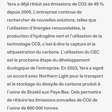
Yara a déjà réduit ses émissions de CO2 de 45 %
depuis 2005. L’entreprise continue de
rechercher de nouvelles solutions, telles que
l’utilisation d’énergies renouvelables, la
production d’hydrogène vert et l’utilisation de la
technologie CCS, c’est-à-dire la capture et la
séquestration du carbone. L’utilisation du CSC
est la prochaine étape du développement
écologique de l’entreprise. En 2023, Yara a signé
un accord avec Northern Light pour le transport
et le stockage du dioxyde de carbone produit à
l’usine de Sluiskil aux Pays-Bas. Cela permettra
de réduire les émissions annuelles de CO2 de
l’usine de 800 000 tonnes.