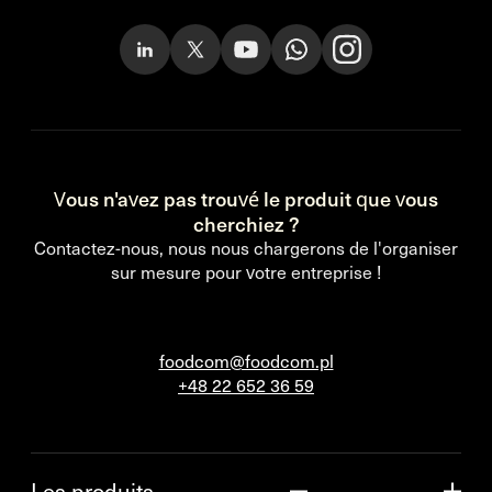
Vous n'avez pas trouvé le produit que vous
cherchiez ?
Contactez-nous, nous nous chargerons de l'organiser
sur mesure pour votre entreprise !
foodcom@foodcom.pl
+48 22 652 36 59
Les produits