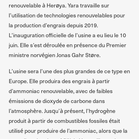
renouvelable à Herøya. Yara travaille sur
l’utilisation de technologies renouvelables pour
la production d’engrais depuis 2019.
L’inauguration officielle de l’usine a eu lieu le 10
juin. Elle s’est déroulée en présence du Premier
ministre norvégien Jonas Gahr Støre.
L’usine sera l’une des plus grandes de ce type en
Europe. Elle produira des engrais à partir
d’ammoniac renouvelable, avec de faibles
émissions de dioxyde de carbone dans
l’atmosphère. Jusqu’à présent, l’hydrogène
produit à partir de combustibles fossiles était
utilisé pour produire de l’ammoniac, alors que la