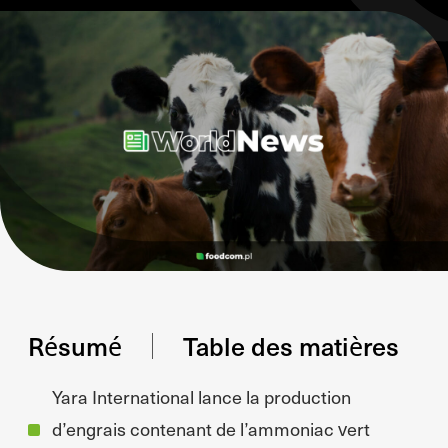
Résumé
Table des matières
Yara International lance la production
d’engrais contenant de l’ammoniac vert