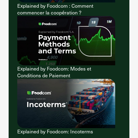
Explained by Foodcom : Comment
commencer la coopération ?
Explained by Foodcom: Modes et
Conditions de Paiement
Explained by Foodcom: Incoterms