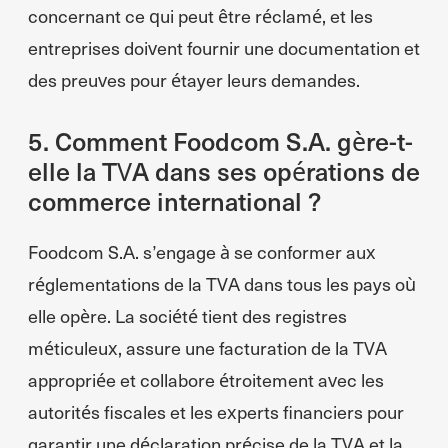
concernant ce qui peut être réclamé, et les
entreprises doivent fournir une documentation et
des preuves pour étayer leurs demandes.
5. Comment Foodcom S.A. gère-t-
elle la TVA dans ses opérations de
commerce international ?
Foodcom S.A. s’engage à se conformer aux
réglementations de la TVA dans tous les pays où
elle opère. La société tient des registres
méticuleux, assure une facturation de la TVA
appropriée et collabore étroitement avec les
autorités fiscales et les experts financiers pour
garantir une déclaration précise de la TVA et la