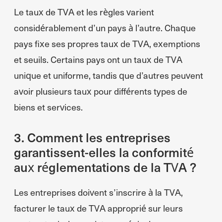
Le taux de TVA et les règles varient
considérablement d’un pays à l’autre. Chaque
pays fixe ses propres taux de TVA, exemptions
et seuils. Certains pays ont un taux de TVA
unique et uniforme, tandis que d’autres peuvent
avoir plusieurs taux pour différents types de
biens et services.
3. Comment les entreprises
garantissent-elles la conformité
aux réglementations de la TVA ?
Les entreprises doivent s’inscrire à la TVA,
facturer le taux de TVA approprié sur leurs