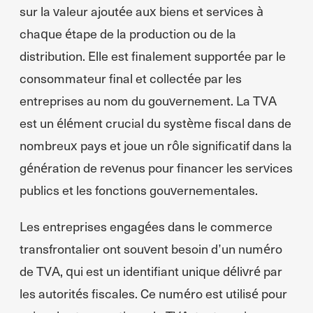
sur la valeur ajoutée aux biens et services à
chaque étape de la production ou de la
distribution. Elle est finalement supportée par le
consommateur final et collectée par les
entreprises au nom du gouvernement. La TVA
est un élément crucial du système fiscal dans de
nombreux pays et joue un rôle significatif dans la
génération de revenus pour financer les services
publics et les fonctions gouvernementales.
Les entreprises engagées dans le commerce
transfrontalier ont souvent besoin d’un numéro
de TVA, qui est un identifiant unique délivré par
les autorités fiscales. Ce numéro est utilisé pour