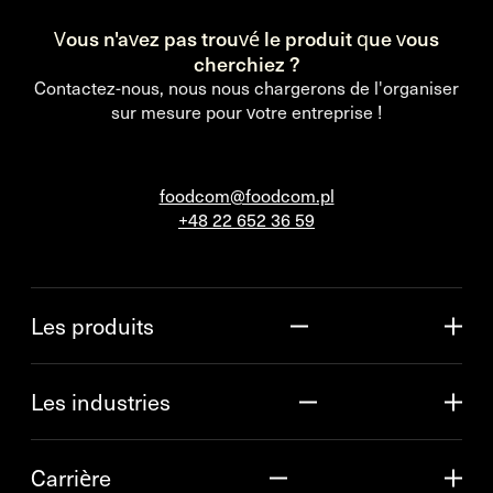
Vous n'avez pas trouvé le produit que vous
cherchiez ?
Contactez-nous, nous nous chargerons de l'organiser
sur mesure pour votre entreprise !
foodcom@foodcom.pl
+48 22 652 36 59
Les produits
Les industries
Carrière