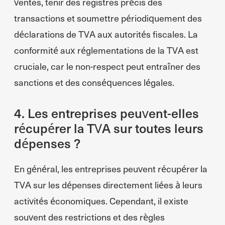
ventes, tenir des registres précis des
transactions et soumettre périodiquement des
déclarations de TVA aux autorités fiscales. La
conformité aux réglementations de la TVA est
cruciale, car le non-respect peut entraîner des
sanctions et des conséquences légales.
4. Les entreprises peuvent-elles
récupérer la TVA sur toutes leurs
dépenses ?
En général, les entreprises peuvent récupérer la
TVA sur les dépenses directement liées à leurs
activités économiques. Cependant, il existe
souvent des restrictions et des règles