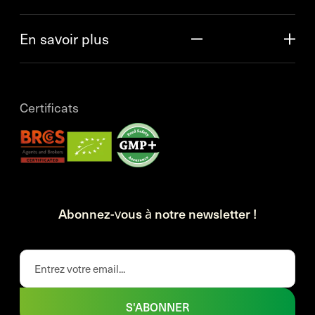
En savoir plus
Certificats
Abonnez-vous à notre newsletter !
S'ABONNER