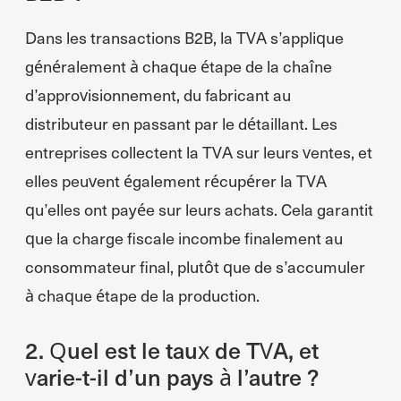
Dans les transactions B2B, la TVA s’applique
généralement à chaque étape de la chaîne
d’approvisionnement, du fabricant au
distributeur en passant par le détaillant. Les
entreprises collectent la TVA sur leurs ventes, et
elles peuvent également récupérer la TVA
qu’elles ont payée sur leurs achats. Cela garantit
que la charge fiscale incombe finalement au
consommateur final, plutôt que de s’accumuler
à chaque étape de la production.
2. Quel est le taux de TVA, et
varie-t-il d’un pays à l’autre ?