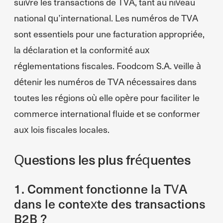
suivre les transactions de TVA, tant au niveau
national qu’international. Les numéros de TVA
sont essentiels pour une facturation appropriée,
la déclaration et la conformité aux
réglementations fiscales. Foodcom S.A. veille à
détenir les numéros de TVA nécessaires dans
toutes les régions où elle opère pour faciliter le
commerce international fluide et se conformer
aux lois fiscales locales.
Questions les plus fréquentes
1. Comment fonctionne la TVA
dans le contexte des transactions
B2B ?