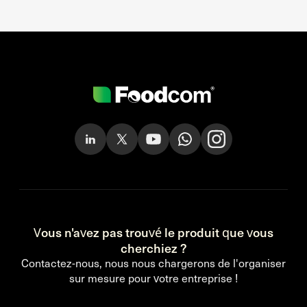
Vous n'avez pas trouvé le produit que vous
cherchiez ?
Contactez-nous, nous nous chargerons de l'organiser
sur mesure pour votre entreprise !