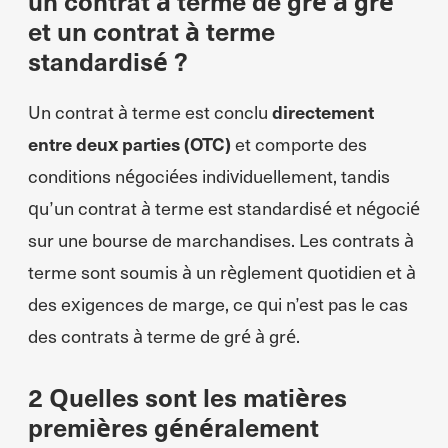
un contrat à terme de gré à gré
et un contrat à terme
standardisé ?
Un contrat à terme est conclu
directement
entre deux parties (OTC)
et comporte des
conditions négociées individuellement, tandis
qu’un contrat à terme est standardisé et négocié
sur une bourse de marchandises. Les contrats à
terme sont soumis à un règlement quotidien et à
des exigences de marge, ce qui n’est pas le cas
des contrats à terme de gré à gré.
2 Quelles sont les matières
premières généralement