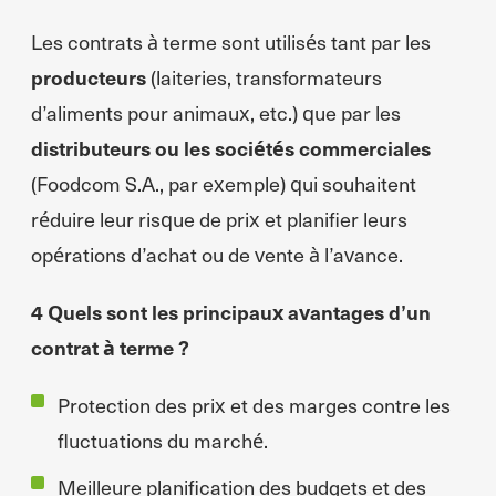
Les contrats à terme sont utilisés tant par les
producteurs
(laiteries, transformateurs
d’aliments pour animaux, etc.) que par les
distributeurs ou les sociétés commerciales
(Foodcom S.A., par exemple) qui souhaitent
réduire leur risque de prix et planifier leurs
opérations d’achat ou de vente à l’avance.
4 Quels sont les principaux avantages d’un
contrat à terme ?
Protection des prix et des marges contre les
fluctuations du marché.
Meilleure planification des budgets et des