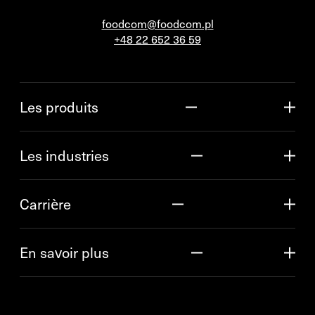
foodcom@foodcom.pl
+48 22 652 36 59
Les produits
Les industries
Carrière
En savoir plus