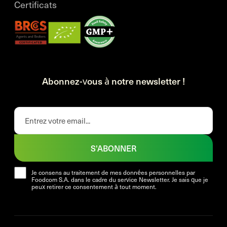
Certificats
Abonnez-vous à notre newsletter !
S'ABONNER
Je consens au traitement de mes données personnelles par
Foodcom S.A. dans le cadre du service Newsletter. Je sais que je
peux retirer ce consentement à tout moment.