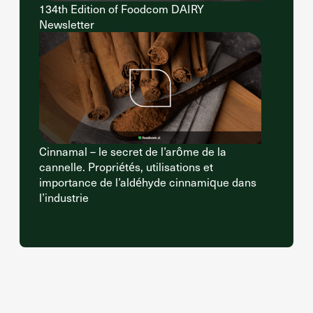
134th Edition of Foodcom DAIRY
Newsletter
Cinnamal – le secret de l’arôme de la
cannelle. Propriétés, utilisations et
importance de l’aldéhyde cinnamique dans
l’industrie