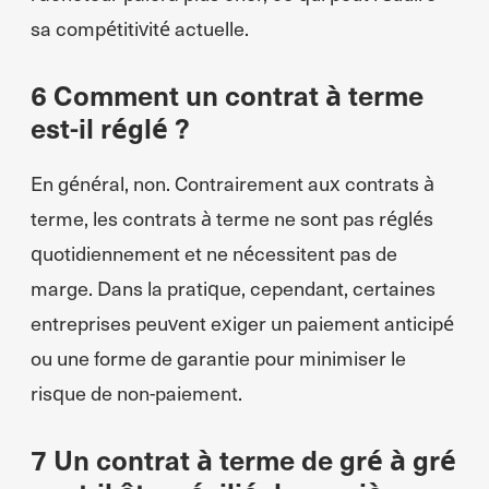
sa compétitivité actuelle.
6 Comment un contrat à terme
est-il réglé ?
En général, non. Contrairement aux contrats à
terme, les contrats à terme ne sont pas réglés
quotidiennement et ne nécessitent pas de
marge. Dans la pratique, cependant, certaines
entreprises peuvent exiger un paiement anticipé
ou une forme de garantie pour minimiser le
risque de non-paiement.
7 Un contrat à terme de gré à gré