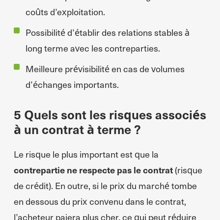
coûts d’exploitation.
Possibilité d’établir des relations stables à
long terme avec les contreparties.
Meilleure prévisibilité en cas de volumes
d’échanges importants.
5 Quels sont les risques associés
à un contrat à terme ?
Le risque le plus important est que la
contrepartie ne respecte pas le contrat
(risque
de crédit). En outre, si le prix du marché tombe
en dessous du prix convenu dans le contrat,
l’acheteur paiera plus cher, ce qui peut réduire