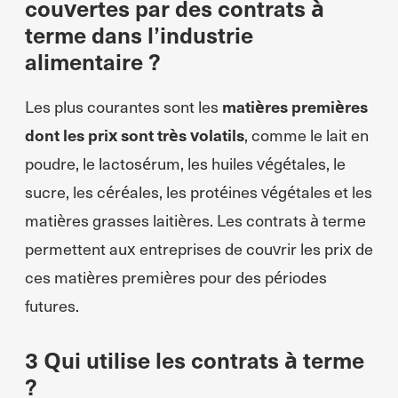
couvertes par des contrats à
terme dans l’industrie
alimentaire ?
Les plus courantes sont les
matières premières
dont les prix sont très volatils
, comme le lait en
poudre, le lactosérum, les huiles végétales, le
sucre, les céréales, les protéines végétales et les
matières grasses laitières. Les contrats à terme
permettent aux entreprises de couvrir les prix de
ces matières premières pour des périodes
futures.
3 Qui utilise les contrats à terme
?