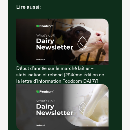
Lire aussi:
Début d’année sur le marché laitier –
stabilisation et rebond [294ème édition de
la lettre d’information Foodcom DAIRY]