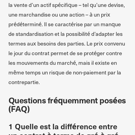
la vente d’un actif spécifique – tel qu’une devise,
une marchandise ou une action – à un prix
prédéterminé. Il se caractérise par un manque
de standardisation et la possibilité d’adapter les
termes aux besoins des parties. Le prix convenu
le jour du contrat permet de se protéger contre
les mouvements du marché, mais il existe en
même temps un risque de non-paiement par la
contrepartie.
Questions fréquemment posées
(FAQ)
1 Quelle est la différence entre