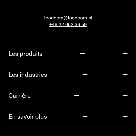
foodcom@foodcom.pl
+48 22 652 36 59
Les produits
Les industries
Carrière
En savoir plus