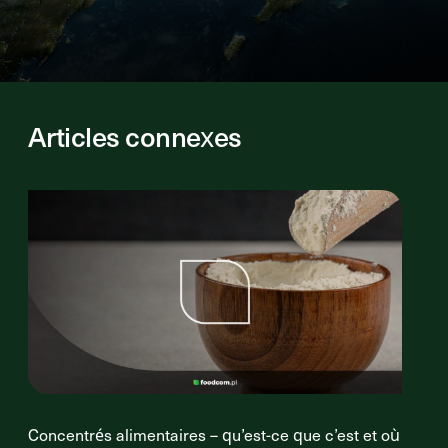
Articles connexes
Concentrés alimentaires – qu’est-ce que c’est et où