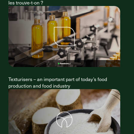
les trouve-t-on ?
Texturisers – an important part of today’s food
production and food industry