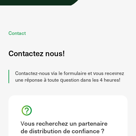
Contact
Contactez nous!
Contactez-nous via le formulaire et vous recevrez
une réponse à toute question dans les 4 heures!
Vous recherchez un partenaire
de distribution de confiance ?