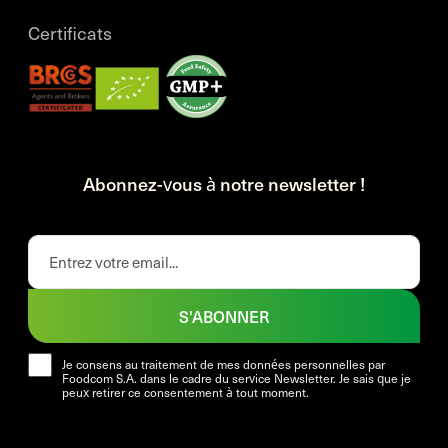
Certificats
Abonnez-vous à notre newsletter !
S'ABONNER
Je consens au traitement de mes données personnelles par
Foodcom S.A. dans le cadre du service Newsletter. Je sais que je
peux retirer ce consentement à tout moment.