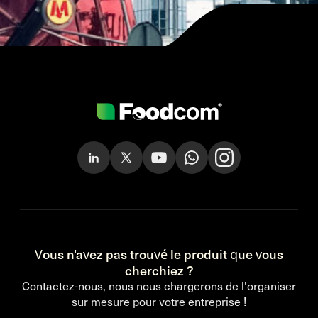
Vous n'avez pas trouvé le produit que vous
cherchiez ?
Contactez-nous, nous nous chargerons de l'organiser
sur mesure pour votre entreprise !