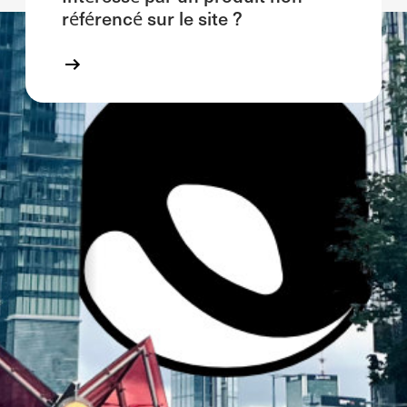
référencé sur le site ?