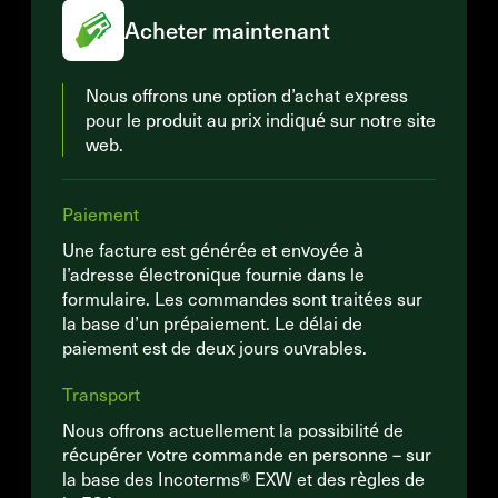
Acheter maintenant
Nous offrons une option d’achat express
pour le produit au prix indiqué sur notre site
web.
Paiement
Une facture est générée et envoyée à
l’adresse électronique fournie dans le
formulaire. Les commandes sont traitées sur
la base d’un prépaiement. Le délai de
paiement est de deux jours ouvrables.
Transport
Nous offrons actuellement la possibilité de
récupérer votre commande en personne – sur
la base des Incoterms® EXW et des règles de