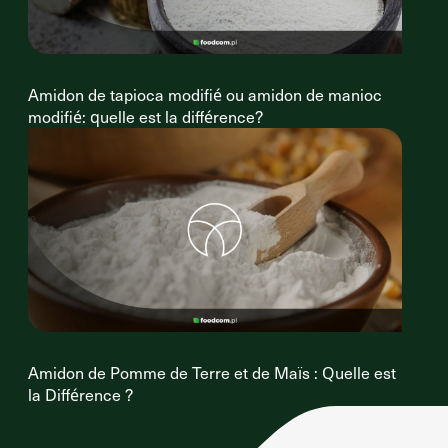
Amidon de tapioca modifié ou amidon de manioc
modifié: quelle est la différence?
Amidon de Pomme de Terre et de Maïs : Quelle est
la Différence ?