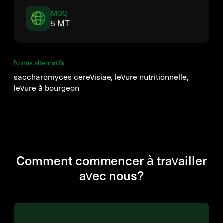
MOQ
5 MT
Noms alternatifs
saccharomyces cerevisiae, levure nutritionnelle,
levure à bourgeon
Comment commencer à travailler
avec nous?