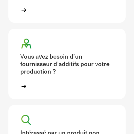
Vous avez besoin d’un
fournisseur d’additifs pour votre
production ?
Intéressé par un produit non