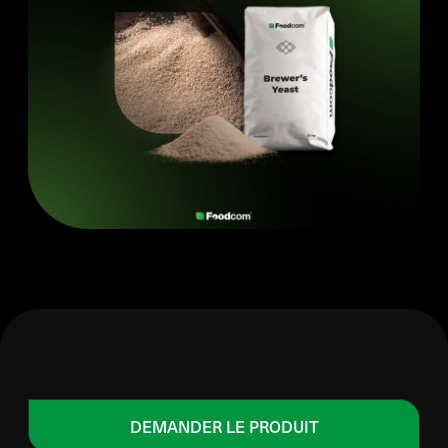
DEMANDER LE PRODUIT