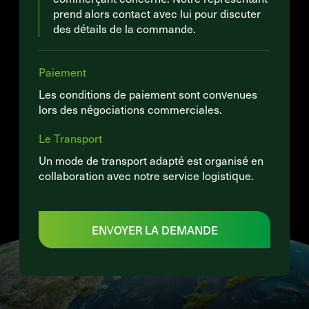
prend alors contact avec lui pour discuter
des détails de la commande.
Paiement
Les conditions de paiement sont convenues
lors des négociations commerciales.
Le Transport
Un mode de transport adapté est organisé en
collaboration avec notre service logistique.
ENVOYER LA DEMANDE