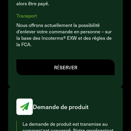
alors être payé.
Transport
Nous offrons actuellement la possibilité
d’enlever votre commande en personne – sur
la base des Incoterms® EXW et des règles de
la FCA.
RÉSERVER
Demande de produit
La demande de produit est transmise au
commerçant concerné. Notre représentant