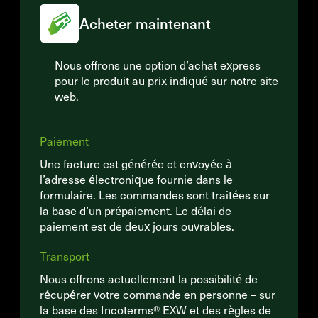
Acheter maintenant
Nous offrons une option d’achat express
pour le produit au prix indiqué sur notre site
web.
Paiement
Une facture est générée et envoyée à
l’adresse électronique fournie dans le
formulaire. Les commandes sont traitées sur
la base d’un prépaiement. Le délai de
paiement est de deux jours ouvrables.
Transport
Nous offrons actuellement la possibilité de
récupérer votre commande en personne – sur
la base des Incoterms® EXW et des règles de