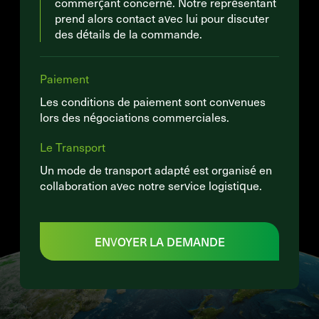
commerçant concerné. Notre représentant
prend alors contact avec lui pour discuter
des détails de la commande.
Paiement
Les conditions de paiement sont convenues
lors des négociations commerciales.
Le Transport
Un mode de transport adapté est organisé en
collaboration avec notre service logistique.
ENVOYER LA DEMANDE