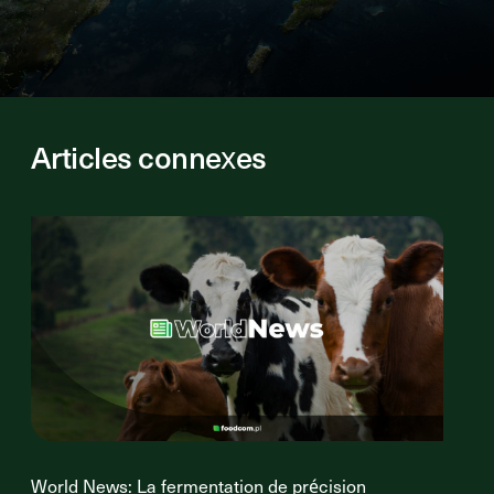
Articles connexes
World News: La fermentation de précision