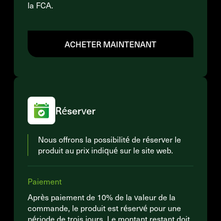
la FCA.
ACHETER MAINTENANT
Réserver
Nous offrons la possibilité de réserver le
produit au prix indiqué sur le site web.
Paiement
Après paiement de 10% de la valeur de la
commande, le produit est réservé pour une
période de trois jours. Le montant restant doit