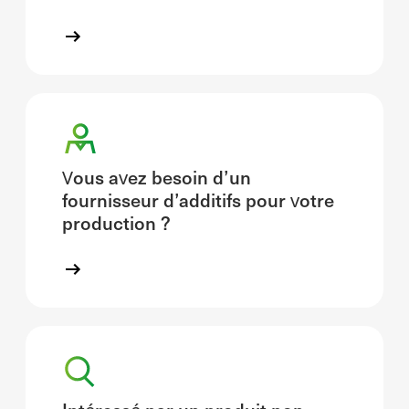
Vous avez besoin d’un
fournisseur d’additifs pour votre
production ?