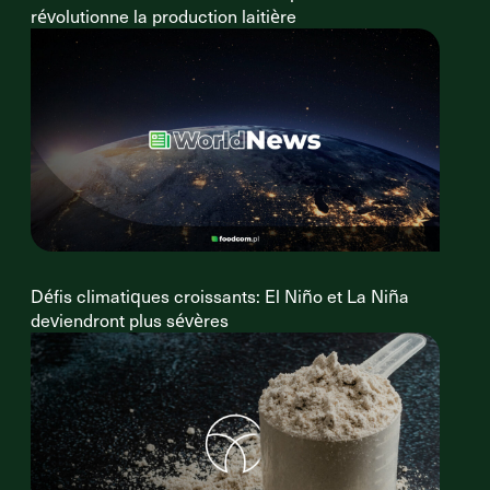
révolutionne la production laitière
Défis climatiques croissants: El Niño et La Niña
deviendront plus sévères