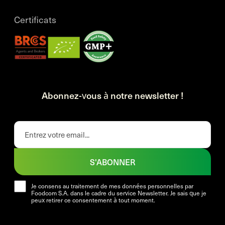
Certificats
Abonnez-vous à notre newsletter !
S'ABONNER
Je consens au traitement de mes données personnelles par
Foodcom S.A. dans le cadre du service Newsletter. Je sais que je
peux retirer ce consentement à tout moment.