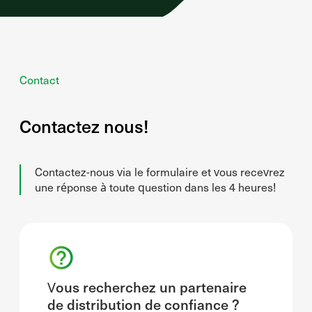
Contact
Contactez nous!
Contactez-nous via le formulaire et vous recevrez
une réponse à toute question dans les 4 heures!
Vous recherchez un partenaire
de distribution de confiance ?