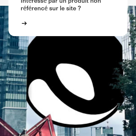
Intéressé par un produit non
référencé sur le site ?