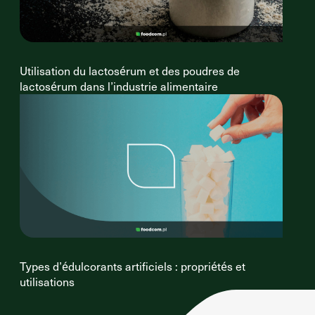
Utilisation du lactosérum et des poudres de
lactosérum dans l’industrie alimentaire
Types d’édulcorants artificiels : propriétés et
utilisations