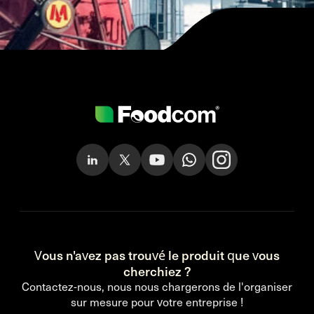
Vous n'avez pas trouvé le produit que vous
cherchiez ?
Contactez-nous, nous nous chargerons de l'organiser
sur mesure pour votre entreprise !