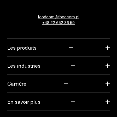
foodcom@foodcom.pl
+48 22 652 36 59
Les produits
Les industries
Carrière
En savoir plus