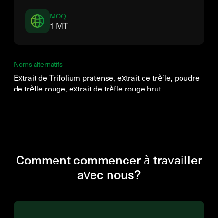
MOQ
1 MT
Noms alternatifs
Extrait de Trifolium pratense, extrait de trèfle, poudre
de trèfle rouge, extrait de trèfle rouge brut
Comment commencer à travailler
avec nous?