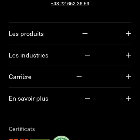
+48 22 652 36 59
Les produits
Les industries
Carrière
En savoir plus
Certificats