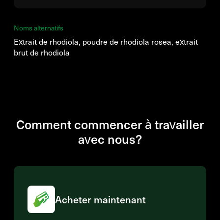
Noms alternatifs
Extrait de rhodiola, poudre de rhodiola rosea, extrait
brut de rhodiola
Comment commencer à travailler
avec nous?
Acheter maintenant