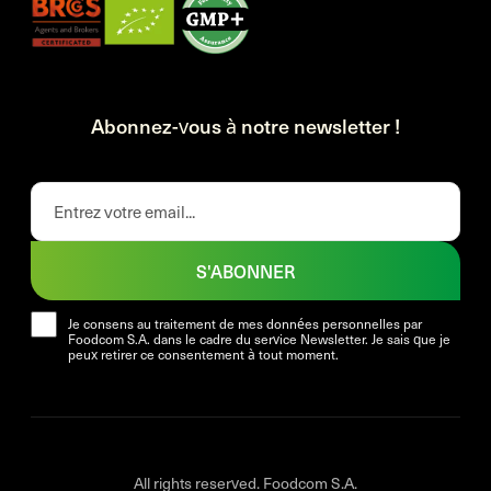
Abonnez-vous à notre newsletter !
S'ABONNER
Je consens au traitement de mes données personnelles par
Foodcom S.A. dans le cadre du service Newsletter. Je sais que je
peux retirer ce consentement à tout moment.
All rights reserved. Foodcom S.A.