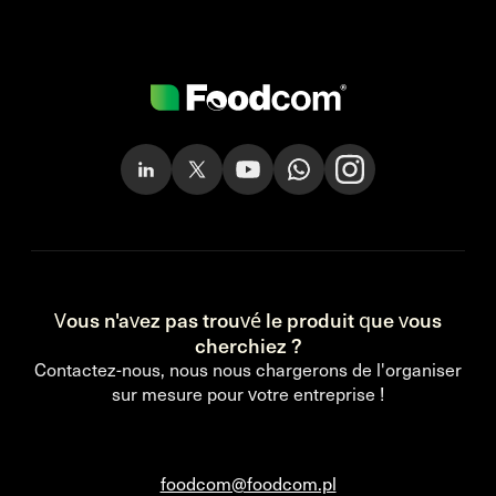
Vous n'avez pas trouvé le produit que vous
cherchiez ?
Contactez-nous, nous nous chargerons de l'organiser
sur mesure pour votre entreprise !
foodcom@foodcom.pl