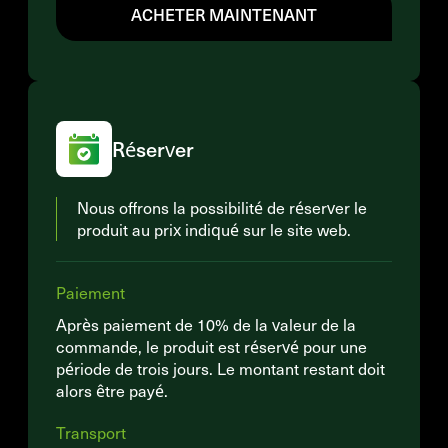
ACHETER MAINTENANT
Réserver
Nous offrons la possibilité de réserver le
produit au prix indiqué sur le site web.
Paiement
Après paiement de 10% de la valeur de la
commande, le produit est réservé pour une
période de trois jours. Le montant restant doit
alors être payé.
Transport