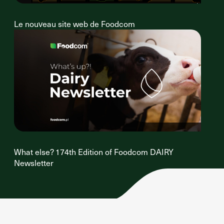
Le nouveau site web de Foodcom
What else? 174th Edition of Foodcom DAIRY
Newsletter