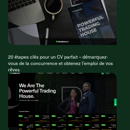
20 étapes clés pour un CV parfait – démarquez-
vous de la concurrence et obtenez l’emploi de vos
rêves