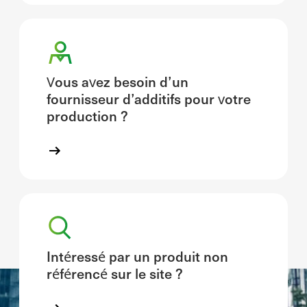
Vous avez besoin d’un
fournisseur d’additifs pour votre
production ?
Intéressé par un produit non
référencé sur le site ?