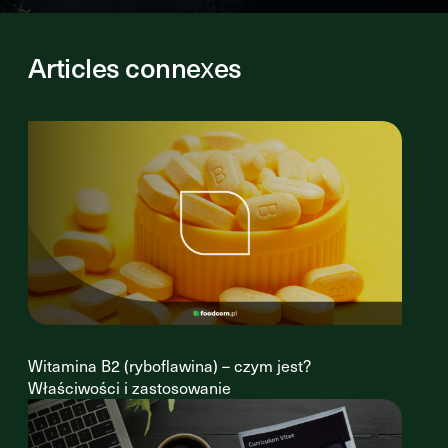
Articles connexes
Witamina B2 (ryboflawina) – czym jest?
Właściwości i zastosowanie