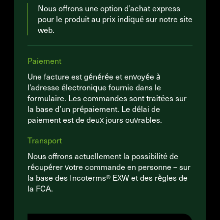
Nous offrons une option d’achat express
pour le produit au prix indiqué sur notre site
web.
Paiement
Une facture est générée et envoyée à
l’adresse électronique fournie dans le
formulaire. Les commandes sont traitées sur
la base d’un prépaiement. Le délai de
paiement est de deux jours ouvrables.
Transport
Nous offrons actuellement la possibilité de
récupérer votre commande en personne – sur
la base des Incoterms® EXW et des règles de
la FCA.