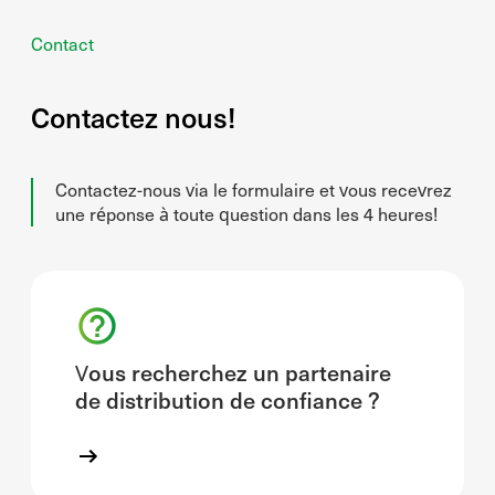
Contact
Contactez nous!
Contactez-nous via le formulaire et vous recevrez
une réponse à toute question dans les 4 heures!
Vous recherchez un partenaire
de distribution de confiance ?