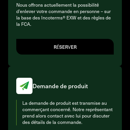
Nous offrons actuellement la possibilité
d’enlever votre commande en personne – sur
la base des Incoterms® EXW et des règles de
la FCA.
RÉSERVER
Demande de produit
La demande de produit est transmise au
commerçant concerné. Notre représentant
prend alors contact avec lui pour discuter
des détails de la commande.