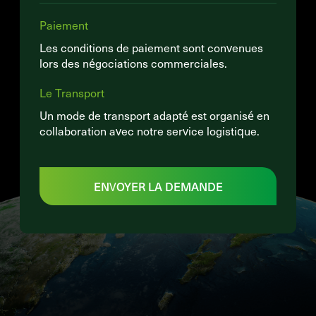
Paiement
Les conditions de paiement sont convenues
lors des négociations commerciales.
Le Transport
Un mode de transport adapté est organisé en
collaboration avec notre service logistique.
ENVOYER LA DEMANDE