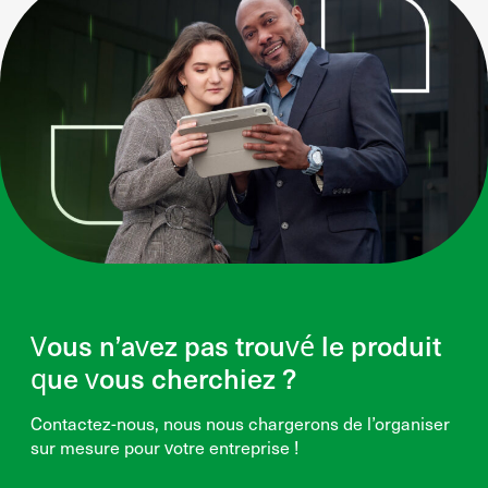
Vous n’avez pas trouvé le produit
que vous cherchiez ?
Contactez-nous, nous nous chargerons de l’organiser
sur mesure pour votre entreprise !