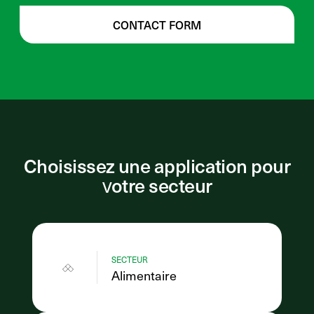
CONTACT FORM
Choisissez une application pour
votre secteur
SECTEUR
Alimentaire