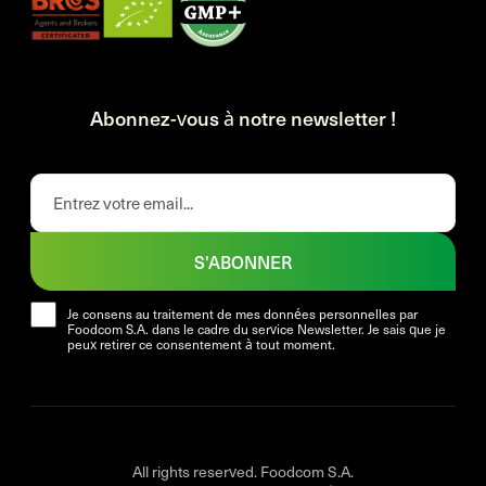
Abonnez-vous à notre newsletter !
S'ABONNER
Je consens au traitement de mes données personnelles par
Foodcom S.A. dans le cadre du service Newsletter. Je sais que je
peux retirer ce consentement à tout moment.
All rights reserved. Foodcom S.A.