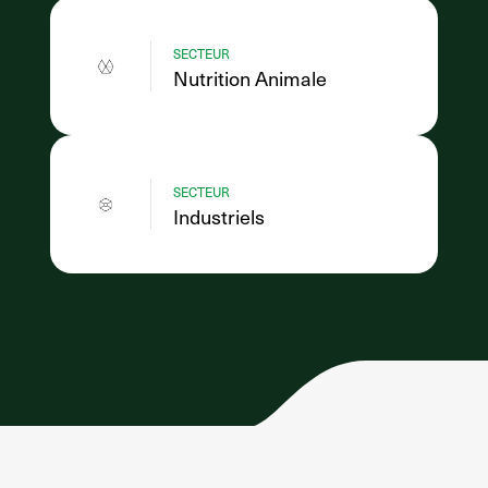
SECTEUR
Nutrition Animale
SECTEUR
Industriels