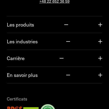
+48 22 652 36 59
Les produits
Les industries
Carrière
En savoir plus
Certificats