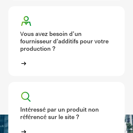
Vous avez besoin d’un
fournisseur d’additifs pour votre
production ?
Intéressé par un produit non
référencé sur le site ?