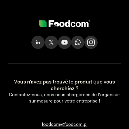
Vous n'avez pas trouvé le produit que vous
cherchiez ?
Contactez-nous, nous nous chargerons de l'organiser
sur mesure pour votre entreprise !
foodcom@foodcom.pl