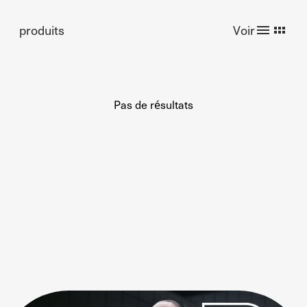
produits
Voir
Pas de résultats