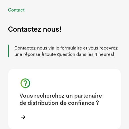
Contact
Contactez nous!
Contactez-nous via le formulaire et vous recevrez
une réponse à toute question dans les 4 heures!
Vous recherchez un partenaire
de distribution de confiance ?