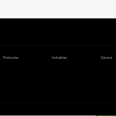
Productos
Industrias
Carrera