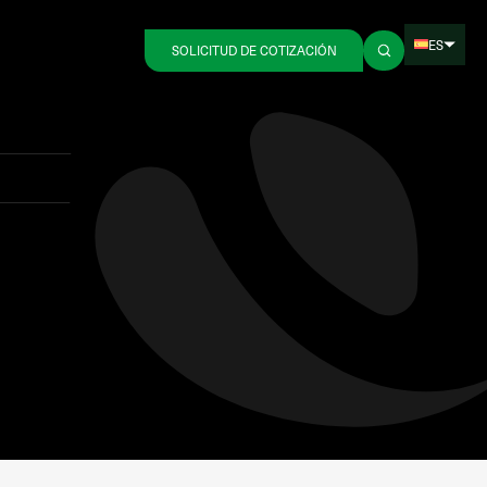
ES
SOLICITUD DE COTIZACIÓN
Volver