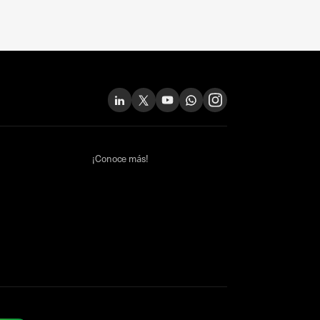
¡Conoce más!