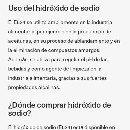
Uso del hidróxido de sodio
El E524 se utiliza ampliamente en la industria
alimentaria, por ejemplo en la producción de
aceitunas, en su proceso de ablandamiento y en
la eliminación de compuestos amargos.
Además, se utiliza para regular el pH de las
bebidas y como agente de limpieza en la
industria alimentaria, gracias a sus fuertes
propiedades alcalinas.
¿Dónde comprar hidróxido de
sodio?
El hidróxido de sodio (E524) está disponible en