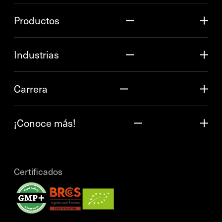
Productos
Industrias
Carrera
¡Conoce más!
Certificados