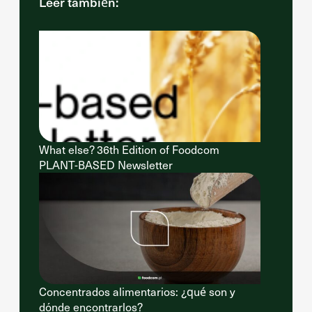
Leer también:
What else? 36th Edition of Foodcom
PLANT-BASED Newsletter
Concentrados alimentarios: ¿qué son y
dónde encontrarlos?