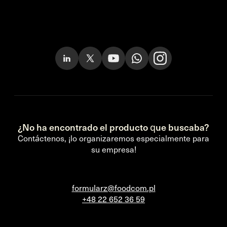
¿No ha encontrado el producto que buscaba?
Contáctenos, ¡lo organizaremos especialmente para
su empresa!
formularz@foodcom.pl
+48 22 652 36 59