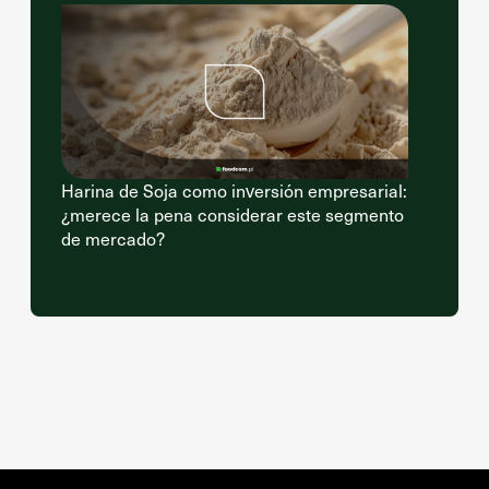
Harina de Soja como inversión empresarial:
¿merece la pena considerar este segmento
de mercado?