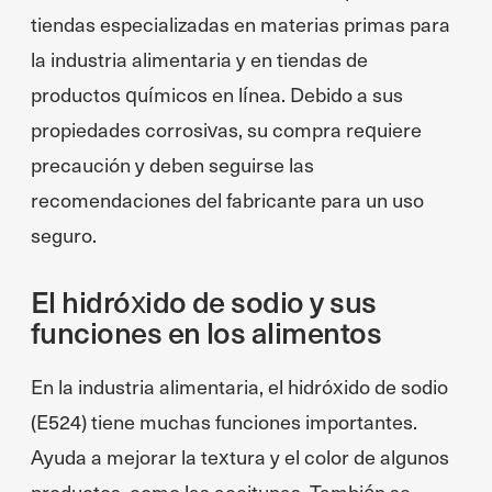
tiendas especializadas en materias primas para
la industria alimentaria y en tiendas de
productos químicos en línea. Debido a sus
propiedades corrosivas, su compra requiere
precaución y deben seguirse las
recomendaciones del fabricante para un uso
seguro.
El hidróxido de sodio y sus
funciones en los alimentos
En la industria alimentaria, el hidróxido de sodio
(E524) tiene muchas funciones importantes.
Ayuda a mejorar la textura y el color de algunos
productos, como las aceitunas. También se