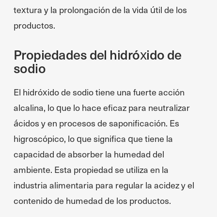
textura y la prolongación de la vida útil de los
productos.
Propiedades del hidróxido de
sodio
El hidróxido de sodio tiene una fuerte acción
alcalina, lo que lo hace eficaz para neutralizar
ácidos y en procesos de saponificación. Es
higroscópico, lo que significa que tiene la
capacidad de absorber la humedad del
ambiente. Esta propiedad se utiliza en la
industria alimentaria para regular la acidez y el
contenido de humedad de los productos.