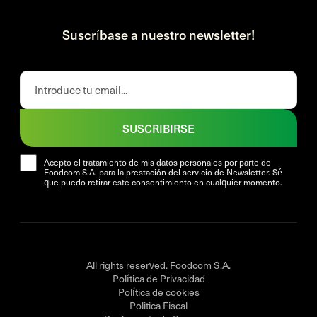
Suscríbase a nuestro newsletter!
SUSCRIBIRSE
Acepto el tratamiento de mis datos personales por parte de
Foodcom S.A. para la prestación del servicio de Newsletter. Sé
que puedo retirar este consentimiento en cualquier momento.
All rights reserved. Foodcom S.A.
Política de Privacidad
Política de cookies
Politica Fiscal