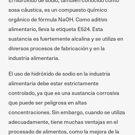
sosa cáustica, es un compuesto químico
orgánico de fórmula NaOH. Como aditivo
alimentario, lleva la etiqueta E524. Esta
sustancia es fuertemente alcalina y se utiliza en
diversos procesos de fabricación y en la
industria alimentaria.
El uso de hidróxido de sodio en la industria
alimentaria debe estar estrictamente
controlado, ya que es una sustancia corrosiva
que puede ser peligrosa en altas
concentraciones. Sin embargo, cuando se utiliza
adecuadamente, tiene muchas ventajas en el
procesado de alimentos, como la mejora de la