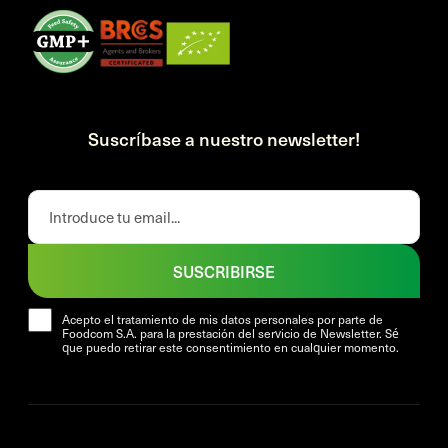
Suscríbase a nuestro newsletter!
SUSCRIBIRSE
Acepto el tratamiento de mis datos personales por parte de
Foodcom S.A. para la prestación del servicio de Newsletter. Sé
que puedo retirar este consentimiento en cualquier momento.