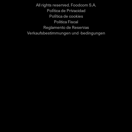
All rights reserved. Foodcom S.A.
Política de Privacidad
Política de cookies
Politica Fiscal
Reglamento de Reservas
Verkaufsbestimmungen und -bedingungen