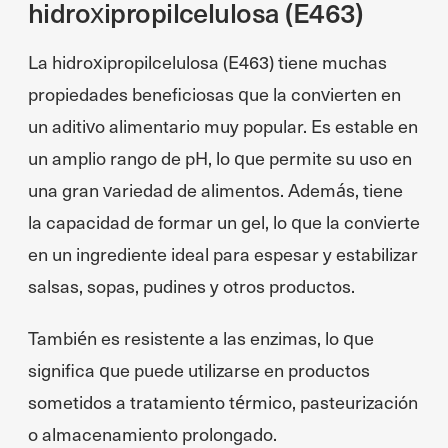
hidroxipropilcelulosa (E463)
La hidroxipropilcelulosa (E463) tiene muchas
propiedades beneficiosas que la convierten en
un aditivo alimentario muy popular. Es estable en
un amplio rango de pH, lo que permite su uso en
una gran variedad de alimentos. Además, tiene
la capacidad de formar un gel, lo que la convierte
en un ingrediente ideal para espesar y estabilizar
salsas, sopas, pudines y otros productos.
También es resistente a las enzimas, lo que
significa que puede utilizarse en productos
sometidos a tratamiento térmico, pasteurización
o almacenamiento prolongado.