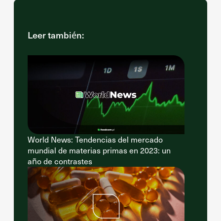
Leer también:
World News: Tendencias del mercado
mundial de materias primas en 2023: un
año de contrastes