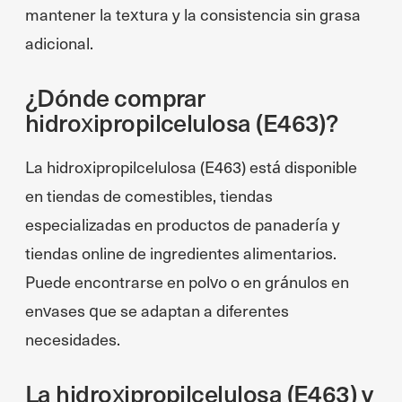
mantener la textura y la consistencia sin grasa
adicional.
¿Dónde comprar
hidroxipropilcelulosa (E463)?
La hidroxipropilcelulosa (E463) está disponible
en tiendas de comestibles, tiendas
especializadas en productos de panadería y
tiendas online de ingredientes alimentarios.
Puede encontrarse en polvo o en gránulos en
envases que se adaptan a diferentes
necesidades.
La hidroxipropilcelulosa (E463) y