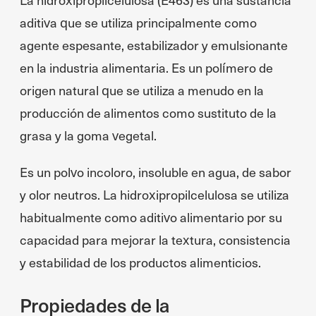
aditiva que se utiliza principalmente como
agente espesante, estabilizador y emulsionante
en la industria alimentaria. Es un polímero de
origen natural que se utiliza a menudo en la
producción de alimentos como sustituto de la
grasa y la goma vegetal.
Es un polvo incoloro, insoluble en agua, de sabor
y olor neutros. La hidroxipropilcelulosa se utiliza
habitualmente como aditivo alimentario por su
capacidad para mejorar la textura, consistencia
y estabilidad de los productos alimenticios.
Propiedades de la