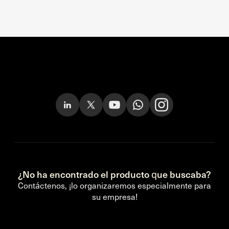
¿No ha encontrado el producto que buscaba?
Contáctenos, ¡lo organizaremos especialmente para
su empresa!