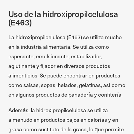
Uso de la hidroxipropilcelulosa
(E463)
La hidroxipropilcelulosa (E463) se utiliza mucho
en la industria alimentaria. Se utiliza como
espesante, emulsionante, estabilizador,
aglutinante y fijador en diversos productos
alimenticios. Se puede encontrar en productos
como salsas, sopas, helados, gelatinas, así como
en algunos productos de panadería y confitería.
Además, la hidroxipropilcelulosa se utiliza
a menudo en productos bajos en calorías y en
grasa como sustituto de la grasa, lo que permite