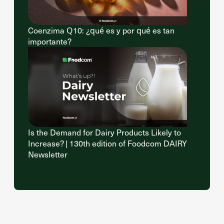
Coenzima Q10: ¿qué es y por qué es tan
importante?
Is the Demand for Dairy Products Likely to
Increase? | 130th edition of Foodcom DAIRY
Newsletter