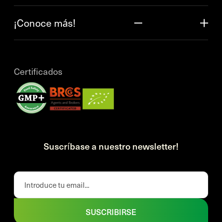
¡Conoce más!
Certificados
Suscríbase a nuestro newsletter!
SUSCRIBIRSE