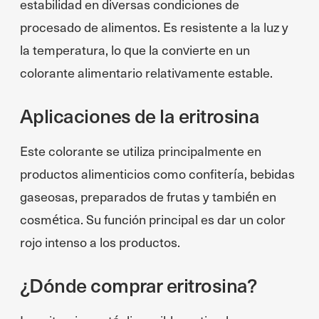
estabilidad en diversas condiciones de
procesado de alimentos. Es resistente a la luz y
la temperatura, lo que la convierte en un
colorante alimentario relativamente estable.
Aplicaciones de la eritrosina
Este colorante se utiliza principalmente en
productos alimenticios como confitería, bebidas
gaseosas, preparados de frutas y también en
cosmética. Su función principal es dar un color
rojo intenso a los productos.
¿Dónde comprar eritrosina?