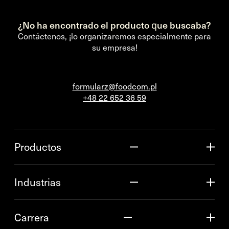
¿No ha encontrado el producto que buscaba?
Contáctenos, ¡lo organizaremos especialmente para
su empresa!
formularz@foodcom.pl
+48 22 652 36 59
Productos
Industrias
Carrera