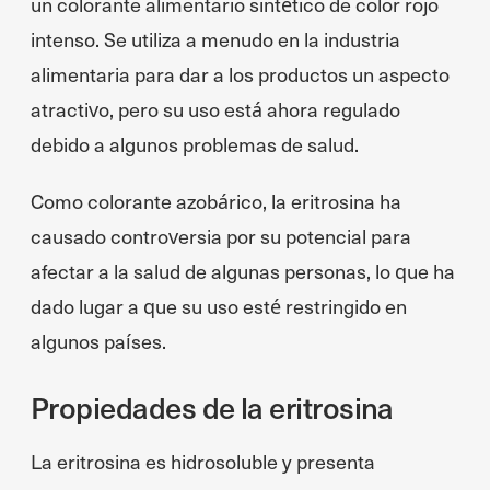
un colorante alimentario sintético de color rojo
intenso. Se utiliza a menudo en la industria
alimentaria para dar a los productos un aspecto
atractivo, pero su uso está ahora regulado
debido a algunos problemas de salud.
Como colorante azobárico, la eritrosina ha
causado controversia por su potencial para
afectar a la salud de algunas personas, lo que ha
dado lugar a que su uso esté restringido en
algunos países.
Propiedades de la eritrosina
La eritrosina es hidrosoluble y presenta