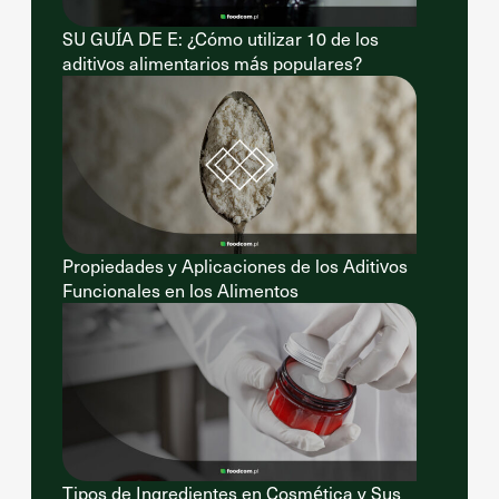
SU GUÍA DE E: ¿Cómo utilizar 10 de los
aditivos alimentarios más populares?
Propiedades y Aplicaciones de los Aditivos
Funcionales en los Alimentos
Tipos de Ingredientes en Cosmética y Sus