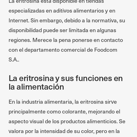
La eritrosina está disponible en tiendas
especializadas en aditivos alimentarios y en
Internet. Sin embargo, debido a la normativa, su
disponibilidad puede ser limitada en algunas
regiones. Merece la pena ponerse en contacto
con el departamento comercial de Foodcom
S.A..
La eritrosina y sus funciones en
la alimentación
En la industria alimentaria, la eritrosina sirve
principalmente como colorante, mejorando el
aspecto visual de los productos alimenticios. Se
valora por la intensidad de su color, pero en la