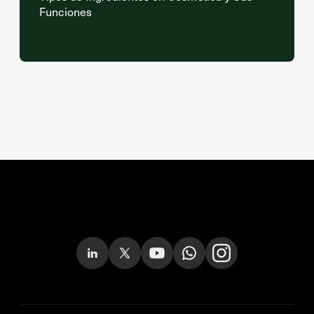
Funciones