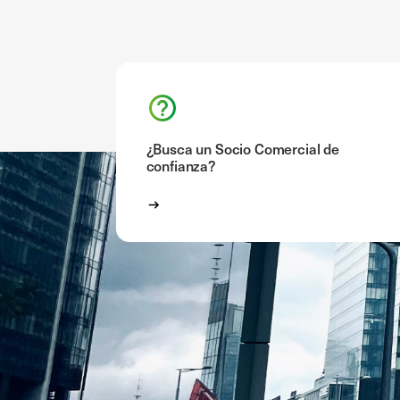
¿Busca un Socio Comercial de
confianza?