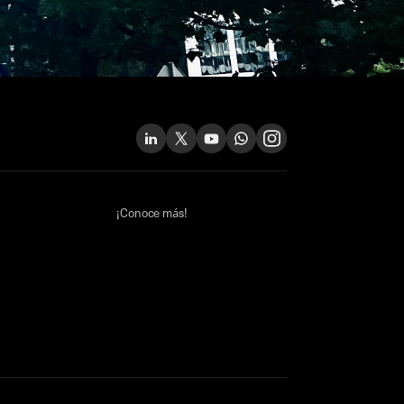
¡Conoce más!