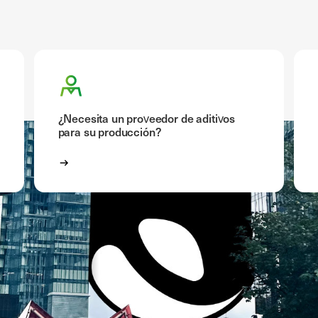
¿Necesita un proveedor de aditivos
para su producción?