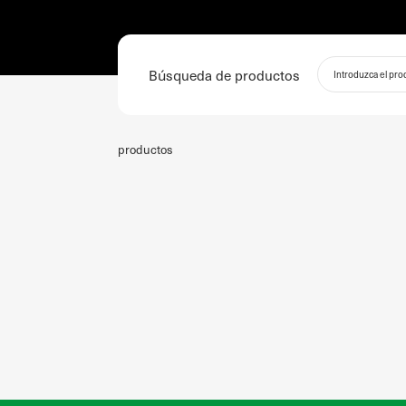
Búsqueda de productos
productos