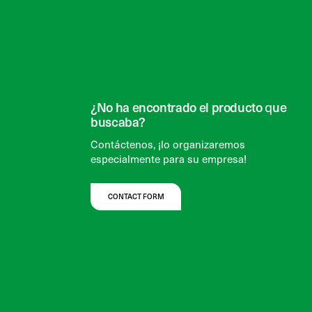
¿No ha encontrado el producto que
buscaba?
Contáctenos, ¡lo organizaremos
especialmente para su empresa!
CONTACT FORM