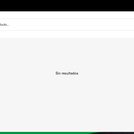
Sin resultados