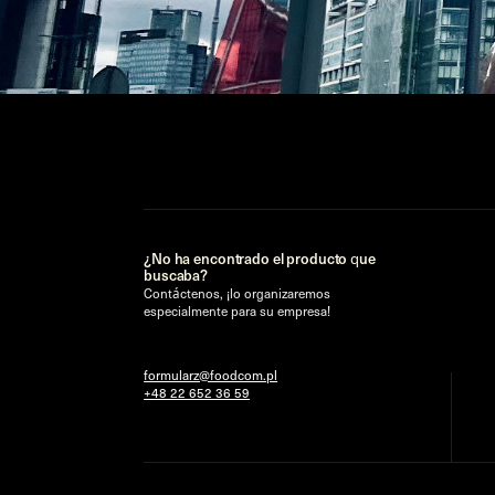
¿No ha encontrado el producto que
buscaba?
Contáctenos, ¡lo organizaremos
especialmente para su empresa!
formularz@foodcom.pl
+48 22 652 36 59