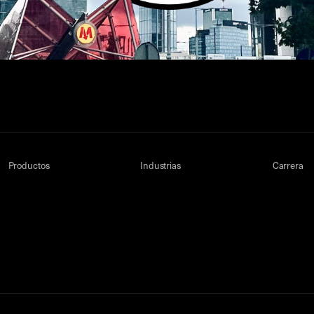
Productos
Industrias
Carrera