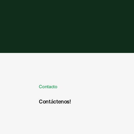
Contacto
Contáctenos!