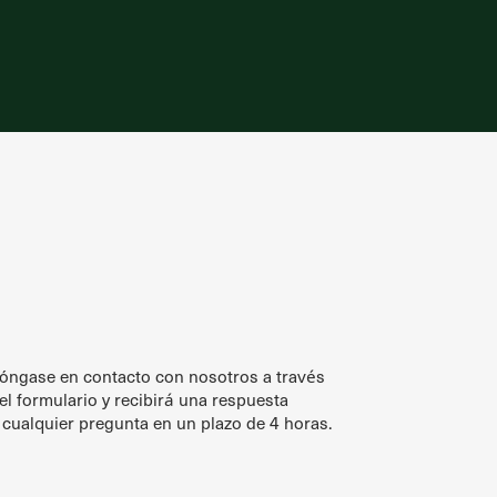
óngase en contacto con nosotros a través
el formulario y recibirá una respuesta
 cualquier pregunta en un plazo de 4 horas.