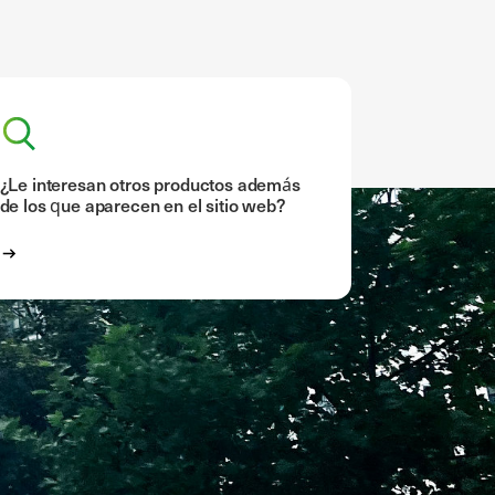
¿Le interesan otros productos además
de los que aparecen en el sitio web?