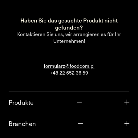
Haben Sie das gesuchte Produkt nicht
gefunden?
Kontaktieren Sie uns, wir arrangieren es für Ihr
Unternehmen!
formularz@foodcom.pl
+48 22 652 36 59
Produkte
Branchen