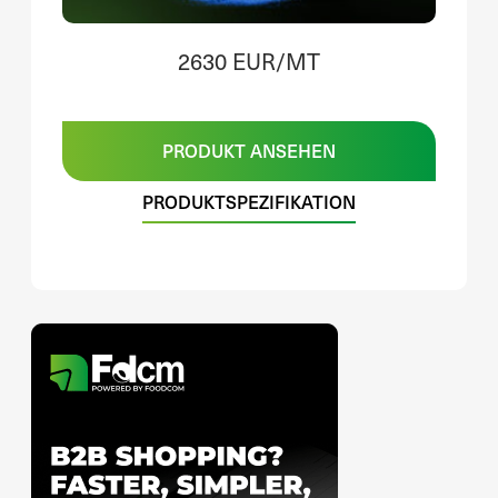
2630 EUR/MT
PRODUKT ANSEHEN
PRODUKTSPEZIFIKATION