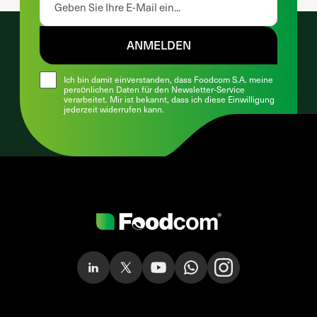
ANMELDEN
Ich bin damit einverstanden, dass Foodcom S.A. meine
persönlichen Daten für den Newsletter-Service
verarbeitet. Mir ist bekannt, dass ich diese Einwilligung
jederzeit widerrufen kann.