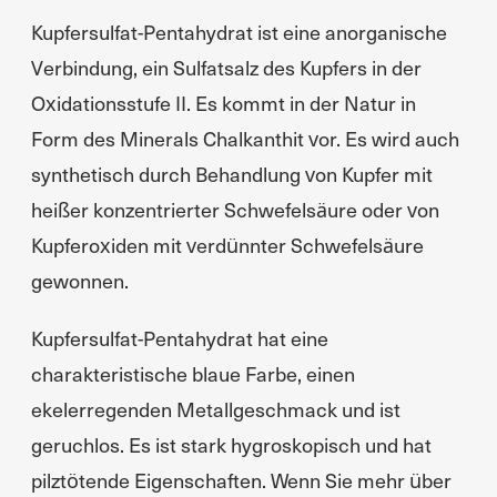
Kupfersulfat-Pentahydrat ist eine anorganische
Verbindung, ein Sulfatsalz des Kupfers in der
Oxidationsstufe II. Es kommt in der Natur in
Form des Minerals Chalkanthit vor. Es wird auch
synthetisch durch Behandlung von Kupfer mit
heißer konzentrierter Schwefelsäure oder von
Kupferoxiden mit verdünnter Schwefelsäure
gewonnen.
Kupfersulfat-Pentahydrat hat eine
charakteristische blaue Farbe, einen
ekelerregenden Metallgeschmack und ist
geruchlos. Es ist stark hygroskopisch und hat
pilztötende Eigenschaften. Wenn Sie mehr über