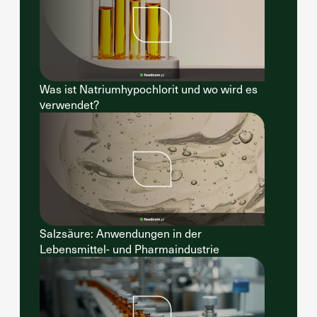
Was ist Natriumhypochlorit und wo wird es
verwendet?
Salzsäure: Anwendungen in der
Lebensmittel- und Pharmaindustrie