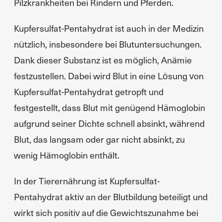
Pilzkrankheiten bei Rindern und Pferden.
Kupfersulfat-Pentahydrat ist auch in der Medizin
nützlich, insbesondere bei Blutuntersuchungen.
Dank dieser Substanz ist es möglich, Anämie
festzustellen. Dabei wird Blut in eine Lösung von
Kupfersulfat-Pentahydrat getropft und
festgestellt, dass Blut mit genügend Hämoglobin
aufgrund seiner Dichte schnell absinkt, während
Blut, das langsam oder gar nicht absinkt, zu
wenig Hämoglobin enthält.
In der Tierernährung ist Kupfersulfat-
Pentahydrat aktiv an der Blutbildung beteiligt und
wirkt sich positiv auf die Gewichtszunahme bei