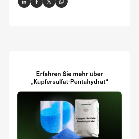
Erfahren Sie mehr über
„Kupfersulfat-Pentahydrat“