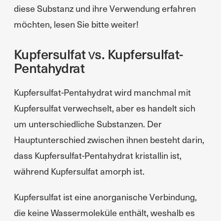
diese Substanz und ihre Verwendung erfahren
möchten, lesen Sie bitte weiter!
Kupfersulfat vs. Kupfersulfat-
Pentahydrat
Kupfersulfat-Pentahydrat wird manchmal mit
Kupfersulfat verwechselt, aber es handelt sich
um unterschiedliche Substanzen. Der
Hauptunterschied zwischen ihnen besteht darin,
dass Kupfersulfat-Pentahydrat kristallin ist,
während Kupfersulfat amorph ist.
Kupfersulfat ist eine anorganische Verbindung,
die keine Wassermoleküle enthält, weshalb es