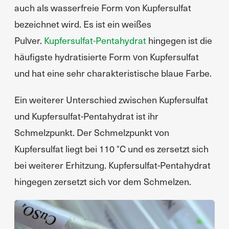
auch als wasserfreie Form von Kupfersulfat
bezeichnet wird. Es ist ein weißes
Pulver.
Kupfersulfat-Pentahydrat
hingegen ist die
häufigste hydratisierte Form von Kupfersulfat
und hat eine sehr charakteristische blaue Farbe.
Ein weiterer Unterschied zwischen Kupfersulfat
und Kupfersulfat-Pentahydrat ist ihr
Schmelzpunkt. Der Schmelzpunkt von
Kupfersulfat liegt bei 110 °C und es zersetzt sich
bei weiterer Erhitzung. Kupfersulfat-Pentahydrat
hingegen zersetzt sich vor dem Schmelzen.