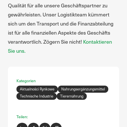
Qualität für alle unsere Geschäftspartner zu
gewährleisten. Unser Logistikteam kümmert
sich um den Transport und die Finanzabteilung
ist für alle finanziellen Aspekte des Geschäfts
verantwortlich. Zögern Sie nicht!
Kontaktieren
Sie uns.
Kategorien
Aktualności Rynkowe
Nahrungsergänzungsmittel
Technische Industrie
Tierernährung
Teilen: