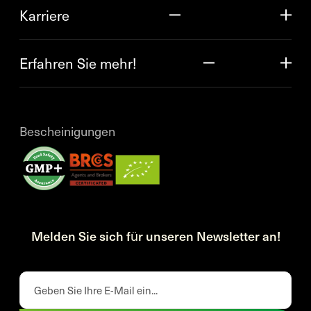
Karriere
Erfahren Sie mehr!
Bescheinigungen
Melden Sie sich für unseren Newsletter an!