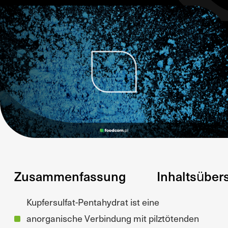
Zusammenfassung
Inhaltsüber
Kupfersulfat-Pentahydrat ist eine
anorganische Verbindung mit pilztötenden