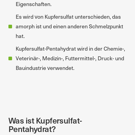
Eigenschaften.
Es wird von Kupfersulfat unterschieden, das
amorph ist und einen anderen Schmelzpunkt
hat.
Kupfersulfat-Pentahydrat wird in der Chemie-,
Veterinär-, Medizin-, Futtermittel-, Druck- und
Bauindustrie verwendet.
Was ist Kupfersulfat-
Pentahydrat?