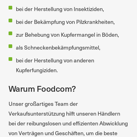
bei der Herstellung von Insektiziden,
bei der Bekämpfung von Pilzkrankheiten,
zur Behebung von Kupfermangel in Böden,
als Schneckenbekämpfungsmittel,
bei der Herstellung von anderen
Kupferfungiziden.
Warum Foodcom?
Unser großartiges Team der
Verkaufsunterstützung hilft unseren Händlern
bei der reibungslosen und effizienten Abwicklung
von Verträgen und Geschäften, um die beste