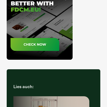
Lies auch: