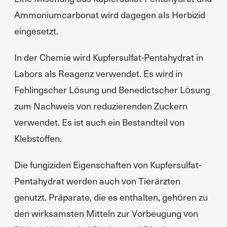
Ammoniumcarbonat wird dagegen als Herbizid
eingesetzt.
In der Chemie wird Kupfersulfat-Pentahydrat in
Labors als Reagenz verwendet. Es wird in
Fehlingscher Lösung und Benedictscher Lösung
zum Nachweis von reduzierenden Zuckern
verwendet. Es ist auch ein Bestandteil von
Klebstoffen.
Die fungiziden Eigenschaften von Kupfersulfat-
Pentahydrat werden auch von Tierärzten
genutzt. Präparate, die es enthalten, gehören zu
den wirksamsten Mitteln zur Vorbeugung von