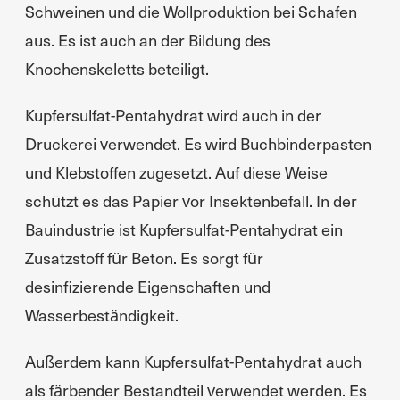
Schweinen und die Wollproduktion bei Schafen
aus. Es ist auch an der Bildung des
Knochenskeletts beteiligt.
Kupfersulfat-Pentahydrat wird auch in der
Druckerei verwendet. Es wird Buchbinderpasten
und Klebstoffen zugesetzt. Auf diese Weise
schützt es das Papier vor Insektenbefall. In der
Bauindustrie ist Kupfersulfat-Pentahydrat ein
Zusatzstoff für Beton. Es sorgt für
desinfizierende Eigenschaften und
Wasserbeständigkeit.
Außerdem kann Kupfersulfat-Pentahydrat auch
als färbender Bestandteil verwendet werden. Es