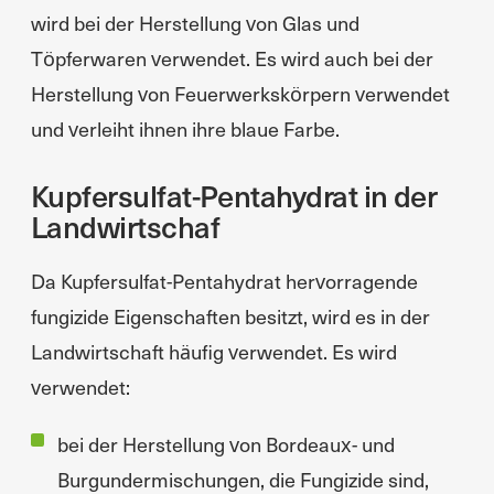
wird bei der Herstellung von Glas und
Töpferwaren verwendet. Es wird auch bei der
Herstellung von Feuerwerkskörpern verwendet
und verleiht ihnen ihre blaue Farbe.
Kupfersulfat-Pentahydrat in der
Landwirtschaf
Da Kupfersulfat-Pentahydrat hervorragende
fungizide Eigenschaften besitzt, wird es in der
Landwirtschaft häufig verwendet. Es wird
verwendet:
bei der Herstellung von Bordeaux- und
Burgundermischungen, die Fungizide sind,