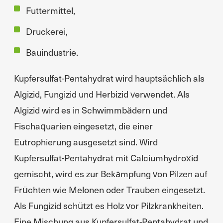
Futtermittel,
Druckerei,
Bauindustrie.
Kupfersulfat-Pentahydrat wird hauptsächlich als
Algizid, Fungizid und Herbizid verwendet. Als
Algizid wird es in Schwimmbädern und
Fischaquarien eingesetzt, die einer
Eutrophierung ausgesetzt sind. Wird
Kupfersulfat-Pentahydrat mit Calciumhydroxid
gemischt, wird es zur Bekämpfung von Pilzen auf
Früchten wie Melonen oder Trauben eingesetzt.
Als Fungizid schützt es Holz vor Pilzkrankheiten.
Eine Mischung aus Kupfersulfat-Pentahydrat und