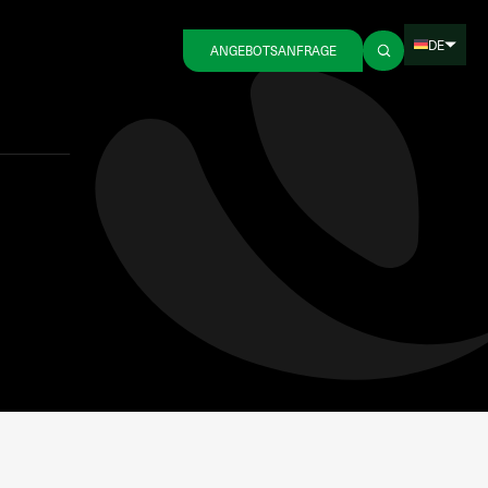
DE
ANGEBOTSANFRAGE