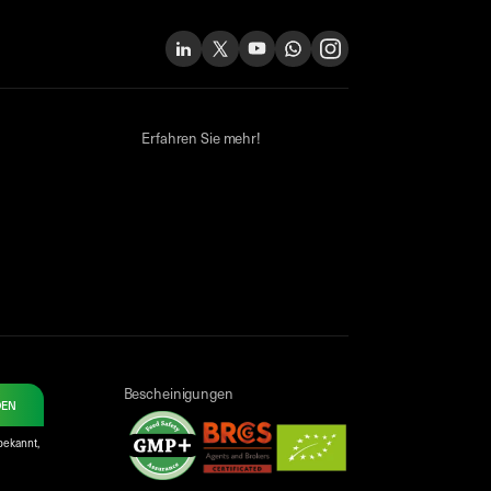
Erfahren Sie mehr!
Bescheinigungen
DEN
bekannt,