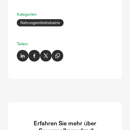
Kategorien
Nahrungsmittelindustrie
Teilen:
Erfahren Sie mehr über