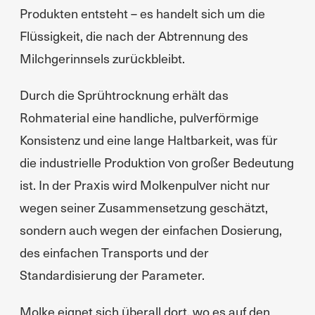
Produkten entsteht – es handelt sich um die
Flüssigkeit, die nach der Abtrennung des
Milchgerinnsels zurückbleibt.
Durch die Sprühtrocknung erhält das
Rohmaterial eine handliche, pulverförmige
Konsistenz und eine lange Haltbarkeit, was für
die industrielle Produktion von großer Bedeutung
ist. In der Praxis wird Molkenpulver nicht nur
wegen seiner Zusammensetzung geschätzt,
sondern auch wegen der einfachen Dosierung,
des einfachen Transports und der
Standardisierung der Parameter.
Molke eignet sich überall dort, wo es auf den