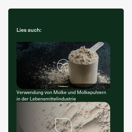
Lies auch:
Verwendung von Molke und Molkepulvern
in der Lebensmittelindustrie