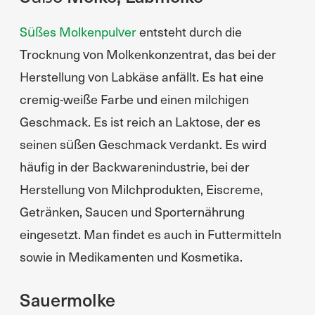
Süßes Molkenpulver
entsteht durch die
Trocknung von Molkenkonzentrat, das bei der
Herstellung von Labkäse anfällt. Es hat eine
cremig-weiße Farbe und einen milchigen
Geschmack. Es ist reich an Laktose, der es
seinen süßen Geschmack verdankt. Es wird
häufig in der Backwarenindustrie, bei der
Herstellung von Milchprodukten, Eiscreme,
Getränken, Saucen und Sporternährung
eingesetzt. Man findet es auch in Futtermitteln
sowie in Medikamenten und Kosmetika.
Sauermolke