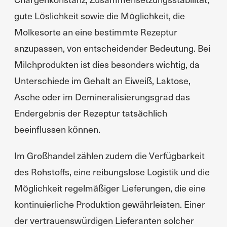
gute Löslichkeit sowie die Möglichkeit, die
Molkesorte an eine bestimmte Rezeptur
anzupassen, von entscheidender Bedeutung. Bei
Milchprodukten ist dies besonders wichtig, da
Unterschiede im Gehalt an Eiweiß, Laktose,
Asche oder im Demineralisierungsgrad das
Endergebnis der Rezeptur tatsächlich
beeinflussen können.
Im Großhandel zählen zudem die Verfügbarkeit
des Rohstoffs, eine reibungslose Logistik und die
Möglichkeit regelmäßiger Lieferungen, die eine
kontinuierliche Produktion gewährleisten. Einer
der vertrauenswürdigen Lieferanten solcher