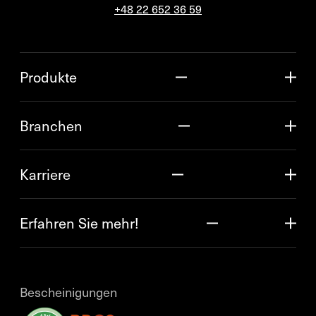
+48 22 652 36 59
Produkte
Branchen
Karriere
Erfahren Sie mehr!
Bescheinigungen