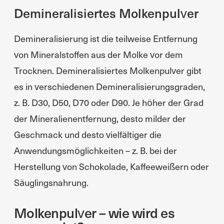
Demineralisiertes Molkenpulver
Demineralisierung ist die teilweise Entfernung
von Mineralstoffen aus der Molke vor dem
Trocknen. Demineralisiertes Molkenpulver gibt
es in verschiedenen Demineralisierungsgraden,
z. B. D30, D50, D70 oder D90. Je höher der Grad
der Mineralienentfernung, desto milder der
Geschmack und desto vielfältiger die
Anwendungsmöglichkeiten – z. B. bei der
Herstellung von Schokolade, Kaffeeweißern oder
Säuglingsnahrung.
Molkenpulver – wie wird es