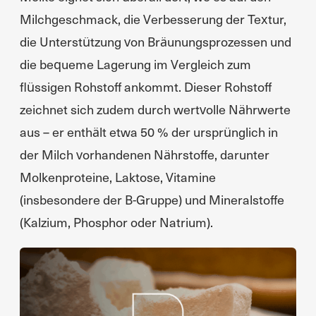
Milchgeschmack, die Verbesserung der Textur,
die Unterstützung von Bräunungsprozessen und
die bequeme Lagerung im Vergleich zum
flüssigen Rohstoff ankommt. Dieser Rohstoff
zeichnet sich zudem durch wertvolle Nährwerte
aus – er enthält etwa 50 % der ursprünglich in
der Milch vorhandenen Nährstoffe, darunter
Molkenproteine, Laktose, Vitamine
(insbesondere der B-Gruppe) und Mineralstoffe
(Kalzium, Phosphor oder Natrium).