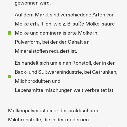
gewonnen wird.
Auf dem Markt sind verschiedene Arten von
Molke erhältlich, wie z. B. süße Molke, saure
Molke und demineralisierte Molke in
Pulverform, bei der der Gehalt an
Mineralstoffen reduziert ist.
Es handelt sich um einen Rohstoff, der in der
Back- und Süßwarenindustrie, bei Getränken,
Milchprodukten und
Lebensmittelmischungen weit verbreitet ist.
Molkenpulver ist einer der praktischsten
Milchrohstoffe, die in der modernen