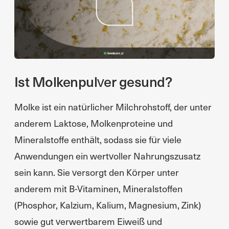
Ist Molkenpulver gesund?
Molke ist ein natürlicher Milchrohstoff, der unter
anderem Laktose, Molkenproteine und
Mineralstoffe enthält, sodass sie für viele
Anwendungen ein wertvoller Nahrungszusatz
sein kann. Sie versorgt den Körper unter
anderem mit B-Vitaminen, Mineralstoffen
(Phosphor, Kalzium, Kalium, Magnesium, Zink)
sowie gut verwertbarem Eiweiß und