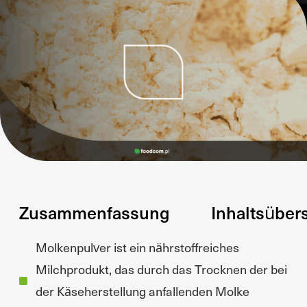
Zusammenfassung
Inhaltsüber
Molkenpulver ist ein nährstoffreiches
Milchprodukt, das durch das Trocknen der bei
der Käseherstellung anfallenden Molke