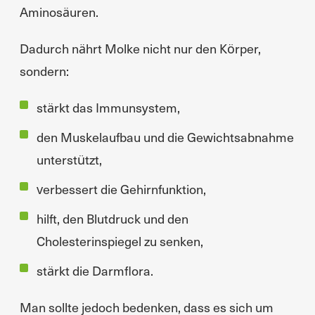
Aminosäuren.
Dadurch nährt Molke nicht nur den Körper,
sondern:
stärkt das Immunsystem,
den Muskelaufbau und die Gewichtsabnahme
unterstützt,
verbessert die Gehirnfunktion,
hilft, den Blutdruck und den
Cholesterinspiegel zu senken,
stärkt die Darmflora.
Man sollte jedoch bedenken, dass es sich um