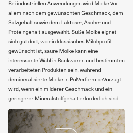
Bei industriellen Anwendungen wird Molke vor
allem nach dem gewünschten Geschmack, dem
Salzgehalt sowie dem Laktose-, Asche- und
Proteingehalt ausgewählt. Süße Molke eignet
sich gut dort, wo ein klassisches Milchprofil
gewünscht ist, saure Molke kann eine
interessante Wahl in Backwaren und bestimmten
verarbeiteten Produkten sein, während
demineralisierte Molke in Pulverform bevorzugt
wird, wenn ein milderer Geschmack und ein
geringerer Mineralstoffgehalt erforderlich sind.