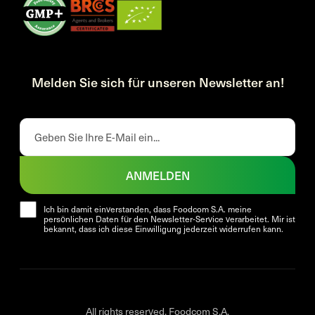
Melden Sie sich für unseren Newsletter an!
ANMELDEN
Ich bin damit einverstanden, dass Foodcom S.A. meine
persönlichen Daten für den Newsletter-Service verarbeitet. Mir ist
bekannt, dass ich diese Einwilligung jederzeit widerrufen kann.
All rights reserved. Foodcom S.A.