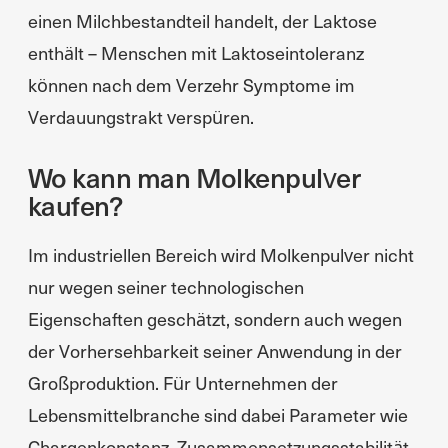
einen Milchbestandteil handelt, der Laktose
enthält – Menschen mit Laktoseintoleranz
können nach dem Verzehr Symptome im
Verdauungstrakt verspüren.
Wo kann man Molkenpulver
kaufen?
Im industriellen Bereich wird Molkenpulver nicht
nur wegen seiner technologischen
Eigenschaften geschätzt, sondern auch wegen
der Vorhersehbarkeit seiner Anwendung in der
Großproduktion. Für Unternehmen der
Lebensmittelbranche sind dabei Parameter wie
Chargenkonstanz, Zusammensetzungsstabilität,