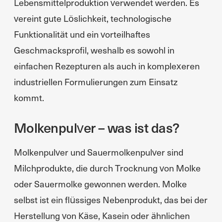
Lebensmittelproduktion verwendet werden. Es
vereint gute Löslichkeit, technologische
Funktionalität und ein vorteilhaftes
Geschmacksprofil, weshalb es sowohl in
einfachen Rezepturen als auch in komplexeren
industriellen Formulierungen zum Einsatz
kommt.
Molkenpulver – was ist das?
Molkenpulver und Sauermolkenpulver sind
Milchprodukte, die durch Trocknung von Molke
oder Sauermolke gewonnen werden. Molke
selbst ist ein flüssiges Nebenprodukt, das bei der
Herstellung von Käse, Kasein oder ähnlichen