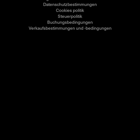
Datenschutzbestimmungen
Cookies politik
Steuerpolitik
Buchungsbedingungen
Verkaufsbestimmungen und -bedingungen