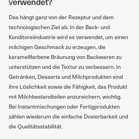
verwendet?
Das hängt ganz von der Rezeptur und dem
technologischen Ziel ab. In der Back- und
Konditoreiindustrie wird es verwendet, um einen
milchigen Geschmack zu erzeugen, die
karamellfarbene Bräunung von Backwaren zu
unterstützen und die Textur zu verbessern. In
Getränken, Desserts und Milchprodukten sind
ihre Löslichkeit sowie die Fähigkeit, das Produkt
mit Milchbestandteilen anzureichern, wichtig.
Bei Instantmischungen oder Fertigprodukten
zählen wiederum die einfache Dosierbarkeit und
die Qualitätsstabilität.