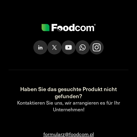
Haben Sie das gesuchte Produkt nicht
gefunden?
Kontaktieren Sie uns, wir arrangieren es für Ihr
Unternehmen!
formularz@foodcom.pl