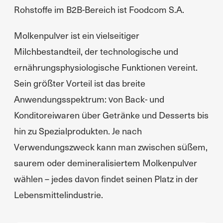
Rohstoffe im B2B-Bereich ist Foodcom S.A.
Molkenpulver ist ein vielseitiger
Milchbestandteil, der technologische und
ernährungsphysiologische Funktionen vereint.
Sein größter Vorteil ist das breite
Anwendungsspektrum: von Back- und
Konditoreiwaren über Getränke und Desserts bis
hin zu Spezialprodukten. Je nach
Verwendungszweck kann man zwischen süßem,
saurem oder demineralisiertem Molkenpulver
wählen – jedes davon findet seinen Platz in der
Lebensmittelindustrie.