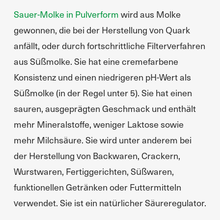
Sauer-Molke in Pulverform
wird aus Molke
gewonnen, die bei der Herstellung von Quark
anfällt, oder durch fortschrittliche Filterverfahren
aus Süßmolke. Sie hat eine cremefarbene
Konsistenz und einen niedrigeren pH-Wert als
Süßmolke (in der Regel unter 5). Sie hat einen
sauren, ausgeprägten Geschmack und enthält
mehr Mineralstoffe, weniger Laktose sowie
mehr Milchsäure. Sie wird unter anderem bei
der Herstellung von Backwaren, Crackern,
Wurstwaren, Fertiggerichten, Süßwaren,
funktionellen Getränken oder Futtermitteln
verwendet. Sie ist ein natürlicher Säureregulator.