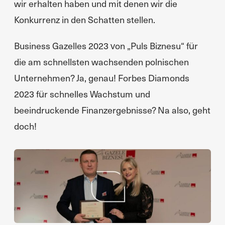
wir erhalten haben und mit denen wir die
Konkurrenz in den Schatten stellen.
Business Gazelles 2023 von „Puls Biznesu“ für
die am schnellsten wachsenden polnischen
Unternehmen? Ja, genau! Forbes Diamonds
2023 für schnelles Wachstum und
beeindruckende Finanzergebnisse? Na also, geht
doch!