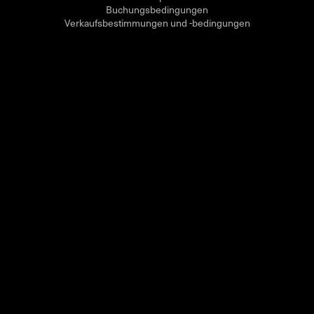
Buchungsbedingungen
Verkaufsbestimmungen und -bedingungen