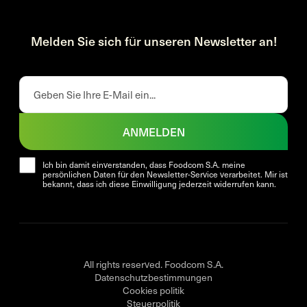
Melden Sie sich für unseren Newsletter an!
ANMELDEN
Ich bin damit einverstanden, dass Foodcom S.A. meine
persönlichen Daten für den Newsletter-Service verarbeitet. Mir ist
bekannt, dass ich diese Einwilligung jederzeit widerrufen kann.
All rights reserved. Foodcom S.A.
Datenschutzbestimmungen
Cookies politik
Steuerpolitik