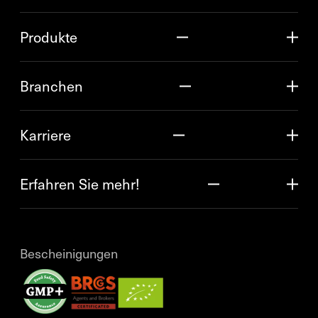
Produkte
Branchen
Karriere
Erfahren Sie mehr!
Bescheinigungen