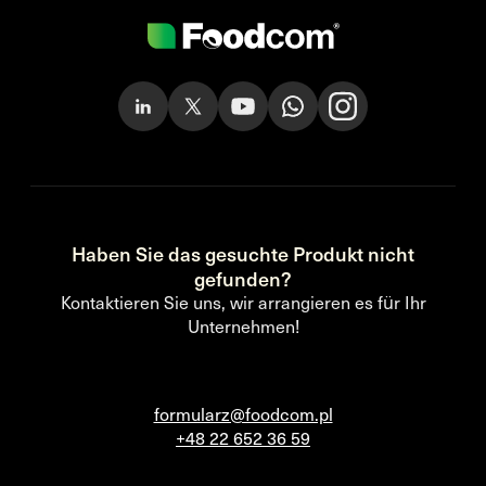
Haben Sie das gesuchte Produkt nicht
gefunden?
Kontaktieren Sie uns, wir arrangieren es für Ihr
Unternehmen!
formularz@foodcom.pl
+48 22 652 36 59