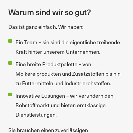
Warum sind wir so gut?
Das ist ganz einfach. Wir haben:
Ein Team – sie sind die eigentliche treibende
Kraft hinter unserem Unternehmen.
Eine breite Produktpalette – von
Molkereiprodukten und Zusatzstoffen bis hin
zu Futtermitteln und Industrierohstoffen.
Innovative Lösungen – wir verändern den
Rohstoffmarkt und bieten erstklassige
Dienstleistungen.
Sie brauchen einen zuverlässigen