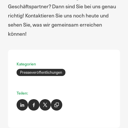
Geschäftspartner? Dann sind Sie bei uns genau
richtig! Kontaktieren Sie uns noch heute und
sehen Sie, was wir gemeinsam erreichen
können!
Kategorien
Presseveröffentlichungen
Teilen: