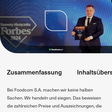
Zusammenfassung
Inhaltsüber
Bei Foodcom S.A. machen wir keine halben
Sachen. Wir handeln und siegen. Das beweisen
die zahlreichen Preise und Auszeichnungen, die