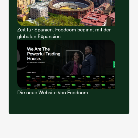
Zeit für Spanien. Foodcom beginnt mit der
globalen Expansion
Die neue Website von Foodcom