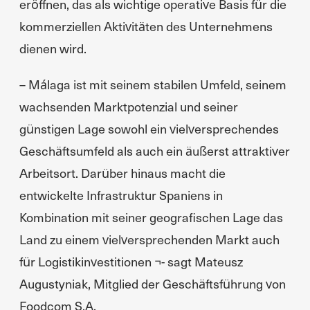
eröffnen, das als wichtige operative Basis für die
kommerziellen Aktivitäten des Unternehmens
dienen wird.
– Málaga ist mit seinem stabilen Umfeld, seinem
wachsenden Marktpotenzial und seiner
günstigen Lage sowohl ein vielversprechendes
Geschäftsumfeld als auch ein äußerst attraktiver
Arbeitsort. Darüber hinaus macht die
entwickelte Infrastruktur Spaniens in
Kombination mit seiner geografischen Lage das
Land zu einem vielversprechenden Markt auch
für Logistikinvestitionen ¬- sagt Mateusz
Augustyniak, Mitglied der Geschäftsführung von
Foodcom S.A.