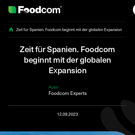
Przejdź do treści
Zeit für Spanien. Foodcom beginnt mit der globalen Expansion
Zeit für Spanien. Foodcom
beginnt mit der globalen
Expansion
Autor
Foodcom Experts
12.09.2023