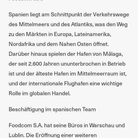
Spanien liegt am Schnittpunkt der Verkehrswege
des Mittelmeers und des Atlantiks, was den Weg
zu den Märkten in Europa, Lateinamerika,
Nordafrika und dem Nahen Osten öffnet.
Darüber hinaus spielen der Hafen von Málaga,
der seit 2.600 Jahren ununterbrochen in Betrieb
ist und der älteste Hafen im Mittelmeerraum ist,
und der internationale Flughafen eine wichtige
Rolle im globalen Handel.
Beschäftigung im spanischen Team
Foodcom S.A. hat seine Büros in Warschau und
Lublin. Die Eröffnung einer weiteren