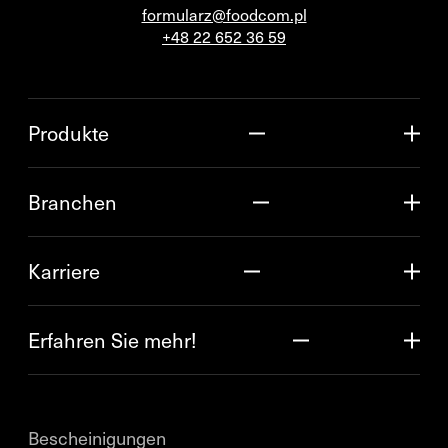
formularz@foodcom.pl
+48 22 652 36 59
Produkte
Branchen
Karriere
Erfahren Sie mehr!
Bescheinigungen