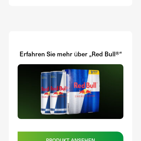
Erfahren Sie mehr über „Red Bull®“
PRODUKT ANSEHEN