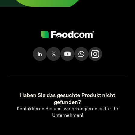
Haben Sie das gesuchte Produkt nicht
gefunden?
Kontaktieren Sie uns, wir arrangieren es für Ihr
Unternehmen!