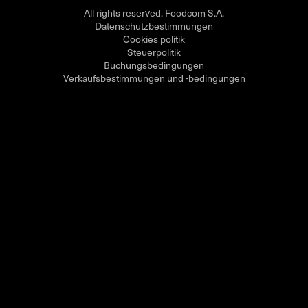
All rights reserved. Foodcom S.A.
Datenschutzbestimmungen
Cookies politik
Steuerpolitik
Buchungsbedingungen
Verkaufsbestimmungen und -bedingungen