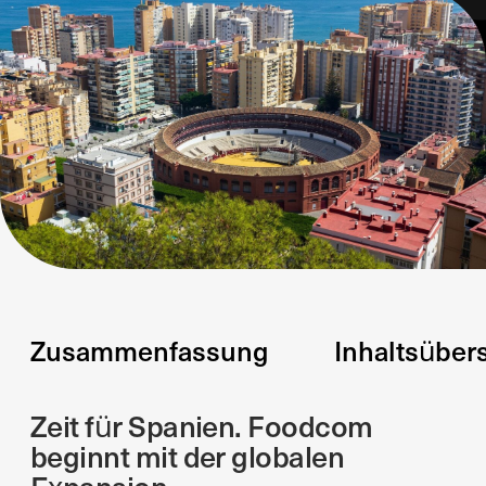
Zusammenfassung
Inhaltsüber
Zeit für Spanien. Foodcom
beginnt mit der globalen
Expansion