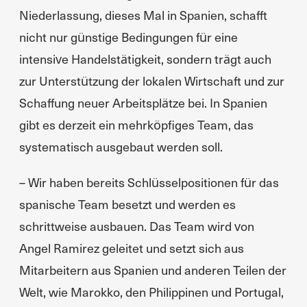
Niederlassung, dieses Mal in Spanien, schafft
nicht nur günstige Bedingungen für eine
intensive Handelstätigkeit, sondern trägt auch
zur Unterstützung der lokalen Wirtschaft und zur
Schaffung neuer Arbeitsplätze bei. In Spanien
gibt es derzeit ein mehrköpfiges Team, das
systematisch ausgebaut werden soll.
– Wir haben bereits Schlüsselpositionen für das
spanische Team besetzt und werden es
schrittweise ausbauen. Das Team wird von
Angel Ramirez geleitet und setzt sich aus
Mitarbeitern aus Spanien und anderen Teilen der
Welt, wie Marokko, den Philippinen und Portugal,