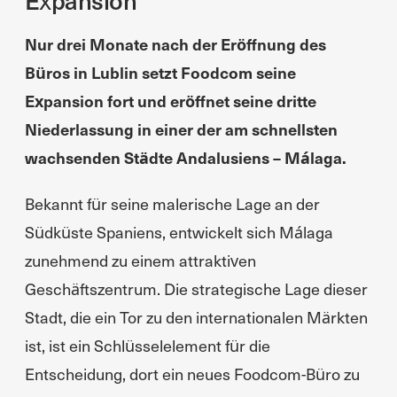
Nur drei Monate nach der Eröffnung des
Büros in Lublin setzt Foodcom seine
Expansion fort und eröffnet seine dritte
Niederlassung in einer der am schnellsten
wachsenden Städte Andalusiens – Málaga.
Bekannt für seine malerische Lage an der
Südküste Spaniens, entwickelt sich Málaga
zunehmend zu einem attraktiven
Geschäftszentrum. Die strategische Lage dieser
Stadt, die ein Tor zu den internationalen Märkten
ist, ist ein Schlüsselelement für die
Entscheidung, dort ein neues Foodcom-Büro zu