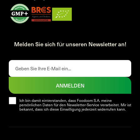
Melden Sie sich für unseren Newsletter an!
ANMELDEN
Ich bin damit einverstanden, dass Foodcom S.A. meine
persönlichen Daten für den Newsletter-Service verarbeitet. Mir ist
bekannt, dass ich diese Einwilligung jederzeit widerrufen kann.