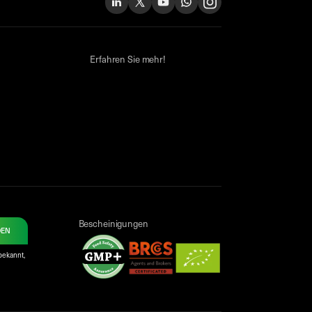
Erfahren Sie mehr!
Bescheinigungen
DEN
bekannt,