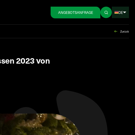
DE
ANGEBOTSANFRAGE
Zurück
ssen 2023 von