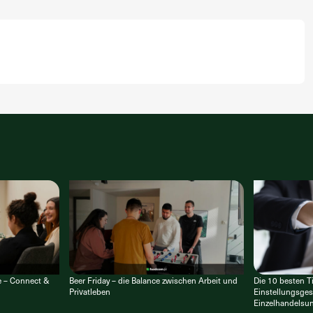
e – Connect &
Beer Friday – die Balance zwischen Arbeit und
Die 10 besten Ti
Privatleben
Einstellungsges
Einzelhandelsu