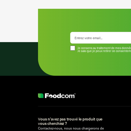
Je consens au traitement de mes donnée
Je sais que je peux retirer ce consente
Vous n'avez pas trouvé le produit que
vous cherchiez ?
Contactez-nous, nous nous chargerons de