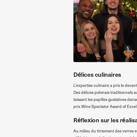
Délices culinaires
L’expertise culinaire a pris le devan
Des délices polonais traditionnels 
laissant les papilles gustatives dans
prix Wine Spectator Award of Excelle
Réflexion sur les réalis
Au milieu du tintement des verres e