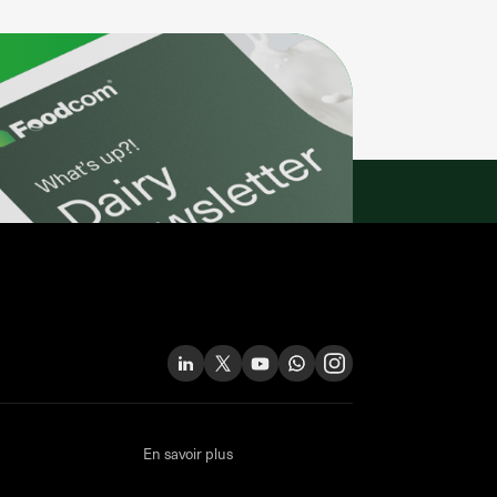
En savoir plus