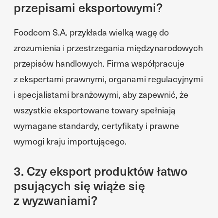
przepisami eksportowymi?
Foodcom S.A. przykłada wielką wagę do
zrozumienia i przestrzegania międzynarodowych
przepisów handlowych. Firma współpracuje
z ekspertami prawnymi, organami regulacyjnymi
i specjalistami branżowymi, aby zapewnić, że
wszystkie eksportowane towary spełniają
wymagane standardy, certyfikaty i prawne
wymogi kraju importującego.
3. Czy eksport produktów łatwo
psujących się wiąże się
z wyzwaniami?