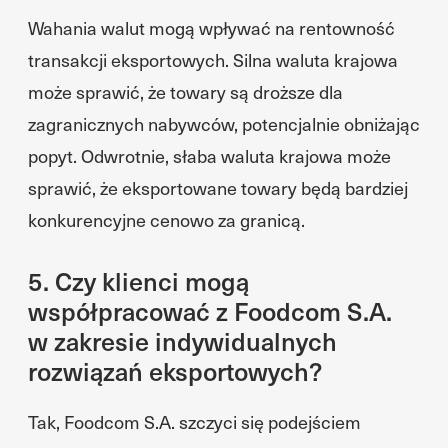
Wahania walut mogą wpływać na rentowność
transakcji eksportowych. Silna waluta krajowa
może sprawić, że towary są droższe dla
zagranicznych nabywców, potencjalnie obniżając
popyt. Odwrotnie, słaba waluta krajowa może
sprawić, że eksportowane towary będą bardziej
konkurencyjne cenowo za granicą.
5. Czy klienci mogą
współpracować z Foodcom S.A.
w zakresie indywidualnych
rozwiązań eksportowych?
Tak, Foodcom S.A. szczyci się podejściem