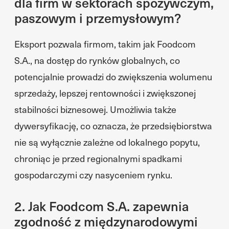
dla firm w sektorach spożywczym,
paszowym i przemysłowym?
Eksport pozwala firmom, takim jak Foodcom
S.A., na dostęp do rynków globalnych, co
potencjalnie prowadzi do zwiększenia wolumenu
sprzedaży, lepszej rentowności i zwiększonej
stabilności biznesowej. Umożliwia także
dywersyfikację, co oznacza, że przedsiębiorstwa
nie są wyłącznie zależne od lokalnego popytu,
chroniąc je przed regionalnymi spadkami
gospodarczymi czy nasyceniem rynku.
2. Jak Foodcom S.A. zapewnia
zgodność z międzynarodowymi