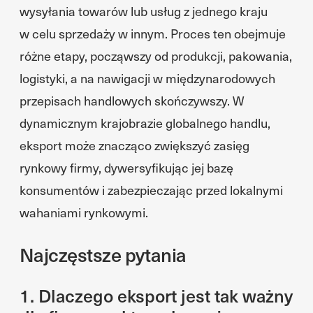
wysyłania towarów lub usług z jednego kraju
w celu sprzedaży w innym. Proces ten obejmuje
różne etapy, począwszy od produkcji, pakowania,
logistyki, a na nawigacji w międzynarodowych
przepisach handlowych skończywszy. W
dynamicznym krajobrazie globalnego handlu,
eksport może znacząco zwiększyć zasięg
rynkowy firmy, dywersyfikując jej bazę
konsumentów i zabezpieczając przed lokalnymi
wahaniami rynkowymi.
Najczęstsze pytania
1. Dlaczego eksport jest tak ważny