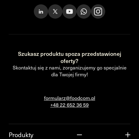
Szukasz produktu spoza przedstawionej
oferty?
Skontaktuj się z nami, zorganizujemy go specjalnie
dla Twojej firmy!
formularz@foodcom.pl
+48 22 652 36 59
Produkty