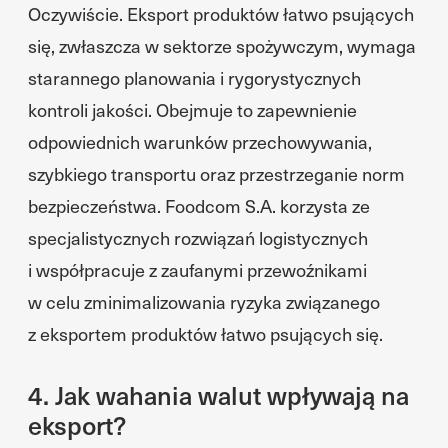
Oczywiście. Eksport produktów łatwo psujących
się, zwłaszcza w sektorze spożywczym, wymaga
starannego planowania i rygorystycznych
kontroli jakości. Obejmuje to zapewnienie
odpowiednich warunków przechowywania,
szybkiego transportu oraz przestrzeganie norm
bezpieczeństwa. Foodcom S.A. korzysta ze
specjalistycznych rozwiązań logistycznych
i współpracuje z zaufanymi przewoźnikami
w celu zminimalizowania ryzyka związanego
z eksportem produktów łatwo psujących się.
4. Jak wahania walut wpływają na
eksport?