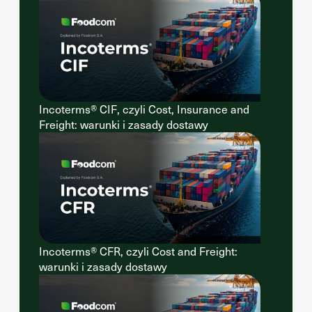
Incoterms® CIF, czyli Cost, Insurance and
Freight: warunki i zasady dostawy
Incoterms® CFR, czyli Cost and Freight:
warunki i zasady dostawy