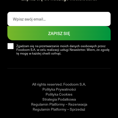
ZAPISZ SIĘ
Zgadzam się na przetwarzanie moich danych osobowych przez
Foodcom S.A. w celu realizacji usługi Newsletter. Wiem, że zgodę
tę mogę w każdej chwili cofnąć.
All rights reserved. Foodcom S.A.
Polityka Prywatności
Polityka Cookies
Strategia Podatkowa
Regulamin Platformy – Rezerwacja
Regulamin Platformy – Sprzedaż