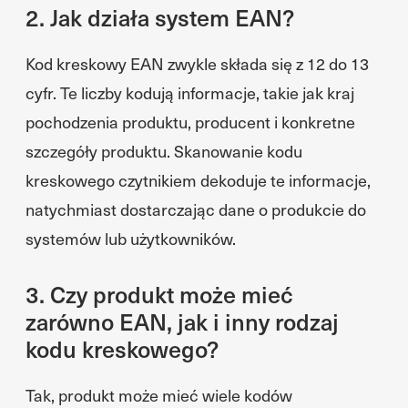
2. Jak działa system EAN?
Kod kreskowy EAN zwykle składa się z 12 do 13
cyfr. Te liczby kodują informacje, takie jak kraj
pochodzenia produktu, producent i konkretne
szczegóły produktu. Skanowanie kodu
kreskowego czytnikiem dekoduje te informacje,
natychmiast dostarczając dane o produkcie do
systemów lub użytkowników.
3. Czy produkt może mieć
zarówno EAN, jak i inny rodzaj
kodu kreskowego?
Tak, produkt może mieć wiele kodów