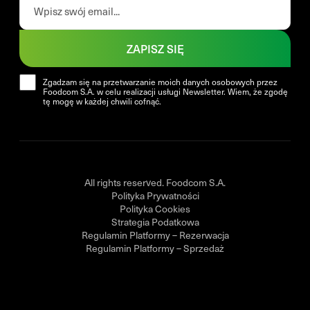
ZAPISZ SIĘ
Zgadzam się na przetwarzanie moich danych osobowych przez
Foodcom S.A. w celu realizacji usługi Newsletter. Wiem, że zgodę
tę mogę w każdej chwili cofnąć.
All rights reserved. Foodcom S.A.
Polityka Prywatności
Polityka Cookies
Strategia Podatkowa
Regulamin Platformy – Rezerwacja
Regulamin Platformy – Sprzedaż