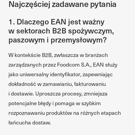
Najczęściej zadawane pytania
1. Dlaczego EAN jest ważny
w sektorach B2B spożywczym,
paszowym i przemysłowym?
W kontekście B2B, zwłaszcza w branżach
zarządzanych przez Foodcom S.A., EAN służy
jako uniwersalny identyfikator, zapewniając
dokładność w zamawianiu, fakturowaniu
i dostawie. Uproszcza procesy, zmniejsza
potencjalne błędy i pomaga w szybkim
rozpoznawaniu produktów na różnych etapach
łańcucha dostaw.