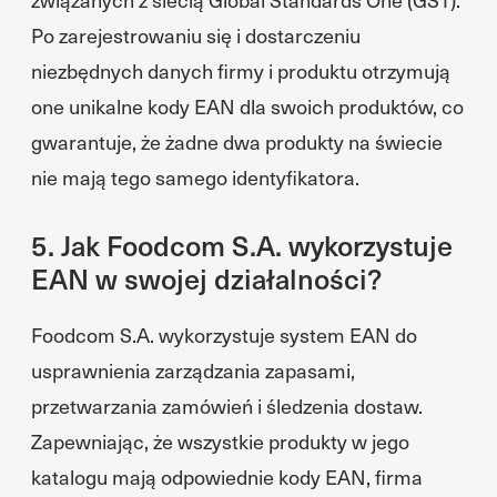
Po zarejestrowaniu się i dostarczeniu
niezbędnych danych firmy i produktu otrzymują
one unikalne kody EAN dla swoich produktów, co
gwarantuje, że żadne dwa produkty na świecie
nie mają tego samego identyfikatora.
5. Jak Foodcom S.A. wykorzystuje
EAN w swojej działalności?
Foodcom S.A. wykorzystuje system EAN do
usprawnienia zarządzania zapasami,
przetwarzania zamówień i śledzenia dostaw.
Zapewniając, że wszystkie produkty w jego
katalogu mają odpowiednie kody EAN, firma