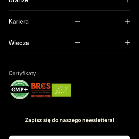
Kariera
Wiedza
Certyfikaty
Zapisz się do naszego newslettera!