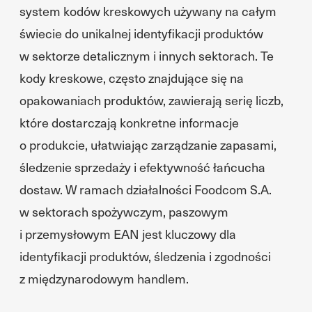
system kodów kreskowych używany na całym
świecie do unikalnej identyfikacji produktów
w sektorze detalicznym i innych sektorach. Te
kody kreskowe, często znajdujące się na
opakowaniach produktów, zawierają serię liczb,
które dostarczają konkretne informacje
o produkcie, ułatwiając zarządzanie zapasami,
śledzenie sprzedaży i efektywność łańcucha
dostaw. W ramach działalności Foodcom S.A.
w sektorach spożywczym, paszowym
i przemysłowym EAN jest kluczowy dla
identyfikacji produktów, śledzenia i zgodności
z międzynarodowym handlem.