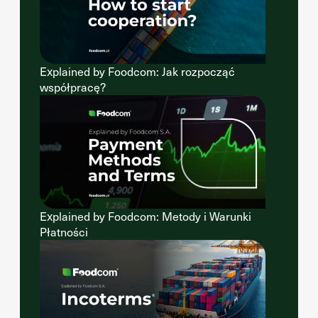
Explained by Foodcom: Jak rozpocząć
współpracę?
Explained by Foodcom: Metody i Warunki
Płatności