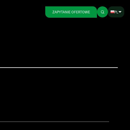
PL
ZAPYTANIE OFERTOWE