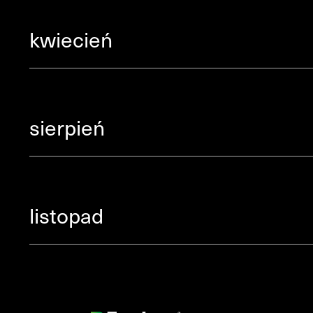
kwiecień
sierpień
listopad