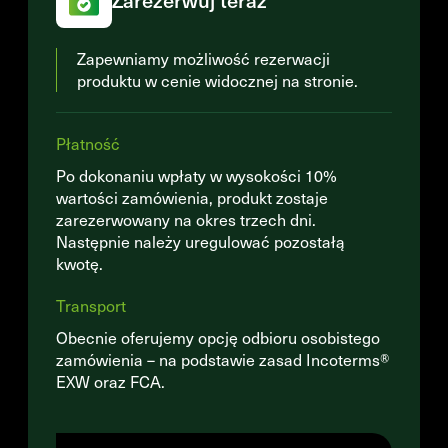
Zarezerwuj teraz
Zapewniamy możliwość rezerwacji
produktu w cenie widocznej na stronie.
Płatność
Po dokonaniu wpłaty w wysokości 10%
wartości zamówienia, produkt zostaje
zarezerwowany na okres trzech dni.
Następnie należy uregulować pozostałą
kwotę.
Transport
Obecnie oferujemy opcję odbioru osobistego
zamówienia – na podstawie zasad Incoterms®
EXW oraz FCA.