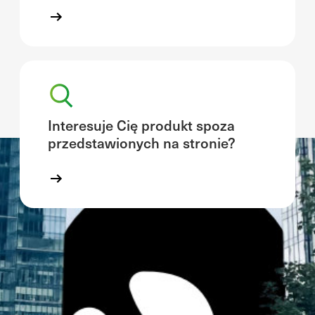
Interesuje Cię produkt spoza
przedstawionych na stronie?