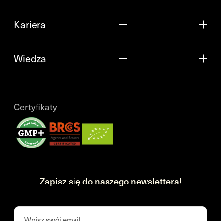
Kariera
Wiedza
Certyfikaty
Zapisz się do naszego newslettera!