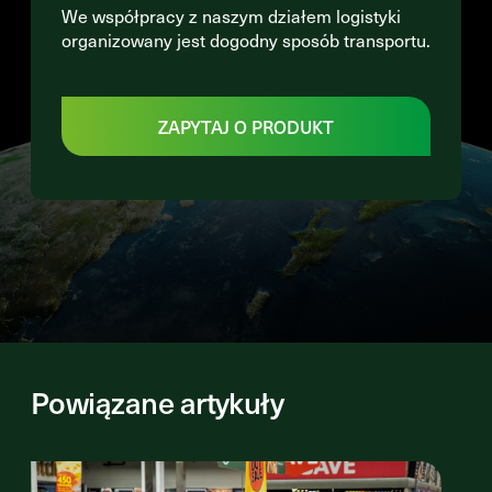
We współpracy z naszym działem logistyki
organizowany jest dogodny sposób transportu.
ZAPYTAJ O PRODUKT
Powiązane artykuły