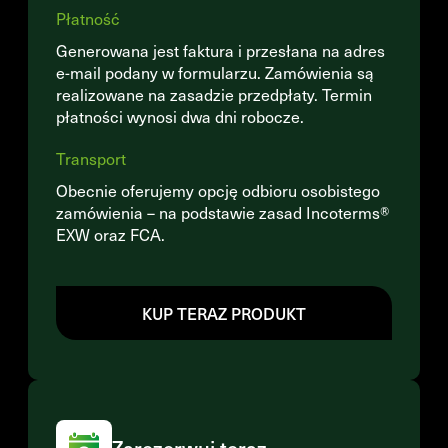
Płatność
Generowana jest faktura i przesłana na adres
e-mail podany w formularzu. Zamówienia są
realizowane na zasadzie przedpłaty. Termin
płatności wynosi dwa dni robocze.
Transport
Obecnie oferujemy opcję odbioru osobistego
zamówienia – na podstawie zasad Incoterms®
EXW oraz FCA.
KUP TERAZ PRODUKT