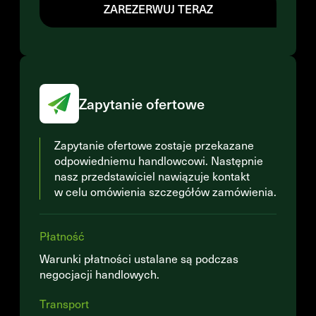
ZAREZERWUJ TERAZ
Zapytanie ofertowe
Zapytanie ofertowe zostaje przekazane
odpowiedniemu handlowcowi. Następnie
nasz przedstawiciel nawiązuje kontakt
w celu omówienia szczegółów zamówienia.
Płatność
Warunki płatności ustalane są podczas
negocjacji handlowych.
Transport