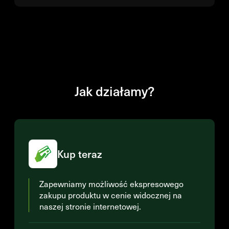
Jak działamy?
Kup teraz
Zapewniamy możliwość ekspresowego
zakupu produktu w cenie widocznej na
naszej stronie internetowej.