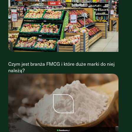
Czym jest branża FMCG i które duże marki do niej
należą?