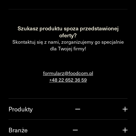
Szukasz produktu spoza przedstawionej
oferty?
Skontaktuj się z nami, zorganizujemy go specjalnie
dla Twojej firmy!
formularz@foodcom.pl
+48 22 652 36 59
Produkty
Branże