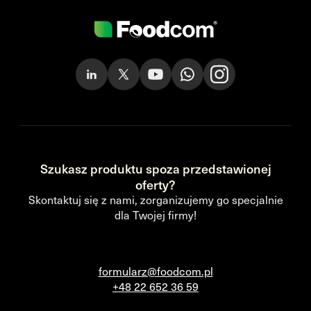
Szukasz produktu spoza przedstawionej
oferty?
Skontaktuj się z nami, zorganizujemy go specjalnie
dla Twojej firmy!
formularz@foodcom.pl
+48 22 652 36 59