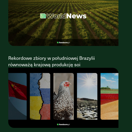
Rekordowe zbiory w południowej Brazylii
równoważą krajową produkcję soi