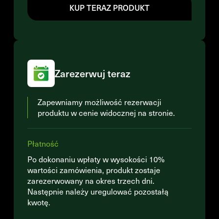
KUP TERAZ PRODUKT
Zarezerwuj teraz
Zapewniamy możliwość rezerwacji
produktu w cenie widocznej na stronie.
Płatność
Po dokonaniu wpłaty w wysokości 10%
wartości zamówienia, produkt zostaje
zarezerwowany na okres trzech dni.
Następnie należy uregulować pozostałą
kwotę.