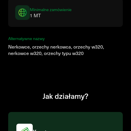
Minimalne zamówienie
1 MT
Alternatywne nazwy
Nerkowce, orzechy nerkowca, orzechy w320,
nerkowce w320, orzechy typu w320
Jak działamy?