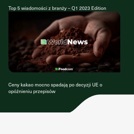
Top 5 wiadomości z branży – Q1 2023 Edition
Ceny kakao mocno spadają po decyzji UE o
opóźnieniu przepisów