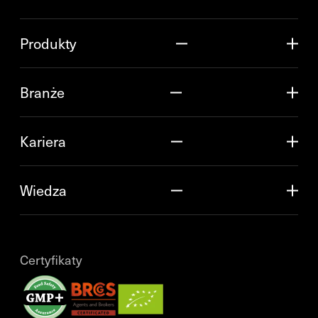
Produkty
Branże
Kariera
Wiedza
Certyfikaty