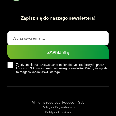
Zapisz się do naszego newslettera!
ZAPISZ SIĘ
Zgadzam się na przetwarzanie moich danych osobowych przez
Foodcom S.A. w celu realizacji usługi Newsletter. Wiem, że zgodę
tę mogę w każdej chwili cofnąć.
All rights reserved. Foodcom S.A.
Polityka Prywatności
Polityka Cookies