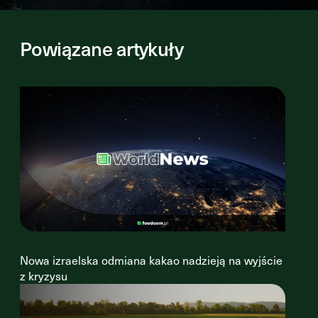
Powiązane artykuły
Nowa izraelska odmiana kakao nadzieją na wyjście
z kryzysu