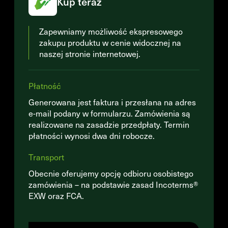
Kup teraz
Zapewniamy możliwość ekspresowego
zakupu produktu w cenie widocznej na
naszej stronie internetowej.
Płatność
Generowana jest faktura i przesłana na adres
e-mail podany w formularzu. Zamówienia są
realizowane na zasadzie przedpłaty. Termin
płatności wynosi dwa dni robocze.
Transport
Obecnie oferujemy opcję odbioru osobistego
zamówienia – na podstawie zasad Incoterms®
EXW oraz FCA.