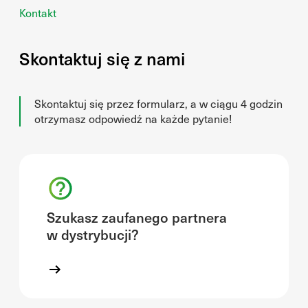
Kontakt
Skontaktuj się z nami
Skontaktuj się przez formularz, a w ciągu 4 godzin
otrzymasz odpowiedź na każde pytanie!
Szukasz zaufanego partnera
w dystrybucji?