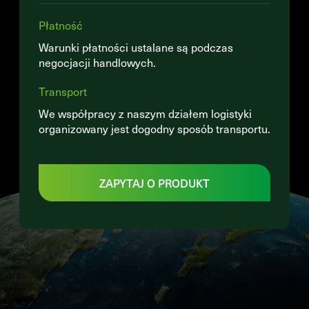
Płatność
Warunki płatności ustalane są podczas
negocjacji handlowych.
Transport
We współpracy z naszym działem logistyki
organizowany jest dogodny sposób transportu.
ZAPYTAJ O PRODUKT