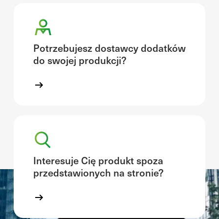
Potrzebujesz dostawcy dodatków
do swojej produkcji?
Interesuje Cię produkt spoza
przedstawionych na stronie?