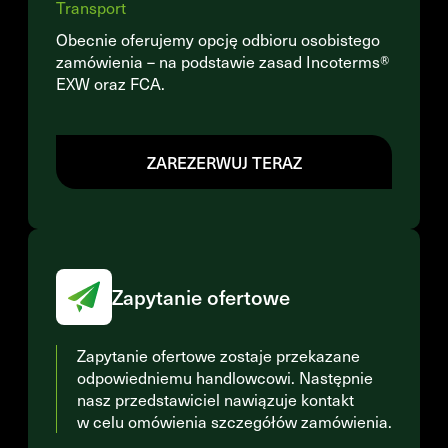
Transport
Obecnie oferujemy opcję odbioru osobistego
zamówienia – na podstawie zasad Incoterms®
EXW oraz FCA.
ZAREZERWUJ TERAZ
Zapytanie ofertowe
Zapytanie ofertowe zostaje przekazane
odpowiedniemu handlowcowi. Następnie
nasz przedstawiciel nawiązuje kontakt
w celu omówienia szczegółów zamówienia.