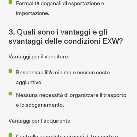
Formalità doganali di esportazione e
importazione.
3. Quali sono i vantaggi e gli
svantaggi delle condizioni EXW?
Vantaggi per il venditore:
Responsabilità minima e nessun costo
aggiuntivo.
Nessuna necessità di organizzare il trasporto
e lo sdoganamento.
Vantaggi per l’acquirente:
Controllo completo sui costi di trasporto e