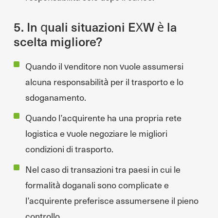
5. In quali situazioni EXW è la
scelta migliore?
Quando il venditore non vuole assumersi
alcuna responsabilità per il trasporto e lo
sdoganamento.
Quando l’acquirente ha una propria rete
logistica e vuole negoziare le migliori
condizioni di trasporto.
Nel caso di transazioni tra paesi in cui le
formalità doganali sono complicate e
l’acquirente preferisce assumersene il pieno
controllo.