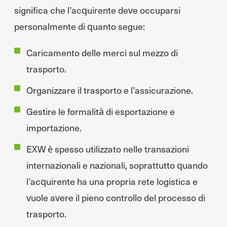
significa che l’acquirente deve occuparsi
personalmente di quanto segue:
Caricamento delle merci sul mezzo di
trasporto.
Organizzare il trasporto e l’assicurazione.
Gestire le formalità di esportazione e
importazione.
EXW è spesso utilizzato nelle transazioni
internazionali e nazionali, soprattutto quando
l’acquirente ha una propria rete logistica e
vuole avere il pieno controllo del processo di
trasporto.