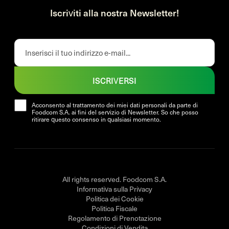
Iscriviti alla nostra Newsletter!
ISCRIVERSI
Acconsento al trattamento dei miei dati personali da parte di
Foodcom S.A. ai fini del servizio di Newsletter. So che posso
ritirare questo consenso in qualsiasi momento.
All rights reserved. Foodcom S.A.
Informativa sulla Privacy
Politica dei Cookie
Politica Fiscale
Regolamento di Prenotazione
Condizioni di Vendita