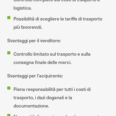
logistica.
Possibilità di scegliere le tariffe di trasporto
più favorevoli.
Svantaggi per il venditore:
Controllo limitato sul trasporto e sulla
consegna finale delle merci.
Svantaggi per l’acquirente:
Piena responsabilità per tutti i costi di
trasporto, i dazi doganali e la
documentazione.