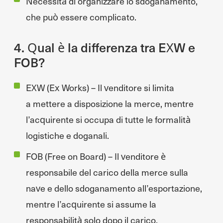
Necessità di organizzare lo sdoganamento,
che può essere complicato.
4. Qual è la differenza tra EXW e
FOB?
EXW (Ex Works) – Il venditore si limita
a mettere a disposizione la merce, mentre
l’acquirente si occupa di tutte le formalità
logistiche e doganali.
FOB (Free on Board) – Il venditore è
responsabile del carico della merce sulla
nave e dello sdoganamento all’esportazione,
mentre l’acquirente si assume la
responsabilità solo dopo il carico.