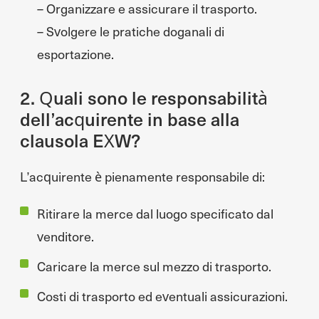
– Organizzare e assicurare il trasporto.
– Svolgere le pratiche doganali di
esportazione.
2. Quali sono le responsabilità
dell’acquirente in base alla
clausola EXW?
L’acquirente è pienamente responsabile di:
Ritirare la merce dal luogo specificato dal
venditore.
Caricare la merce sul mezzo di trasporto.
Costi di trasporto ed eventuali assicurazioni.