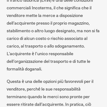
commerciali Incoterms, il che significa che il
venditore mette la merce a disposizione
dell’acquirente presso il proprio magazzino,
stabilimento o altro luogo designato, ma non si fa
carico di alcun costo o rischio associato al
carico, al trasporto o allo sdoganamento.
L’acquirente è l’unico responsabile
dell’organizzazione del trasporto e di tutte le
formalità doganali.
Questa è una delle opzioni più favorevoli per il
venditore, perché le sue responsabilità
terminano quando le merci sono pronte per
essere ritirate dall’acquirente. In pratica, ciò