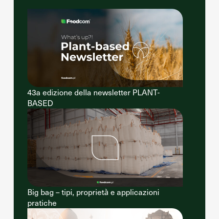
43a edizione della newsletter PLANT-
BASED
Big bag – tipi, proprietà e applicazioni
pratiche