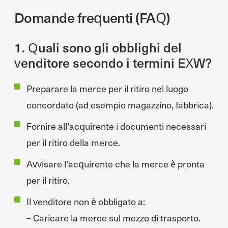
Domande frequenti (FAQ)
1. Quali sono gli obblighi del
venditore secondo i termini EXW?
Preparare la merce per il ritiro nel luogo
concordato (ad esempio magazzino, fabbrica).
Fornire all’acquirente i documenti necessari
per il ritiro della merce.
Avvisare l’acquirente che la merce è pronta
per il ritiro.
Il venditore non è obbligato a:
– Caricare la merce sul mezzo di trasporto.