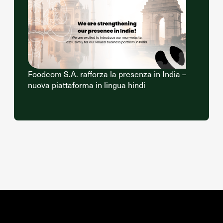
Foodcom S.A. rafforza la presenza in India –
nuova piattaforma in lingua hindi