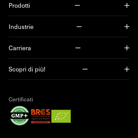
Prodotti
Industrie
Carriera
Scopri di più!
Certificati