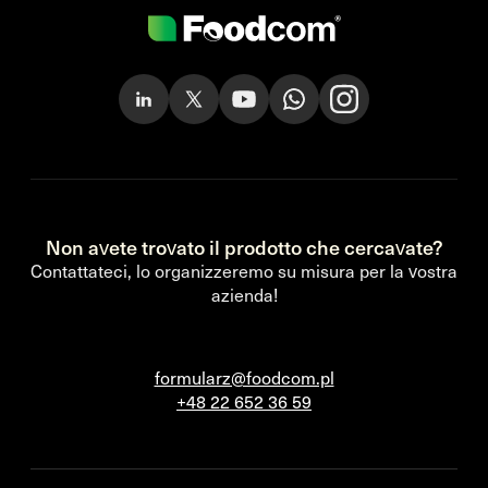
Non avete trovato il prodotto che cercavate?
Contattateci, lo organizzeremo su misura per la vostra
azienda!
formularz@foodcom.pl
+48 22 652 36 59