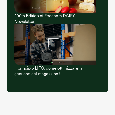
200th Edition of Foodcom DAIRY
Newsletter
Il principio LIFO: come ottimizzare la
gestione del magazzino?