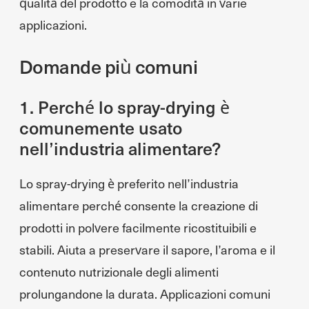
qualità del prodotto e la comodità in varie
applicazioni.
Domande più comuni
1. Perché lo spray-drying è
comunemente usato
nell’industria alimentare?
Lo spray-drying è preferito nell’industria
alimentare perché consente la creazione di
prodotti in polvere facilmente ricostituibili e
stabili. Aiuta a preservare il sapore, l’aroma e il
contenuto nutrizionale degli alimenti
prolungandone la durata. Applicazioni comuni