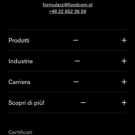
formularz@foodcom.pl
+48 22 652 36 59
Prodotti
Industrie
Carriera
Scopri di più!
Certificati