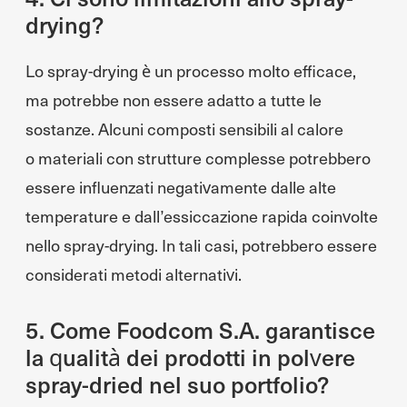
drying?
Lo spray-drying è un processo molto efficace,
ma potrebbe non essere adatto a tutte le
sostanze. Alcuni composti sensibili al calore
o materiali con strutture complesse potrebbero
essere influenzati negativamente dalle alte
temperature e dall’essiccazione rapida coinvolte
nello spray-drying. In tali casi, potrebbero essere
considerati metodi alternativi.
5. Come Foodcom S.A. garantisce
la qualità dei prodotti in polvere
spray-dried nel suo portfolio?