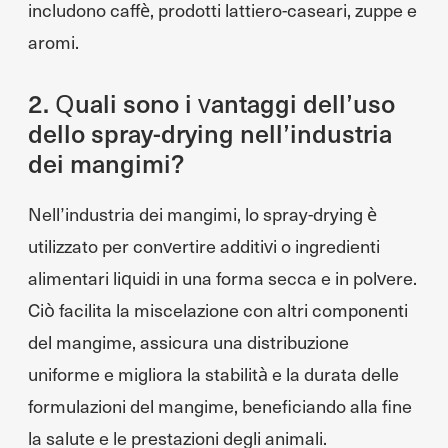
includono caffè, prodotti lattiero-caseari, zuppe e
aromi.
2. Quali sono i vantaggi dell’uso
dello spray-drying nell’industria
dei mangimi?
Nell’industria dei mangimi, lo spray-drying è
utilizzato per convertire additivi o ingredienti
alimentari liquidi in una forma secca e in polvere.
Ciò facilita la miscelazione con altri componenti
del mangime, assicura una distribuzione
uniforme e migliora la stabilità e la durata delle
formulazioni del mangime, beneficiando alla fine
la salute e le prestazioni degli animali.