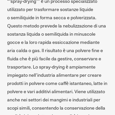
“”spray-drying”” è un processo specializzato
utilizzato per trasformare sostanze liquide
o semiliquide in forma secca e polverizzata.
Questo metodo prevede la nebulizzazione di una
sostanza liquida o semiliquida in minuscole
gocce e la loro rapida essiccazione mediante
aria calda o gas. Il risultato è una polvere fine e
fluida che è più facile da gestire, conservare e
trasportare. Lo spray-drying è ampiamente
impiegato nell’industria alimentare per creare
prodotti in polvere come caffè istantaneo, latte in
polvere e vari additivi alimentari. Viene utilizzato
anche nei settori dei mangimi e industriali per
scopi simili, consentendo la conservazione della