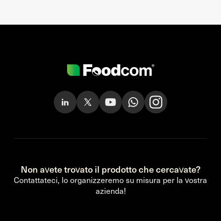
Non avete trovato il prodotto che cercavate?
Contattateci, lo organizzeremo su misura per la vostra
azienda!