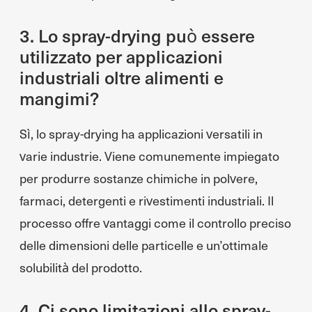
3. Lo spray-drying può essere
utilizzato per applicazioni
industriali oltre alimenti e
mangimi?
Sì, lo spray-drying ha applicazioni versatili in
varie industrie. Viene comunemente impiegato
per produrre sostanze chimiche in polvere,
farmaci, detergenti e rivestimenti industriali. Il
processo offre vantaggi come il controllo preciso
delle dimensioni delle particelle e un’ottimale
solubilità del prodotto.
4. Ci sono limitazioni allo spray-