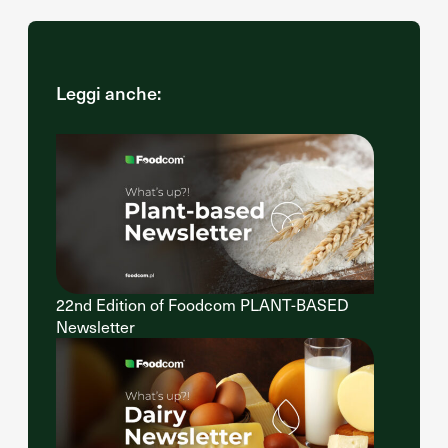
Leggi anche:
22nd Edition of Foodcom PLANT-BASED
Newsletter