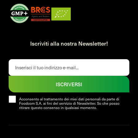
Iscriviti alla nostra Newsletter!
ISCRIVERSI
Acconsento al trattamento dei miei dati personali da parte di
Foodcom S.A. ai fini del servizio di Newsletter. So che posso
ritirare questo consenso in qualsiasi momento.