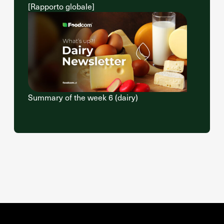
[Rapporto globale]
Summary of the week 6 (dairy)