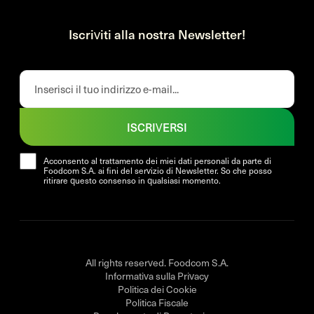
Iscriviti alla nostra Newsletter!
ISCRIVERSI
Acconsento al trattamento dei miei dati personali da parte di
Foodcom S.A. ai fini del servizio di Newsletter. So che posso
ritirare questo consenso in qualsiasi momento.
All rights reserved. Foodcom S.A.
Informativa sulla Privacy
Politica dei Cookie
Politica Fiscale