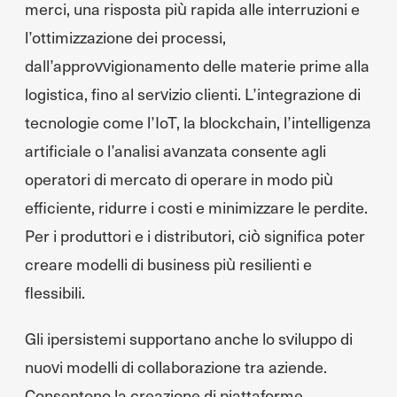
merci, una risposta più rapida alle interruzioni e
l’ottimizzazione dei processi,
dall’approvvigionamento delle materie prime alla
logistica, fino al servizio clienti. L’integrazione di
tecnologie come l’IoT, la blockchain, l’intelligenza
artificiale o l’analisi avanzata consente agli
operatori di mercato di operare in modo più
efficiente, ridurre i costi e minimizzare le perdite.
Per i produttori e i distributori, ciò significa poter
creare modelli di business più resilienti e
flessibili.
Gli ipersistemi supportano anche lo sviluppo di
nuovi modelli di collaborazione tra aziende.
Consentono la creazione di piattaforme