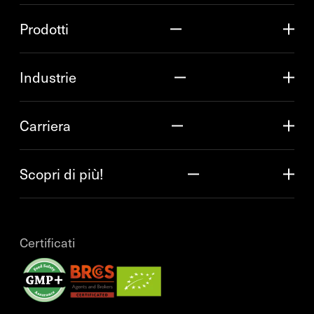
Prodotti
Industrie
Carriera
Scopri di più!
Certificati