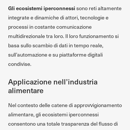
Gli ecosistemi iperconnessi
sono reti altamente
integrate e dinamiche di attori, tecnologie e
processi in costante comunicazione
multidirezionale tra loro. Il loro funzionamento si
basa sullo scambio di dati in tempo reale,
sull’automazione e su piattaforme digitali
condivise.
Applicazione nell’industria
alimentare
Nel contesto delle catene di approvvigionamento
alimentare, gli ecosistemi iperconnessi
consentono una totale trasparenza del flusso di