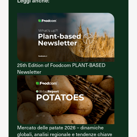
Leggi anche:
25th Edition of Foodcom PLANT-BASED
Newsletter
Mercato delle patate 2026 – dinamiche
globali, analisi regionale e tendenze chiave