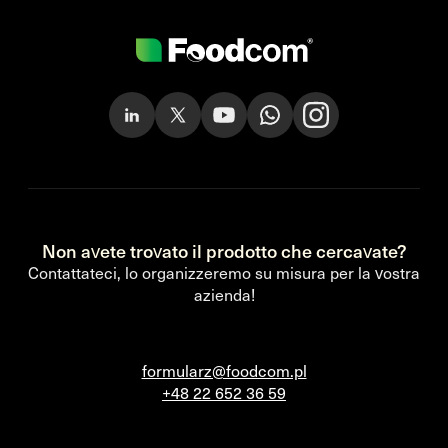
Non avete trovato il prodotto che cercavate?
Contattateci, lo organizzeremo su misura per la vostra
azienda!
formularz@foodcom.pl
+48 22 652 36 59