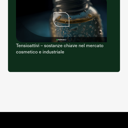
Tensioattivi – sostanze chiave nel mercato
cosmetico e industriale