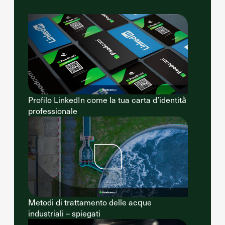
Profilo LinkedIn come la tua carta d’identità
professionale
Metodi di trattamento delle acque
industriali – spiegati