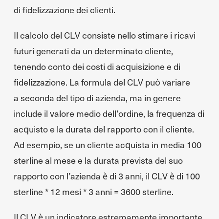
di fidelizzazione dei clienti.
Il calcolo del CLV consiste nello stimare i ricavi
futuri generati da un determinato cliente,
tenendo conto dei costi di acquisizione e di
fidelizzazione. La formula del CLV può variare
a seconda del tipo di azienda, ma in genere
include il valore medio dell’ordine, la frequenza di
acquisto e la durata del rapporto con il cliente.
Ad esempio, se un cliente acquista in media 100
sterline al mese e la durata prevista del suo
rapporto con l’azienda è di 3 anni, il CLV è di 100
sterline * 12 mesi * 3 anni = 3600 sterline.
Il CLV è un indicatore estremamente importante