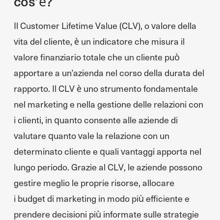
cos’è?
Il Customer Lifetime Value (CLV), o valore della
vita del cliente, è un indicatore che misura il
valore finanziario totale che un cliente può
apportare a un’azienda nel corso della durata del
rapporto. Il CLV è uno strumento fondamentale
nel marketing e nella gestione delle relazioni con
i clienti, in quanto consente alle aziende di
valutare quanto vale la relazione con un
determinato cliente e quali vantaggi apporta nel
lungo periodo. Grazie al CLV, le aziende possono
gestire meglio le proprie risorse, allocare
i budget di marketing in modo più efficiente e
prendere decisioni più informate sulle strategie