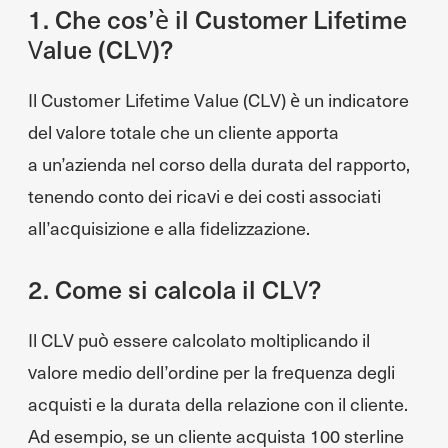
1. Che cos’è il Customer Lifetime
Value (CLV)?
Il Customer Lifetime Value (CLV) è un indicatore
del valore totale che un cliente apporta
a un’azienda nel corso della durata del rapporto,
tenendo conto dei ricavi e dei costi associati
all’acquisizione e alla fidelizzazione.
2. Come si calcola il CLV?
Il CLV può essere calcolato moltiplicando il
valore medio dell’ordine per la frequenza degli
acquisti e la durata della relazione con il cliente.
Ad esempio, se un cliente acquista 100 sterline