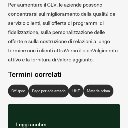
Per aumentare il CLV, le aziende possono
concentrarsi sul miglioramento della qualità del
servizio clienti, sull’offerta di programmi di
fidelizzazione, sulla personalizzazione delle
offerte e sulla costruzione di relazioni a lungo
termine con i clienti attraverso il coinvolgimento
attivo e la fornitura di valore aggiunto.
Termini correlati
Off spec
Pago por adelantado
UHT
Materia prima
Leggi anche: