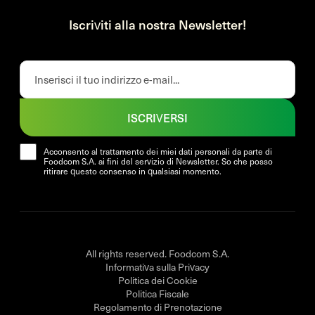
Iscriviti alla nostra Newsletter!
ISCRIVERSI
Acconsento al trattamento dei miei dati personali da parte di
Foodcom S.A. ai fini del servizio di Newsletter. So che posso
ritirare questo consenso in qualsiasi momento.
All rights reserved. Foodcom S.A.
Informativa sulla Privacy
Politica dei Cookie
Politica Fiscale
Regolamento di Prenotazione