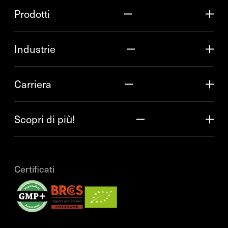
Prodotti
Industrie
Carriera
Scopri di più!
Certificati