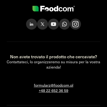
Non avete trovato il prodotto che cercavate?
Contattateci, lo organizzeremo su misura per la vostra
azienda!
formularz@foodcom.pl
+48 22 652 36 59