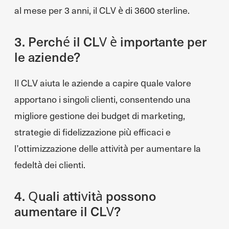
al mese per 3 anni, il CLV è di 3600 sterline.
3. Perché il CLV è importante per
le aziende?
Il CLV aiuta le aziende a capire quale valore
apportano i singoli clienti, consentendo una
migliore gestione dei budget di marketing,
strategie di fidelizzazione più efficaci e
l’ottimizzazione delle attività per aumentare la
fedeltà dei clienti.
4. Quali attività possono
aumentare il CLV?