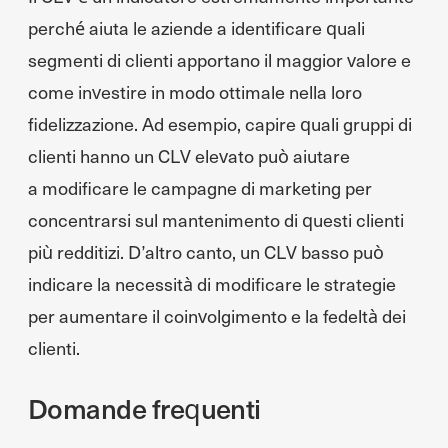
perché aiuta le aziende a identificare quali
segmenti di clienti apportano il maggior valore e
come investire in modo ottimale nella loro
fidelizzazione. Ad esempio, capire quali gruppi di
clienti hanno un CLV elevato può aiutare
a modificare le campagne di marketing per
concentrarsi sul mantenimento di questi clienti
più redditizi. D’altro canto, un CLV basso può
indicare la necessità di modificare le strategie
per aumentare il coinvolgimento e la fedeltà dei
clienti.
Domande frequenti