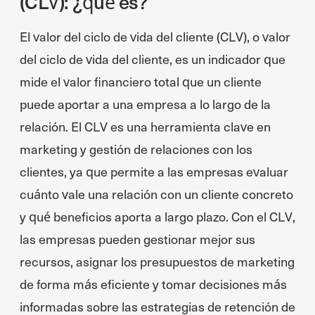
(CLV): ¿qué es?
El valor del ciclo de vida del cliente (CLV), o valor
del ciclo de vida del cliente, es un indicador que
mide el valor financiero total que un cliente
puede aportar a una empresa a lo largo de la
relación. El CLV es una herramienta clave en
marketing y gestión de relaciones con los
clientes, ya que permite a las empresas evaluar
cuánto vale una relación con un cliente concreto
y qué beneficios aporta a largo plazo. Con el CLV,
las empresas pueden gestionar mejor sus
recursos, asignar los presupuestos de marketing
de forma más eficiente y tomar decisiones más
informadas sobre las estrategias de retención de