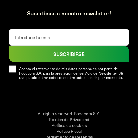
Suscríbase a nuestro newsletter!
SUSCRIBIRSE
Acepto el tratamiento de mis datos personales por parte de
Foodcom S.A. para la prestación del servicio de Newsletter. Sé
que puedo retirar este consentimiento en cualquier momento.
All rights reserved. Foodcom S.A.
Política de Privacidad
Política de cookies
Politica Fiscal
Reglamento de Reservas