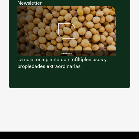
Newsletter
La soja: una planta con múltiples usos y
propiedades extraordinarias