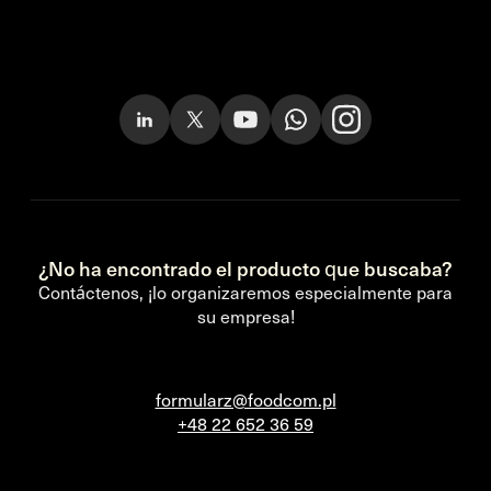
¿No ha encontrado el producto que buscaba?
Contáctenos, ¡lo organizaremos especialmente para
su empresa!
formularz@foodcom.pl
+48 22 652 36 59