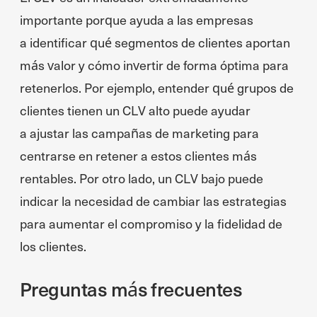
importante porque ayuda a las empresas
a identificar qué segmentos de clientes aportan
más valor y cómo invertir de forma óptima para
retenerlos. Por ejemplo, entender qué grupos de
clientes tienen un CLV alto puede ayudar
a ajustar las campañas de marketing para
centrarse en retener a estos clientes más
rentables. Por otro lado, un CLV bajo puede
indicar la necesidad de cambiar las estrategias
para aumentar el compromiso y la fidelidad de
los clientes.
Preguntas más frecuentes