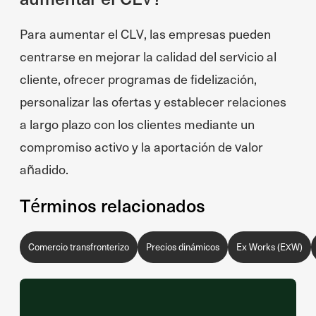
Para aumentar el CLV, las empresas pueden
centrarse en mejorar la calidad del servicio al
cliente, ofrecer programas de fidelización,
personalizar las ofertas y establecer relaciones
a largo plazo con los clientes mediante un
compromiso activo y la aportación de valor
añadido.
Términos relacionados
Comercio transfronterizo
Precios dinámicos
Ex Works (EXW)