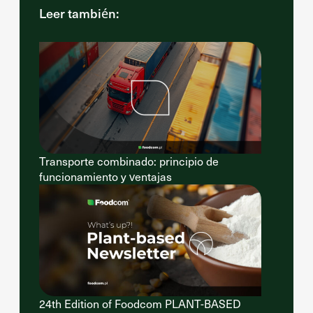
Leer también:
Transporte combinado: principio de
funcionamiento y ventajas
24th Edition of Foodcom PLANT-BASED