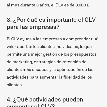
al mes durante 3 años, el CLV es de 3.600 £.
3. ¿Por qué es importante el CLV
para las empresas?
El CLV ayuda a las empresas a comprender qué
valor aportan los clientes individuales, lo que
permite una mejor gestión de los presupuestos
de marketing, estrategias de retención de
clientes más eficaces y la optimización de las
actividades para aumentar la fidelidad de los
clientes.
4. ¿Qué actividades pueden
aumentar el CLV?