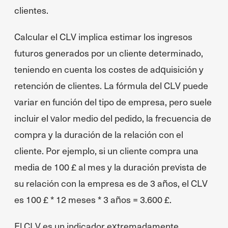
clientes.
Calcular el CLV implica estimar los ingresos
futuros generados por un cliente determinado,
teniendo en cuenta los costes de adquisición y
retención de clientes. La fórmula del CLV puede
variar en función del tipo de empresa, pero suele
incluir el valor medio del pedido, la frecuencia de
compra y la duración de la relación con el
cliente. Por ejemplo, si un cliente compra una
media de 100 £ al mes y la duración prevista de
su relación con la empresa es de 3 años, el CLV
es 100 £ * 12 meses * 3 años = 3.600 £.
El CLV es un indicador extremadamente