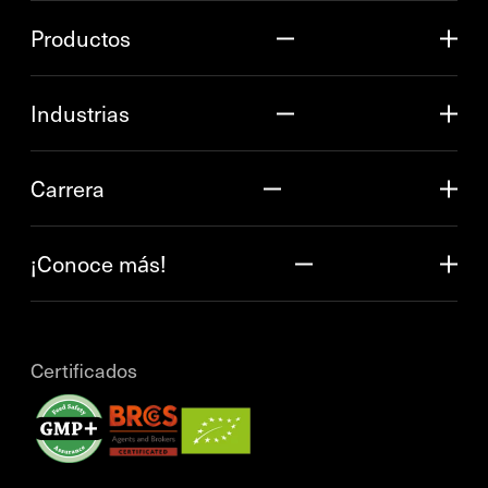
Productos
Industrias
Carrera
¡Conoce más!
Certificados