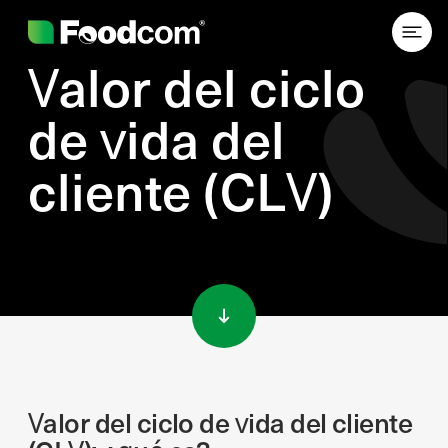
Valor del ciclo
de vida del
cliente (CLV)
Przejdź do treści
Valor del ciclo de vida del cliente