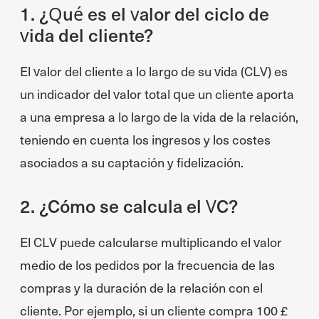
1. ¿Qué es el valor del ciclo de
vida del cliente?
El valor del cliente a lo largo de su vida (CLV) es
un indicador del valor total que un cliente aporta
a una empresa a lo largo de la vida de la relación,
teniendo en cuenta los ingresos y los costes
asociados a su captación y fidelización.
2. ¿Cómo se calcula el VC?
El CLV puede calcularse multiplicando el valor
medio de los pedidos por la frecuencia de las
compras y la duración de la relación con el
cliente. Por ejemplo, si un cliente compra 100 £