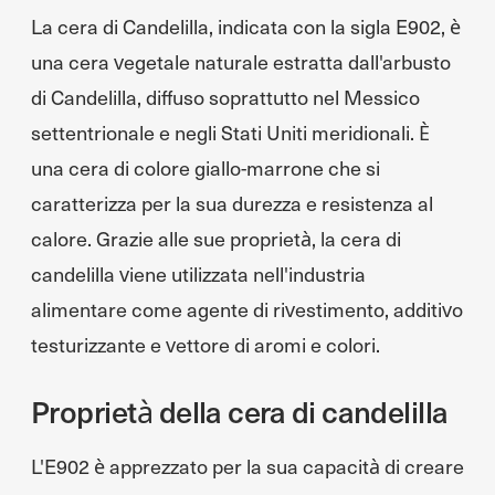
La cera di Candelilla, indicata con la sigla E902, è
una cera vegetale naturale estratta dall'arbusto
di Candelilla, diffuso soprattutto nel Messico
settentrionale e negli Stati Uniti meridionali. È
una cera di colore giallo-marrone che si
caratterizza per la sua durezza e resistenza al
calore. Grazie alle sue proprietà, la cera di
candelilla viene utilizzata nell'industria
alimentare come agente di rivestimento, additivo
testurizzante e vettore di aromi e colori.
Proprietà della cera di candelilla
L'E902 è apprezzato per la sua capacità di creare