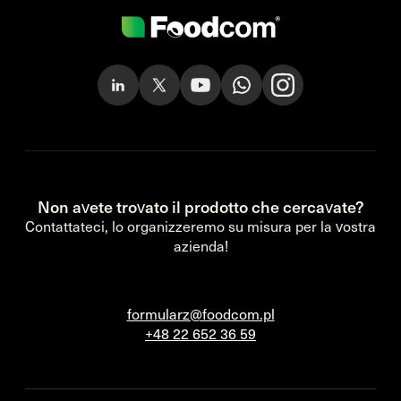
Non avete trovato il prodotto che cercavate?
Contattateci, lo organizzeremo su misura per la vostra
azienda!
formularz@foodcom.pl
+48 22 652 36 59