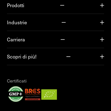
Prodotti
Industrie
Carriera
Scopri di più!
Certificati