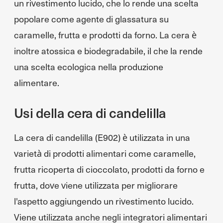
un rivestimento lucido, che lo rende una scelta
popolare come agente di glassatura su
caramelle, frutta e prodotti da forno. La cera è
inoltre atossica e biodegradabile, il che la rende
una scelta ecologica nella produzione
alimentare.
Usi della cera di candelilla
La cera di candelilla (E902) è utilizzata in una
varietà di prodotti alimentari come caramelle,
frutta ricoperta di cioccolato, prodotti da forno e
frutta, dove viene utilizzata per migliorare
l'aspetto aggiungendo un rivestimento lucido.
Viene utilizzata anche negli integratori alimentari