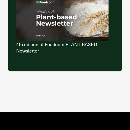
4th edition of Foodcom PLANT BASED
Newsletter