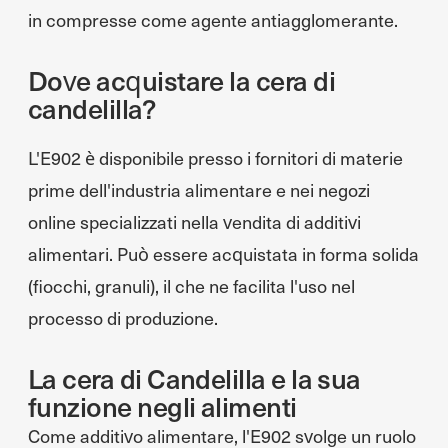
in compresse come agente antiagglomerante.
Dove acquistare la cera di
candelilla?
L'E902 è disponibile presso i fornitori di materie
prime dell'industria alimentare e nei negozi
online specializzati nella vendita di additivi
alimentari. Può essere acquistata in forma solida
(fiocchi, granuli), il che ne facilita l'uso nel
processo di produzione.
La cera di Candelilla e la sua
funzione negli alimenti
Come additivo alimentare, l'E902 svolge un ruolo