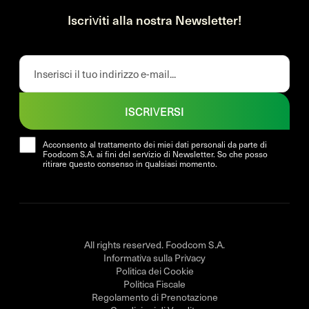
Iscriviti alla nostra Newsletter!
ISCRIVERSI
Acconsento al trattamento dei miei dati personali da parte di
Foodcom S.A. ai fini del servizio di Newsletter. So che posso
ritirare questo consenso in qualsiasi momento.
All rights reserved. Foodcom S.A.
Informativa sulla Privacy
Politica dei Cookie
Politica Fiscale
Regolamento di Prenotazione