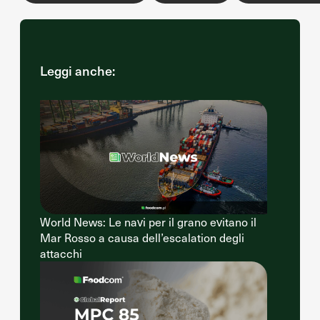
Leggi anche:
World News: Le navi per il grano evitano il
Mar Rosso a causa dell’escalation degli
attacchi