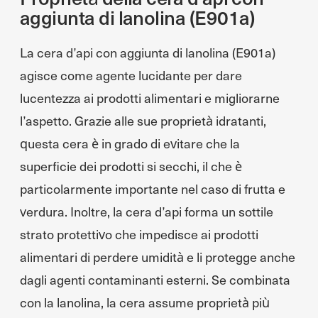
aggiunta di lanolina (E901a)
La cera d’api con aggiunta di lanolina (E901a)
agisce come agente lucidante per dare
lucentezza ai prodotti alimentari e migliorarne
l’aspetto. Grazie alle sue proprietà idratanti,
questa cera è in grado di evitare che la
superficie dei prodotti si secchi, il che è
particolarmente importante nel caso di frutta e
verdura. Inoltre, la cera d’api forma un sottile
strato protettivo che impedisce ai prodotti
alimentari di perdere umidità e li protegge anche
dagli agenti contaminanti esterni. Se combinata
con la lanolina, la cera assume proprietà più