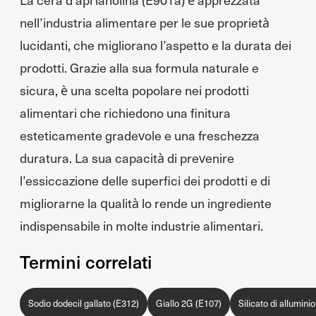
nell’industria alimentare per le sue proprietà
lucidanti, che migliorano l’aspetto e la durata dei
prodotti. Grazie alla sua formula naturale e
sicura, è una scelta popolare nei prodotti
alimentari che richiedono una finitura
esteticamente gradevole e una freschezza
duratura. La sua capacità di prevenire
l’essiccazione delle superfici dei prodotti e di
migliorarne la qualità lo rende un ingrediente
indispensabile in molte industrie alimentari.
Termini correlati
Sodio dodecil gallato (E312)
Giallo 2G (E107)
Silicato di allumini