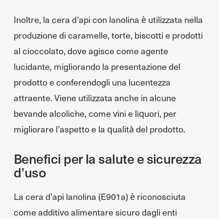
Inoltre, la cera d’api con lanolina è utilizzata nella
produzione di caramelle, torte, biscotti e prodotti
al cioccolato, dove agisce come agente
lucidante, migliorando la presentazione del
prodotto e conferendogli una lucentezza
attraente. Viene utilizzata anche in alcune
bevande alcoliche, come vini e liquori, per
migliorare l’aspetto e la qualità del prodotto.
Benefici per la salute e sicurezza
d’uso
La cera d’api lanolina (E901a) è riconosciuta
come additivo alimentare sicuro dagli enti