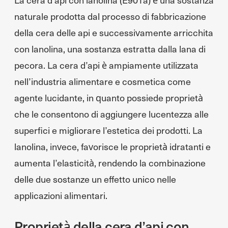
naturale prodotta dal processo di fabbricazione
della cera delle api e successivamente arricchita
con lanolina, una sostanza estratta dalla lana di
pecora. La cera d’api è ampiamente utilizzata
nell’industria alimentare e cosmetica come
agente lucidante, in quanto possiede proprietà
che le consentono di aggiungere lucentezza alle
superfici e migliorare l’estetica dei prodotti. La
lanolina, invece, favorisce le proprietà idratanti e
aumenta l’elasticità, rendendo la combinazione
delle due sostanze un effetto unico nelle
applicazioni alimentari.
Proprietà della cera d’api con