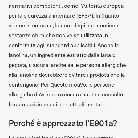
normativi competenti, come l’Autorità europea
per la sicurezza alimentare (EFSA). In quanto
sostanza naturale, la cera d’api non contiene
sostanze chimiche nocive se utilizzata in
conformità agli standard applicabili. Anche la
lanolina, un ingrediente estratto dalla lana di
pecora, è sicura, anche se le persone allergiche
alla lanolina dovrebbero evitare i prodotti che la
contengono. Per questo motivo, le persone
allergiche dovrebbero essere caute e consultare
la composizione dei prodotti alimentari.
Perché è apprezzato l’E901a?
La cera d’api lanolina (E901a) è apprezzata