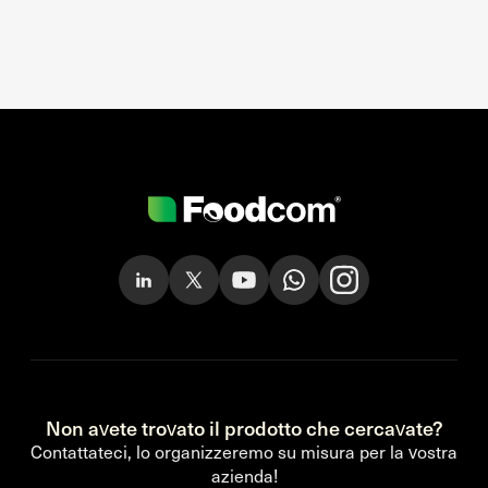
Non avete trovato il prodotto che cercavate?
Contattateci, lo organizzeremo su misura per la vostra
azienda!