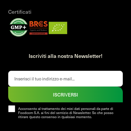
Certificati
Iscriviti alla nostra Newsletter!
ISCRIVERSI
Acconsento al trattamento dei miei dati personali da parte di
Foodcom S.A. ai fini del servizio di Newsletter. So che posso
ritirare questo consenso in qualsiasi momento.