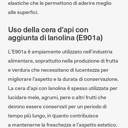
elastiche che le permettono di aderire meglio
alle superfici.
Uso della cera d’api con
aggiunta di lanolina (E901a)
L’E901a è ampiamente utilizzato nell’industria
alimentare, soprattutto nella produzione di frutta
e verdura che necessitano di lucentezza per
migliorare l’aspetto e la durata di conservazione.
La cera d’api con lanolina è spesso utilizzata per
lucidare mele, agrumi, pere o altri frutti che
devono essere conservati per un periodo di
tempo più lungo, in quanto contribuisce
a mantenerne la freschezza e l’aspetto estetico.