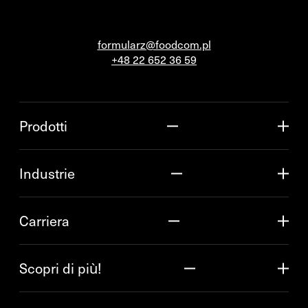
formularz@foodcom.pl
+48 22 652 36 59
Prodotti
Industrie
Carriera
Scopri di più!