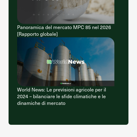
Panoramica del mercato MPC 85 nel 2026
[Rapporto globale]
World News: Le previsioni agricole per il
2024 – bilanciare le sfide climatiche e le
dinamiche di mercato