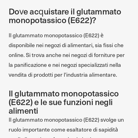
Dove acquistare il glutammato
monopotassico (E622)?
Il glutammato monopotassico (E622) è
disponibile nei negozi di alimentari, sia fissi che
online. Si trova anche nei negozi di forniture per
la panificazione e nei negozi specializzati nella
vendita di prodotti per l'industria alimentare.
Il glutammato monopotassico
(E622) e le sue funzioni negli
alimenti
Il glutammato monopotassico (E622) svolge un
ruolo importante come esaltatore di sapidità