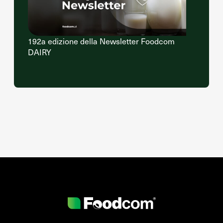
192a edizione della Newsletter Foodcom
DAIRY