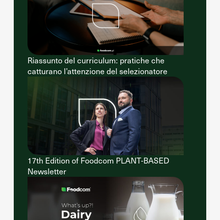
Riassunto del curriculum: pratiche che
catturano l’attenzione del selezionatore
17th Edition of Foodcom PLANT-BASED
Newsletter