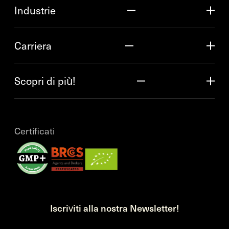
Industrie
Carriera
Scopri di più!
Certificati
Iscriviti alla nostra Newsletter!