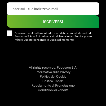
ISCRIVERSI
Acconsento al trattamento dei miei dati personali da parte di
Foodcom S.A. ai fini del servizio di Newsletter. So che posso
ritirare questo consenso in qualsiasi momento.
All rights reserved. Foodcom S.A.
Informativa sulla Privacy
Politica dei Cookie
Politica Fiscale
Regolamento di Prenotazione
Condizioni di Vendita