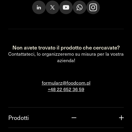
Non avete trovato il prodotto che cercavate?
Contattateci, lo organizzeremo su misura per la vostra
azienda!
formularz@foodcom.pl
+48 22 652 36 59
Prodotti