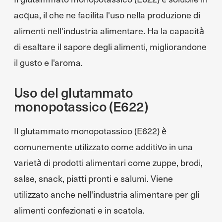
acqua, il che ne facilita l'uso nella produzione di
alimenti nell'industria alimentare. Ha la capacità
di esaltare il sapore degli alimenti, migliorandone
il gusto e l'aroma.
Uso del glutammato
monopotassico (E622)
Il glutammato monopotassico (E622) è
comunemente utilizzato come additivo in una
varietà di prodotti alimentari come zuppe, brodi,
salse, snack, piatti pronti e salumi. Viene
utilizzato anche nell'industria alimentare per gli
alimenti confezionati e in scatola.