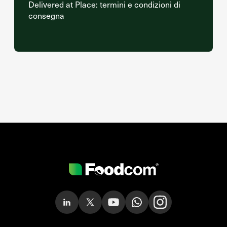
Delivered at Place: termini e condizioni di
consegna