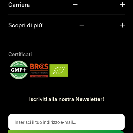
Carriera
Scopri di più!
Certificati
Iscriviti alla nostra Newsletter!