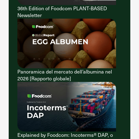
36th Edition of Foodcom PLANT-BASED
Newsletter
Panoramica del mercato dell’albumina nel
2026 [Rapporto globale]
Explained by Foodcom: Incoterms® DAP, o