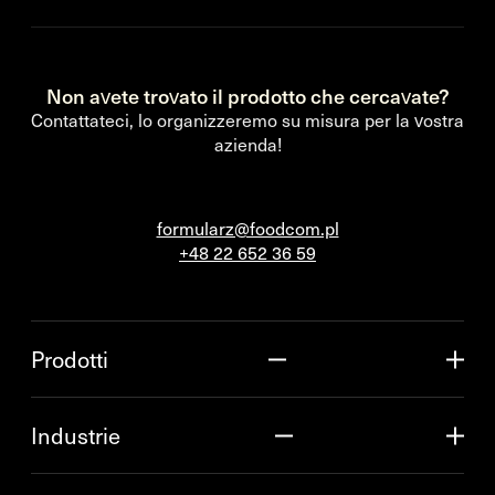
Non avete trovato il prodotto che cercavate?
Contattateci, lo organizzeremo su misura per la vostra
azienda!
formularz@foodcom.pl
+48 22 652 36 59
Prodotti
Industrie