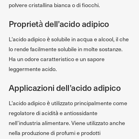
polvere cristallina bianca o di fiocchi.
Proprietà dell’acido adipico
L’acido adipico è solubile in acqua e alcool, il che
lo rende facilmente solubile in molte sostanze.
Ha un odore caratteristico e un sapore
leggermente acido.
Applicazioni dell’acido adipico
L’acido adipico è utilizzato principalmente come
regolatore di acidità e antiossidante
nell’industria alimentare. Viene utilizzato anche
nella produzione di profumi e prodotti