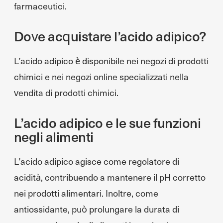
farmaceutici.
Dove acquistare l’acido adipico?
L’acido adipico è disponibile nei negozi di prodotti
chimici e nei negozi online specializzati nella
vendita di prodotti chimici.
L’acido adipico e le sue funzioni
negli alimenti
L’acido adipico agisce come regolatore di
acidità, contribuendo a mantenere il pH corretto
nei prodotti alimentari. Inoltre, come
antiossidante, può prolungare la durata di