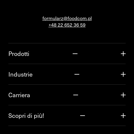
formularz@foodcom.pl
+48 22 652 36 59
Prodotti
Industrie
Carriera
Scopri di più!