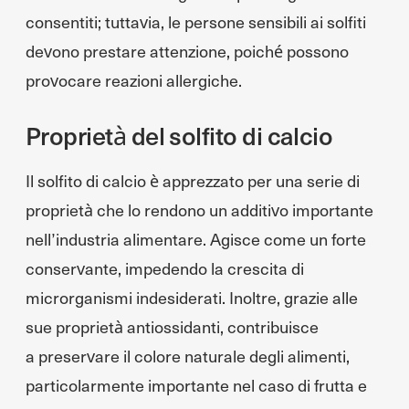
consentiti; tuttavia, le persone sensibili ai solfiti
devono prestare attenzione, poiché possono
provocare reazioni allergiche.
Proprietà del solfito di calcio
Il solfito di calcio è apprezzato per una serie di
proprietà che lo rendono un additivo importante
nell’industria alimentare. Agisce come un forte
conservante, impedendo la crescita di
microrganismi indesiderati. Inoltre, grazie alle
sue proprietà antiossidanti, contribuisce
a preservare il colore naturale degli alimenti,
particolarmente importante nel caso di frutta e