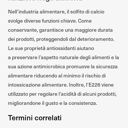
Nell’industria alimentare, il solfito di calcio
svolge diverse funzioni chiave. Come
conservante, garantisce una maggiore durata
dei prodotti, proteggendoli dal deterioramento.
Le sue proprietà antiossidanti aiutano
a preservare l’aspetto naturale degli alimenti e la
sua azione antimicrobica promuove la sicurezza
alimentare riducendo al minimo il rischio di
intossicazione alimentare. Inoltre, l’E226 viene
utilizzato per regolare l’acidità di alcuni prodotti,
migliorandone il gusto e la consistenza.
Termini correlati