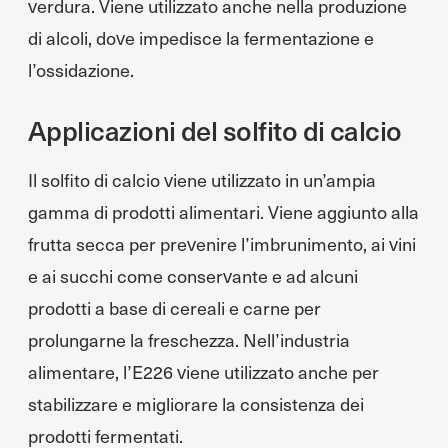
verdura. Viene utilizzato anche nella produzione
di alcoli, dove impedisce la fermentazione e
l’ossidazione.
Applicazioni del solfito di calcio
Il solfito di calcio viene utilizzato in un’ampia
gamma di prodotti alimentari. Viene aggiunto alla
frutta secca per prevenire l’imbrunimento, ai vini
e ai succhi come conservante e ad alcuni
prodotti a base di cereali e carne per
prolungarne la freschezza. Nell’industria
alimentare, l’E226 viene utilizzato anche per
stabilizzare e migliorare la consistenza dei
prodotti fermentati.