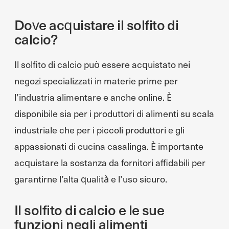
Dove acquistare il solfito di
calcio?
Il solfito di calcio può essere acquistato nei
negozi specializzati in materie prime per
l’industria alimentare e anche online. È
disponibile sia per i produttori di alimenti su scala
industriale che per i piccoli produttori e gli
appassionati di cucina casalinga. È importante
acquistare la sostanza da fornitori affidabili per
garantirne l’alta qualità e l’uso sicuro.
Il solfito di calcio e le sue
funzioni negli alimenti