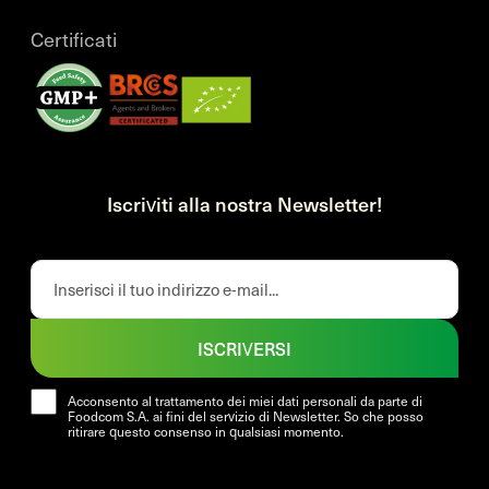
Certificati
Iscriviti alla nostra Newsletter!
ISCRIVERSI
Acconsento al trattamento dei miei dati personali da parte di
Foodcom S.A. ai fini del servizio di Newsletter. So che posso
ritirare questo consenso in qualsiasi momento.