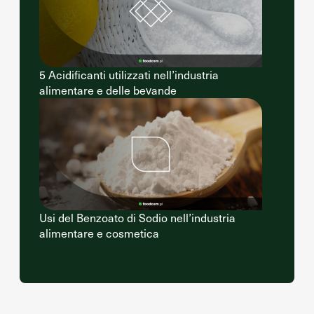
5 Acidificanti utilizzati nell’industria
alimentare e delle bevande
Usi del Benzoato di Sodio nell’industria
alimentare e cosmetica