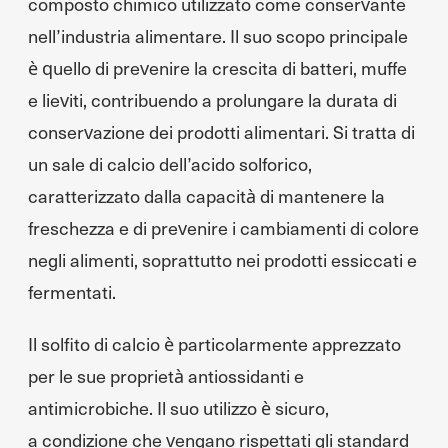
composto chimico utilizzato come conservante
nell’industria alimentare. Il suo scopo principale
è quello di prevenire la crescita di batteri, muffe
e lieviti, contribuendo a prolungare la durata di
conservazione dei prodotti alimentari. Si tratta di
un sale di calcio dell’acido solforico,
caratterizzato dalla capacità di mantenere la
freschezza e di prevenire i cambiamenti di colore
negli alimenti, soprattutto nei prodotti essiccati e
fermentati.
Il solfito di calcio è particolarmente apprezzato
per le sue proprietà antiossidanti e
antimicrobiche. Il suo utilizzo è sicuro,
a condizione che vengano rispettati gli standard