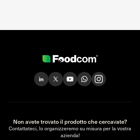
Non avete trovato il prodotto che cercavate?
Contattateci, lo organizzeremo su misura per la vostra
azienda!