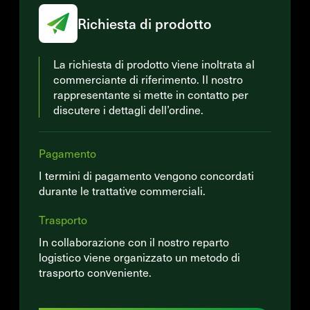
Richiesta di prodotto
La richiesta di prodotto viene inoltrata al
commerciante di riferimento. Il nostro
rappresentante si mette in contatto per
discutere i dettagli dell’ordine.
Pagamento
I termini di pagamento vengono concordati
durante le trattative commerciali.
Trasporto
In collaborazione con il nostro reparto
logistico viene organizzato un metodo di
trasporto conveniente.