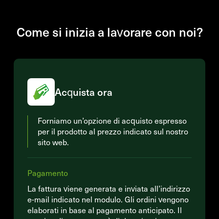
Come si inizia a lavorare con noi?
Acquista ora
Forniamo un’opzione di acquisto espresso
per il prodotto al prezzo indicato sul nostro
sito web.
Pagamento
La fattura viene generata e inviata all’indirizzo
e-mail indicato nel modulo. Gli ordini vengono
elaborati in base al pagamento anticipato. Il