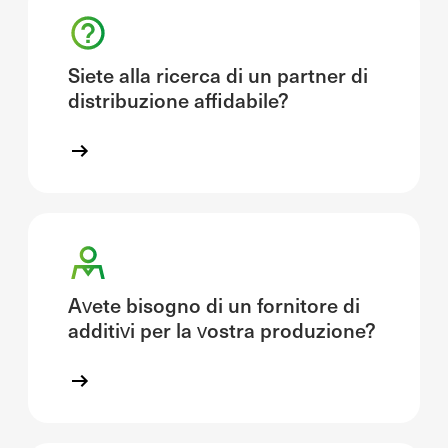
Siete alla ricerca di un partner di
distribuzione affidabile?
Avete bisogno di un fornitore di
additivi per la vostra produzione?