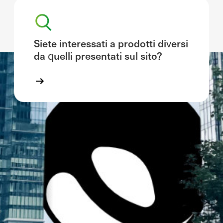
Siete interessati a prodotti diversi
da quelli presentati sul sito?