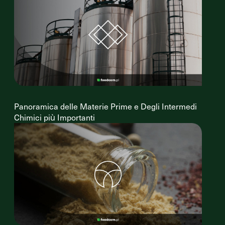
Panoramica delle Materie Prime e Degli Intermedi
Chimici più Importanti