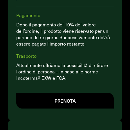
Pagamento
Dopo il pagamento del 10% del valore
dell’ordine, il prodotto viene riservato per un
periodo di tre giorni. Successivamente dovrà
essere pagato l’importo restante.
Trasporto
Attualmente offriamo la possibilità di ritirare
l’ordine di persona – in base alle norme
Incoterms® EXW e FCA.
PRENOTA