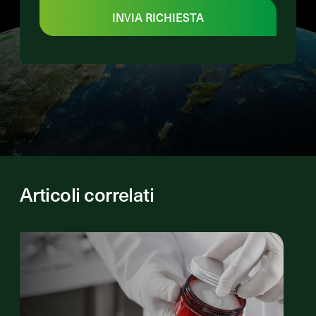
INVIA RICHIESTA
Articoli correlati