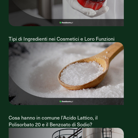
Tipi di Ingredienti nei Cosmetici e Loro Funzioni
Cosa hanno in comune l’Acido Lattico, il
Polisorbato 20 e il Benzoato di Sodio?