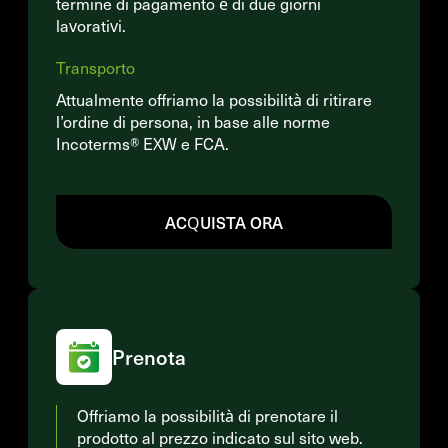
termine di pagamento è di due giorni
lavorativi.
Transporto
Attualmente offriamo la possibilità di ritirare
l’ordine di persona, in base alle norme
Incoterms® EXW e FCA.
ACQUISTA ORA
Prenota
Offriamo la possibilità di prenotare il
prodotto al prezzo indicato sul sito web.