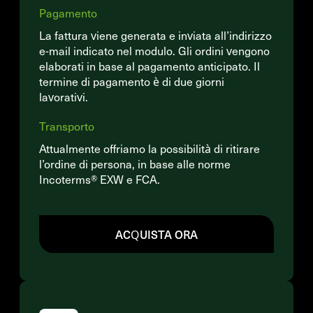
Pagamento
La fattura viene generata e inviata all’indirizzo
e-mail indicato nel modulo. Gli ordini vengono
elaborati in base al pagamento anticipato. Il
termine di pagamento è di due giorni
lavorativi.
Transporto
Attualmente offriamo la possibilità di ritirare
l’ordine di persona, in base alle norme
Incoterms® EXW e FCA.
ACQUISTA ORA