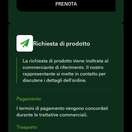
PRENOTA
Richiesta di prodotto
La richiesta di prodotto viene inoltrata al
commerciante di riferimento. Il nostro
rappresentante si mette in contatto per
discutere i dettagli dell’ordine.
Pagamento
I termini di pagamento vengono concordati
durante le trattative commerciali.
Trasporto