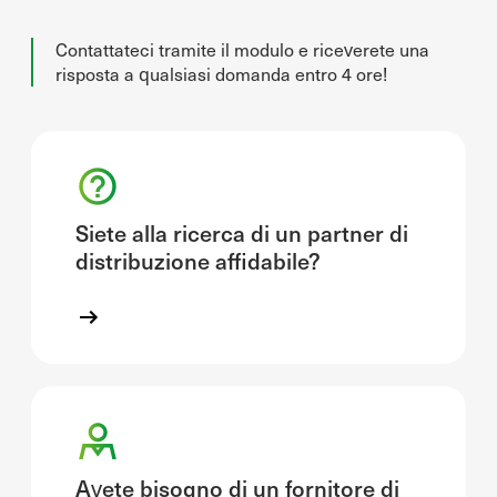
Contattateci tramite il modulo e riceverete una
risposta a qualsiasi domanda entro 4 ore!
Siete alla ricerca di un partner di
distribuzione affidabile?
Avete bisogno di un fornitore di