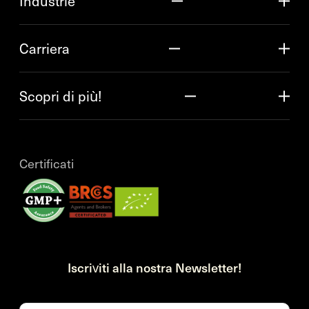
Industrie
Carriera
Scopri di più!
Certificati
Iscriviti alla nostra Newsletter!