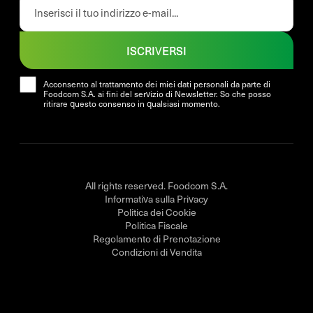
ISCRIVERSI
Acconsento al trattamento dei miei dati personali da parte di
Foodcom S.A. ai fini del servizio di Newsletter. So che posso
ritirare questo consenso in qualsiasi momento.
All rights reserved. Foodcom S.A.
Informativa sulla Privacy
Politica dei Cookie
Politica Fiscale
Regolamento di Prenotazione
Condizioni di Vendita