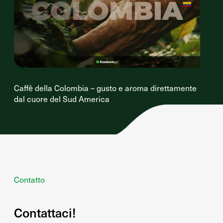
Caffè della Colombia – gusto e aroma direttamente
dal cuore del Sud America
Contatto
Contattaci!