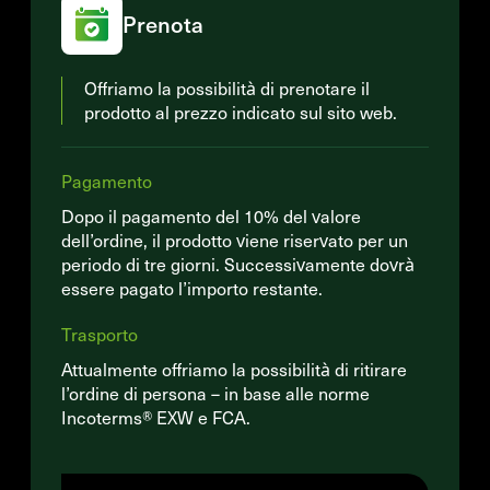
Prenota
Offriamo la possibilità di prenotare il
prodotto al prezzo indicato sul sito web.
Pagamento
Dopo il pagamento del 10% del valore
dell’ordine, il prodotto viene riservato per un
periodo di tre giorni. Successivamente dovrà
essere pagato l’importo restante.
Trasporto
Attualmente offriamo la possibilità di ritirare
l’ordine di persona – in base alle norme
Incoterms® EXW e FCA.