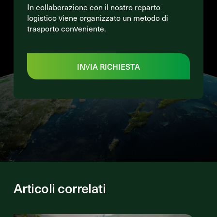
In collaborazione con il nostro reparto
logistico viene organizzato un metodo di
trasporto conveniente.
INVIA RICHIESTA
Articoli correlati