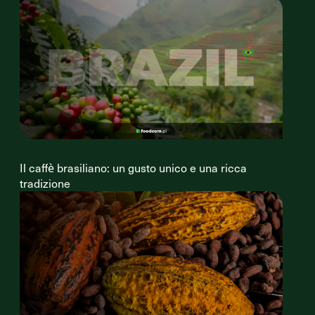
Il caffè brasiliano: un gusto unico e una ricca
tradizione