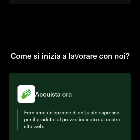
Come si inizia a lavorare con noi?
Acquista ora
Forniamo un’opzione di acquisto espresso
per il prodotto al prezzo indicato sul nostro
sito web.