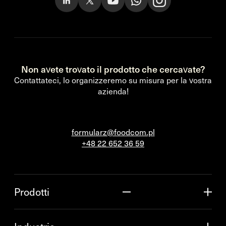
Non avete trovato il prodotto che cercavate?
Contattateci, lo organizzeremo su misura per la vostra
azienda!
formularz@foodcom.pl
+48 22 652 36 59
Prodotti