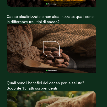
Cacao alcalinizzato e non alcalinizzato: quali sono
le differenze tra i tipi di cacao?
Quali sono i benefici del cacao per la salute?
Scoprite 15 fatti sorprendenti