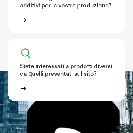
additivi per la vostra produzione?
Siete interessati a prodotti diversi
da quelli presentati sul sito?